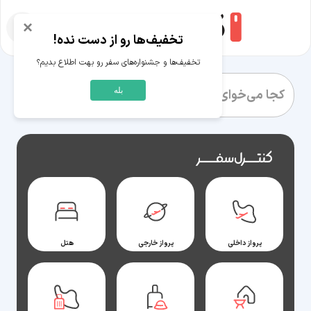
×
تخفیف‌ها رو از دست نده!
تخفیف‌ها و جشنواره‌های سفر رو بهت اطلاع بدیم؟
بله
رزرو بلیط، اقامتگاه و تور‌های مسافرتی
پرواز داخلی
پرواز خارجی
هتل