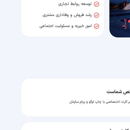
توسعه روابط تجاری
رشد فروش و وفاداری مشتری
امور خیریه و مسئولیت اجتماعی
تص شماست
کارت اختصاصی با چاپ لوگو و پیامِ سازمان