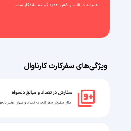
همیشه در قلب و ذهن هدیه گیرنده ماندگار است.
ویژگی‌های سفرکارت کارناوال
سفارش در تعداد و مبالغ دلخواه
امکان سفارش سفر کارت به تعداد و میزان اعتبار دلخوا