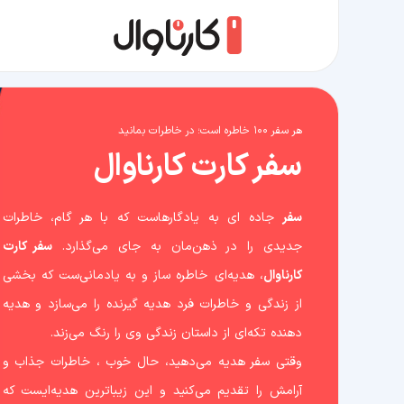
هر سفر ۱۰۰ خاطره است؛ در خاطرات بمانید
سفر کارت
کارناوال
سفر
جاده ای به یادگارهاست که با هر گام، خاطرات
جدیدی را در ذهن‌مان به جای می‌گذارد.
سفر کارت
کارناوال
، هدیه‌‌ای خاطره ساز و به یادمانی‌ست که بخشی
از زندگی و خاطرات فرد هدیه گیرنده را می‌سازد و هدیه
دهنده تکه‌ای از داستان زندگی وی را رنگ می‌زند.
وقتی سفر هدیه می‌دهید، حال خوب ، خاطرات جذاب و
آرامش را تقدیم می‌کنید و این زیباترین هدیه‌ایست که