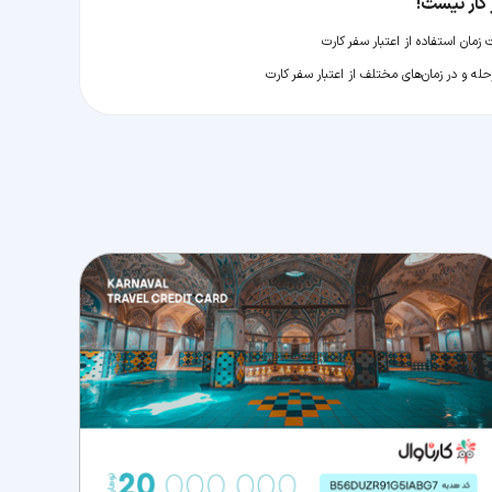
کار نیست!
مان استفاده از اعتبار سفر کارت
له و در زمان‌های مختلف از اعتبار سفر کارت