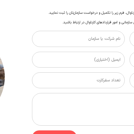
ناوال
، فرم زیر را تکمیل و درخواست سازمان‌تان را ثبت نمایید.
زمانی و امور قراردادهای
کارناوال
در ارتباط باشید.
نام شرکت یا سازمان
ایمیل (اختیاری)
تعداد سفرکارت