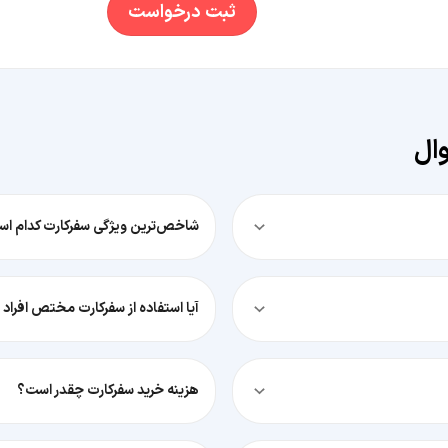
ثبت درخواست
وال
شاخص‌ترین ویژگی سفرکارت کدام ا
آیا استفاده از سفرکارت مختص افرا
هزینه خرید سفرکارت چقدر است؟