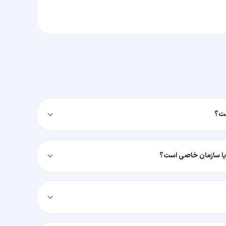
ست؟
د یا سازمان خاصی است؟