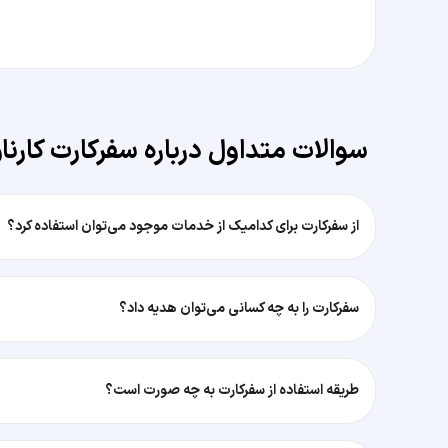
سوالات متداول درباره‌ سفرکارت
کارنا
از سفرکارت برای کدامیک از خدمات موجود می‌توان استفاده کرد؟
سفرکارت را به چه کسانی می‌توان هدیه داد؟
طریقه استفاده از سفرکارت به چه صورت است؟