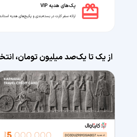
پک‌های هدیه VIP
ارائه سفر کارت در بسته‌بندی و پکیج‌های هدیه استاندارد، VIP 
از یک تا یک‌صد میلیون تومان، انت