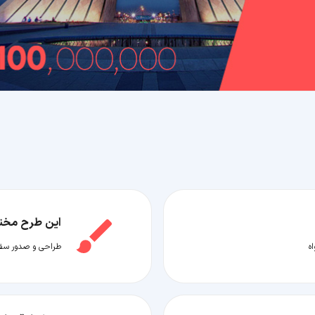
این طرح مخ
ه
طراحی و صدور سفر 