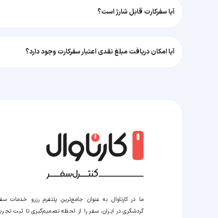
آیا سفرکارت قابل شارژ است؟
آیا امکان دریافت مبلغ نقدی اعتبار سفرکارت وجود دارد؟
ما در کارناوال به عنوان جامع‌ترین پلتفرم رزرو خدمات سف
گردشگری در ایران، سفر را از لحظه‌ تصمیم‌گیری تا ثبت تجربه