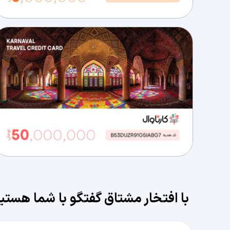
با افتخار مشتاق گفتگو با شما هستی