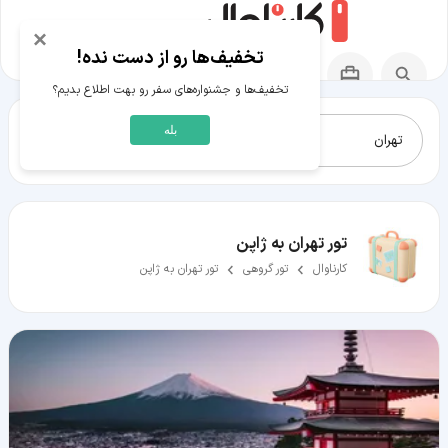
×
تخفیف‌ها رو از دست نده!
تخفیف‌ها و جشنواره‌های سفر رو بهت اطلاع بدیم؟
بله
تغییر جستجو
تور تهران به ژاپن
کارناوال
تور گروهی
تور تهران به ژاپن