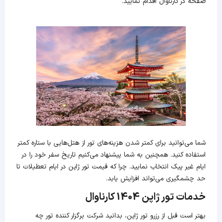
صفحه در کارناوال اقدام نمایید.
شما می‌توانید برای کمتر شدن هزینه‌های تور از هتل‌هایی با ستاره کمتر
استفاده کنید. همچنین به شما پیشنهاد می‌کنیم تاریخ سفر خود را در
ایام غیر پیک انتخاب نمایید. چرا که قیمت تور ژاپن در ایام تعطیلات تا
حد چشمگیری می‌تواند افزایش یابد.
خدمات تور ژاپن 1404 کارناوال
بهتر است قبل از رزرو تور ژاپن، بدانید شرکت برگزار کننده تور چه