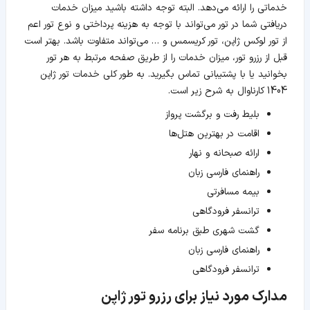
خدماتی را ارائه می‌دهد. البته توجه داشته باشید میزان خدمات
دریافتی شما در تور می‌تواند با توجه به هزینه پرداختی و نوع تور اعم
از تور لوکس ژاپن، تور کریسمس و … می‌تواند متفاوت باشد. بهتر است
قبل از رزرو تور، میزان خدمات را از طریق صفحه مرتبط به هر تور
بخوانید یا با پشتیبانی تماس بگیرید. به طور کلی خدمات تور ژاپن
1404 کارناوال به شرح زیر است.
بلیط رفت و برگشت پرواز
اقامت در بهترین هتل‌ها
ارائه صبحانه و نهار
راهنمای فارسی زبان
بیمه مسافرتی
ترانسفر فرودگاهی
گشت شهری طبق برنامه سفر
راهنمای فارسی زبان
ترانسفر فرودگاهی
مدارک مورد نیاز برای رزرو تور ژاپن