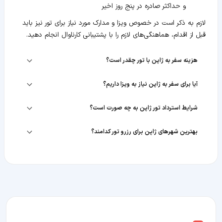
و حداکثر صادره در پنج روز اخیر
لازم به ذکر است در خصوص ویزا و مدارک مورد نیاز برای تور نیز باید
قبل از اقدام، هماهنگی‌های لازم را با پشتیبانی کارناوال انجام دهید.
هزینه سفر به ژاپن با تور چقدر است؟
آیا برای سفر به ژاپن نیاز به ویزا داریم؟
شرایط استرداد تور ژاپن به چه صورت است؟
بهترین شهرهای ژاپن برای رزرو تور کدامند؟