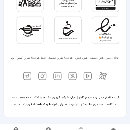
ویلا رامسر
هتل مشهد
هتل کیش
هواپیما تهران مشهد
بلیط هواپیما تهران کیش
ویلا شمال
کلیه حقوق مادی و معنوی کارناوال برای شرکت کاروان سفر های نیکسام محفوظ است.
استفاده از محتوای سایت تنها در صورت پذیرش
شرایط و ضوابط
امکان پذیر است.