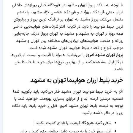
با توجه به اینکه پرواز تهران مشهد دو فرودگاه اصلی پروازهای داخلی
ایران یعنی فرودگاه مهرآباد و فرودگاه هاشمی نژاد مشهد، را به‌هم
متصل می‌کند، پرواز مشهد به تهران پر ترافیک ترین پرواز و پرفروش
ترین بلیط هواپیما را دارد. در نتیجه اکثر شرکت‌های هواپیمایی داخلی
همه روزه از تهران به مشهد و مشهد به تهران پرواز دارند. جابه‌جایی
روزانه و متعدد هواپیماهای ایرلاین‌های مختلف بین تهران و مشهد
موجب تنوع و تعدد بلیط هواپیما تهران مشهد شده است.
پرواز تهران مشهد امروز
را می‌توانید همراه با قیمت و لیست ایرلاین‌ها
در کارناوال مشاهده کنید و از بهترین نرخ‌ها برای خرید بلیط مطمئن
باشید.
خرید بلیط ارزان هواپیما تهران به مشهد
اگر به خرید بلیط هواپیما تهران مشهد فکر می‌کنید باید بگوییم شما
تصمیم درستی گرفته اید و از مزایای بسیاری بهره‌مند خواهید شد. با
توجه به قیمت بلیط تهران مشهد امروز، قبل از خرید بلیط باید نکات
زیر را در نظر داشته باشید.
سعی کنید هیچگاه کیفیت را فدای کمیت نکنید!
زمان سفر خود را به صورت دقیق برنامه ریزی کنید و برای