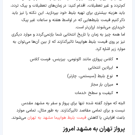
کم‌تردد و غیر تعطیلات، اقدام کنید؛ در زمان‌های تعطیلات و پیک تردد،
باید هزینه بیشتری برای تهیه بلیط خود بپردازید. این نکته را نیز باید
ذکر کنیم قیمت بلیط‌هایی که در اواسط هفته و ساعات غیر پیک
خریداری می‌شوند ارزان‌تر است.
اما همه چیز به زمان یا تاریخ انتخابی شما بازنمی‌گردد و موارد دیگری
نیز بر روی قیمت بلیط هواپیما تاثیرگذارند که از بین آن‌ها می‌توان به
موارد زیر اشاره کرد.
کلاس پروازی مانند اکونومی، بیزینس، فرست کلاس
ایرلاین انتخابی
نوع بلیط (سیستمی، چارتر)
میزان بار مجاز
کیفیت و سطح خدمات
البته که موارد گفته شده تنها برای پرواز و سفر به مشهد مقدس
نیست و برای تمامی مقاصد تاثیرگذارند. به طور مثال، تمامی موارد
باعث افزایش یا کاهش
قیمت بلیط هواپیما مشهد به تهران
می‌شوند.
پرواز تهران به مشهد امروز