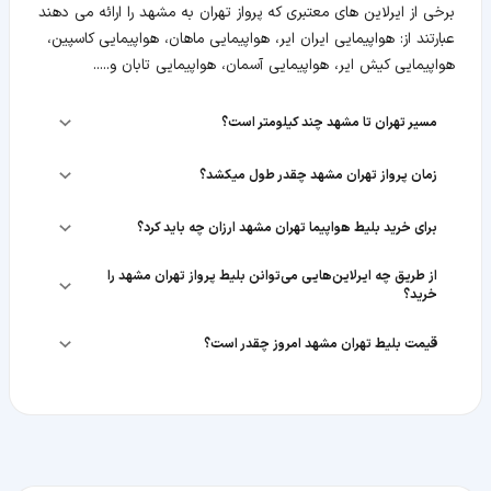
برخی از ایرلاین های معتبری که پرواز تهران به مشهد را ارائه می دهند
عبارتند از: هواپیمایی ایران ایر، هواپیمایی ماهان، هواپیمایی کاسپین،
هواپیمایی کیش ایر، هواپیمایی آسمان، هواپیمایی تابان و.....
مسیر تهران تا مشهد چند کیلومتر است؟
زمان پرواز تهران مشهد چقدر طول میکشد؟
برای خرید بلیط هواپیما تهران مشهد ارزان چه باید کرد؟
از طریق چه ایرلاین‌هایی می‌توانن بلیط پرواز تهران مشهد را
خرید؟
قیمت بلیط تهران مشهد امروز چقدر است؟