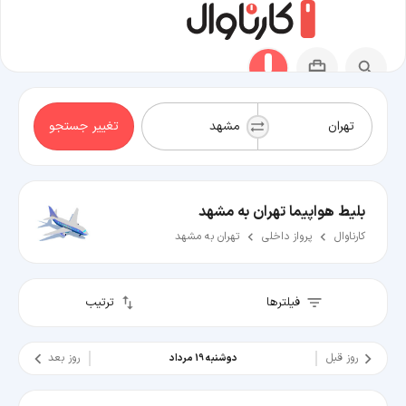
تغییر جستجو
بلیط هواپیما تهران به مشهد
کارناوال
پرواز داخلی
تهران به مشهد
فیلترها
ترتیب
روز قبل
روز بعد
دوشنبه 19 مرداد