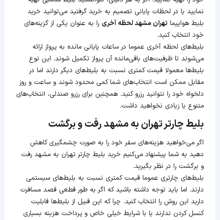
نمایید یا در لحظات پایانی تصمیم به خرید گرفتید می‌توانید خرید
بلیط هواپیما
تهران مشهد لحظه آخری
را به عنوان یکی از گزینه‌های
خود انتخاب کنید.
بلیط‌های لحظه آخری عموما در ساعات پایانی مانده به پرواز ارائه
می‌شوند تا ظرفیت‌های باقی‌مانده آن پرواز تکمیل شوند. این نوع
بلیط‌ها معمولا قیمت کمتری نسبت به بلیط‌های دیگر دارند اما در
مقابل ممکن است انتخاب‌های شما کمی محدود شوند و ساعت و روز
دلخواه خود را نتوانید رزرو کنید. همچنین برای رزرو صندلی، انتخاب‌های
متنوع یا زیادی نخواهید داشت.
بلیط چارتر تهران به مشهد رفت و برگشت
اگر می‌خواهید هزینه‌های سفر خود را به صورت چشمگیری کاهش
دهید به شما پیشنهاد می‌کنیم خرید بلیط چارتر تهران به مشهد رفت
و برگشت را در نظر بگیرید.
بلیط‌های چارتری عموما قیمت کمتری نسبت به بلیط‌های سیستمی
دارند. اما باید توجه داشته باشید که اگر به طور قطعی قصد مسافرت
دارید این روش را انتخاب کنید. چرا که این قبیل از بلیط‌ها قابلیت
کنسل کردن ندارند یا با شرایط خیلی خاص و پرداخت هزینه بسیاری