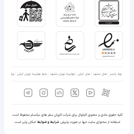
ویلا رامسر
هتل مشهد
هتل کیش
هواپیما تهران مشهد
بلیط هواپیما تهران کیش
ویلا شمال
کلیه حقوق مادی و معنوی کارناوال برای شرکت کاروان سفر های نیکسام محفوظ است.
استفاده از محتوای سایت تنها در صورت پذیرش
شرایط و ضوابط
امکان پذیر است.