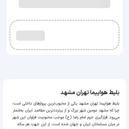
بلیط هواپیما تهران مشهد
بلیط هواپیما تهران مشهد یکی از محبوب‌ترین پروازهای داخلی است؛
چرا که مشهد دومین شهر بزرگ و از پرترددترین مقاصد ایران به‌شمار
می‌رود. قرارگیری حرم امام رضا (ع) موجب محبوبیت فراوان این شهر
در میان مسلمانان ایران و جهان شده است، از این جهت هر ساله