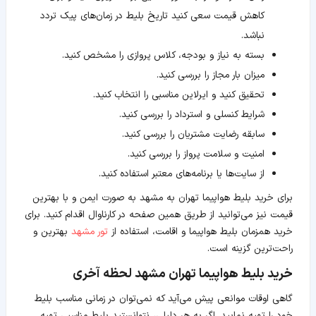
کاهش قیمت سعی کنید تاریخ بلیط در زمان‌های پیک تردد
نباشد.
بسته به نیاز و بودجه، کلاس پروازی را مشخص کنید.
میزان بار مجاز را بررسی کنید.
تحقیق کنید و ایرلاین مناسبی را انتخاب کنید.
شرایط کنسلی و استرداد را بررسی کنید.
سابقه رضایت مشتریان را بررسی کنید.
امنیت و سلامت پرواز را بررسی کنید.
از سایت‌ها یا برنامه‌های معتبر استفاده کنید.
برای خرید بلیط هواپیما تهران به مشهد به صورت ایمن و با بهترین
قیمت نیز می‌توانید از طریق همین صفحه در کارناوال اقدام کنید. برای
خرید همزمان بلیط هواپیما و اقامت، استفاده از
تور مشهد
بهترین و
راحت‌ترین گزینه است.
خرید بلیط هواپیما تهران مشهد لحظه آخری
گاهی اوقات موانعی پیش می‌آید که نمی‌توان در زمانی مناسب بلیط
خود را تهیه نمایید. اگر به هر دلیلی، نتوانستید بلیط مناسبی تهیه