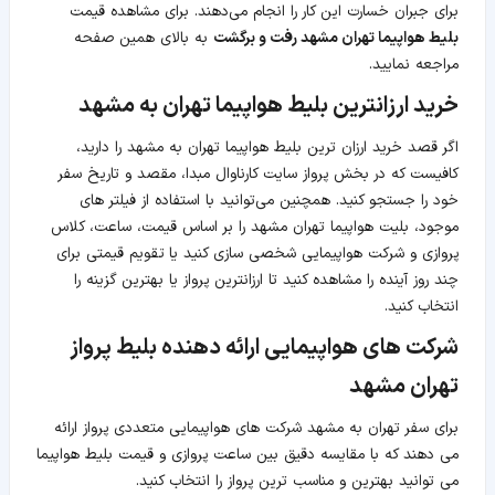
برای جبران خسارت این کار را انجام می‌دهند. برای مشاهده قیمت
بلیط هواپیما تهران مشهد رفت و برگشت
به بالای همین صفحه
مراجعه نمایید.
خرید ارزانترین بلیط هواپیما تهران به مشهد
اگر قصد خرید ارزان ترین بلیط هواپیما تهران به مشهد را دارید،
کافیست که در بخش پرواز سایت کارناوال مبدا، مقصد و تاریخ سفر
خود را جستجو کنید. همچنین می‌توانید با استفاده از فیلتر های
موجود، بلیت هواپیما تهران مشهد را بر اساس قیمت، ساعت، کلاس
پروازی و شرکت هواپیمایی شخصی سازی کنید یا تقویم قیمتی برای
چند روز آینده را مشاهده کنید تا ارزانترین پرواز یا بهترین گزینه را
انتخاب کنید.
شرکت های هواپیمایی ارائه دهنده بلیط پرواز
تهران مشهد
برای سفر تهران به مشهد شرکت های هواپیمایی متعددی پرواز ارائه
می دهند که با مقایسه دقیق بین ساعت پروازی و قیمت بلیط هواپیما
می توانید بهترین و مناسب ترین پرواز را انتخاب کنید.