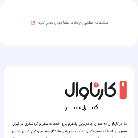
متاسفانه خطایی رخ داده، لطفاً دوباره تلاش کنید.
ما در کارناوال به عنوان جامع‌ترین پلتفرم رزرو خدمات سفر و گردشگری در ایران،
سفر را از لحظه‌ تصمیم‌گیری تا ثبت تجربه‌ای ماندگار معنا می‌کنیم؛ در این مسیر‍