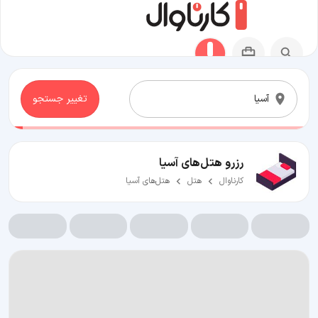
تغییر جستجو
رزرو هتل‌های آسیا
کارناوال
هتل
هتل‌های آسیا