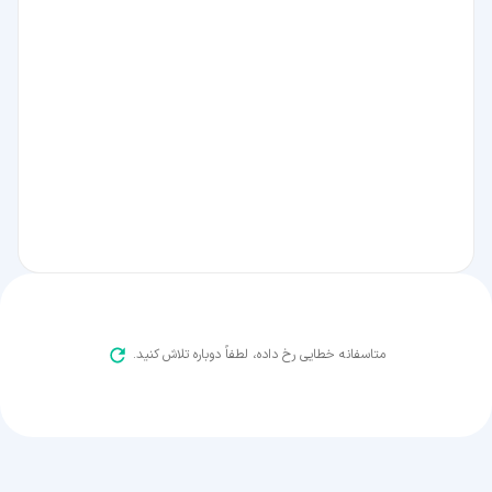
متاسفانه خطایی رخ داده، لطفاً دوباره تلاش کنید.