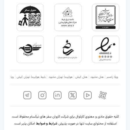
ویلا رامسر
هتل مشهد
هتل کیش
هواپیما تهران مشهد
بلیط هواپیما تهران کیش
ویلا شمال
کلیه حقوق مادی و معنوی کارناوال برای شرکت کاروان سفر های نیکسام محفوظ است.
استفاده از محتوای سایت تنها در صورت پذیرش
شرایط و ضوابط
امکان پذیر است.