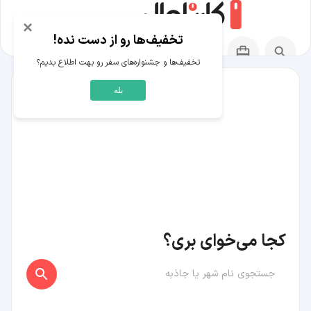
×
تخفیف‌ها رو از دست نده!
تخفیف‌ها و جشنواره‌های سفر رو بهت اطلاع بدیم؟
بله
کجا می‌خوای بری؟