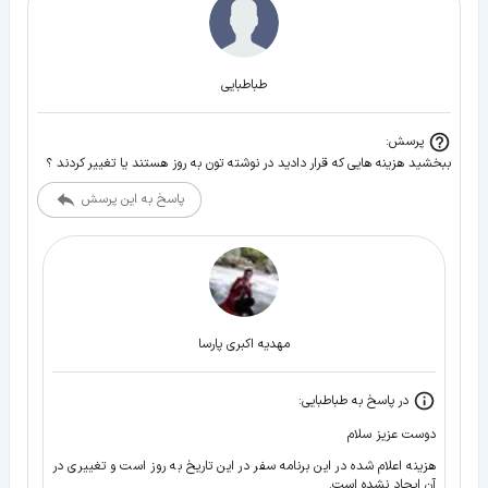
طباطبايى
پرسش:
ببخشید هزینه هایی که قرار دادید در نوشته تون به روز هستند یا تغییر کردند ؟
پاسخ به این پرسش
مهدیه اکبری پارسا
در پاسخ به طباطبايى:
دوست عزیز سلام
هزینه اعلام شده در این برنامه سفر در این تاریخ به روز است و تغییری در
آن ایجاد نشده است.