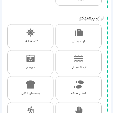
لوازم پیشنهادی
کوله پشتی
کلاه آفتابگیر
آب آشامیدنی
دوربین
کفش اضافه
وعده های غذایی