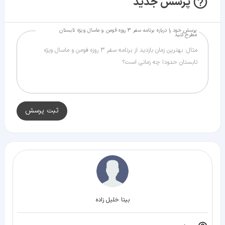
پرسش جدید
پرسش خود را درباره برنامه سفر 3 روزه فومن و ماسال ویژه تابستان
مطرح کنید
ثبت پرسش
بیتا خلیل زاده