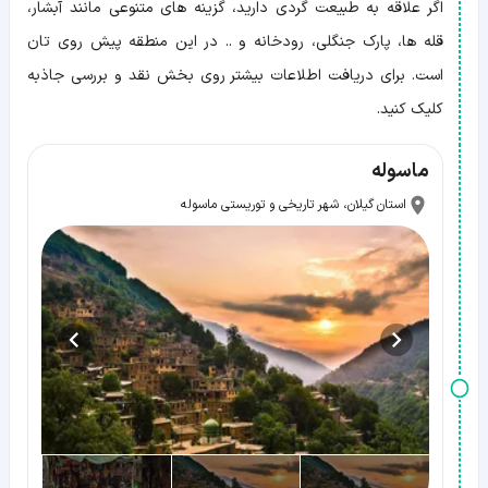
اگر علاقه به طبیعت گردی دارید، گزینه های متنوعی مانند آبشار،
قله ها، پارک جنگلی، رودخانه و .. در این منطقه پیش روی تان
است. برای دریافت اطلاعات بیشتر روی بخش نقد و بررسی جاذبه
کلیک کنید.
ماسوله
استان گیلان، شهر تاریخی و توریستی ماسوله