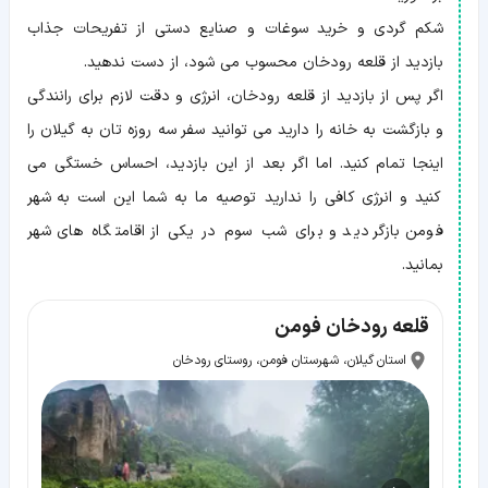
شکم گردی و خرید سوغات و صنایع دستی از تفریحات جذاب
بازدید از قلعه رودخان محسوب می شود، از دست ندهید.
اگر پس از بازدید از قلعه رودخان، انرژی و دقت لازم برای رانندگی
و بازگشت به خانه را دارید می توانید سفر سه روزه تان به گیلان را
اینجا تمام کنید. اما اگر بعد از این بازدید، احساس خستگی می
کنید و انرژی کافی را ندارید توصیه ما به شما این است به شهر
فومن بازگردید و برای شب سوم در یکی از اقامتگاه های شهر
بمانید.
قلعه رودخان فومن
استان گیلان، شهرستان فومن، روستای رودخان