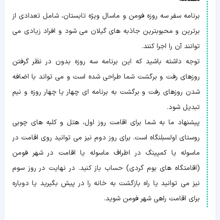
روز
اول
برنامه سفر سه روزه فومن و ماسال ویژه تابستان، شامل تعدادی از
روز
برترین و محبوبترین جاذبه های گیلان می شود و افراد زیادی می
دوم
روز
توانند آن را اجرا کنند.
سوم
توصیه‌ها
توجه داشته باشید که این برنامه سه روزه بدون در نظر گرفتن
روزهای رفت و برگشت شما طراحی شده است و می تواند با اضافه
شدن روزهای رفت و برگشت به برنامه ای چهار یا چهار روزه و نیم
تبدیل شود.
پیشنهاد ما به شما برای اقامت روز اول، هتل و کلبه های چوبی
روستای اولسبلنگاه است. برای روز دوم نیز می توانید روی اقامت در
ماسوله یا کمپینگ در اطراف ماسوله یا اقامت در شهر فومن
(اقامتگاه های بوم گردی) حساب باز کنید. در نهایت در روز سوم
نیز می توانید یا راه بازگشت به خانه را در پیش بگیرید یا دوباره
برای اقامت راهی شهر فومن شوید.