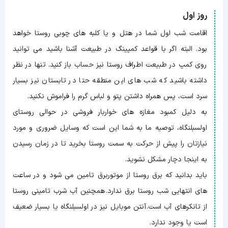
روز اول
اقامت شب اول شما در هتل و یا کلبه های چوبی روستا خواهد
بود. البته اگر با قواعد کمپینگ در طبیعت آشنا باشید می توانید
روی کمپ در طبیعت اطراف روستا نیز حساب باز کنید. تنها در نظر
داشته باشید که شب های این منطقه حتا در تابستان نیز بسیار
سرد است، پس همراه داشتن پتو و لباس گرم را فراموش نکنید.
به دلیل کمبود مغازه های خواربار فروشی در حوالی روستای
اولسبلنگاه، توصیه ما به شما این است که وسایل ضروری و مورد
نیازتان را پیش از حرکت به سمت روستا بخرید تا در زمان رسیدن
به اینجا دچار مشکل نشوید.
باید بدانید که برق روستا از موتوربرق تامین می شود و در ساعت
های انتهایی شب روستا برق ندارد. همچنین آب شرب تامینی روستا
از تانکرهای آب است. آنتن موبایل نیز در اولسبلنگاه یا بسیار ضعیف
است یا وجود ندارد.