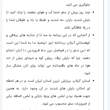
جلوگیری می کنید.
چند روز پیش از سفر حتما آب و هوای مقصد را چک کنید تا
بارش شدید باران، مه شدید و غلیظ یا باد و طوفان شما را
در راه غافلگیر نکند.
از آنجایی که در این برنامه به سه تا از جاذبه های ییلاقی و
کوهستانی گیلان پرداخته ایم، توصیه ما به شما این است
که این سفر را در فواصل بین ماه فروردین تا آبان انجام
دهید. چرا که بارش برف، ریزش کوه و سرمای بیش از حد
هوا در ماه های باقیمانده می تواند برای تان مشکل ساز
شود.
استان گیلان، پربارش ترین استان ایران است و در هر لحظه
ای امکان بارش های شدید در آن وجود دارد، به همین
جهت همراه بردن لباس های ویژه بارانی و لباس اضافه یکی
از ضروریات سفر محسوب می شود.