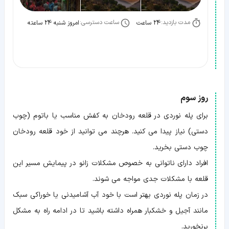
مدت بازدید:
ساعت دسترسی:
24 ساعت
امروز شنبه 24 ساعته
روز سوم
برای پله نوردی در قلعه رودخان به کفش مناسب یا باتوم (چوب
دستی) نیاز پیدا می کنید. هرچند می توانید از خود قلعه رودخان
چوب دستی بخرید.
افراد دارای ناتوانی به خصوص مشکلات زانو در پیمایش مسیر این
قلعه با مشکلات جدی مواجه می شوند.
در زمان پله نوردی بهتر است با خود آب آشامیدنی یا خوراکی سبک
مانند آجیل و خشکبار همراه داشته باشید تا در ادامه راه به مشکل
برنخورید.