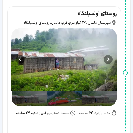
روستای اولسبلنگاه
شهرستان ماسال ،27 کیلومتری غرب ماسال، روستای اولسبلنگاه
مدت بازدید:
ساعت دسترسی:
24 ساعت
امروز شنبه 24 ساعته