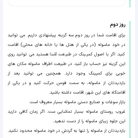
روز دوم
برای اقامت شما در روز دوم سه گزینه پیشنهادی داریم. می توانید
در خود ماسوله (در یکی از هتل ها یا خانه های محلی) اقامت
کنید. اگر با اصول کمپینگ در طبیعت آشنا هستید می توانید روی
این گزینه نیز حساب باز کنید. در طبیعت اطراف ماسوله مکان های
خوبی برای کمپینگ وجود دارد. همچنین می توانید بعد از
بازدیدتان از ماسوله، به سمت فومن حرکت کنید و در یکی از
اقامتگاه های این شهر، اقامت داشته باشید.
بازار سوغات و صنایع دستی ماسوله بسیار معروف است.
غروب روستای ماسوله بسیار تماشایی ست. اگر زمان کافی دارید
این جلوه زیبای ماسوله را از دست ندهید.
بازدیدتان از ماسوله را تنها به گردش در خود ماسوله محدود نکنید.