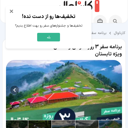
×
تخفیف‌ها رو از دست نده!
تخفیف‌ها و جشنواره‌های سفر رو بهت اطلاع بدیم؟
کارناوال
برنامه سفر
برنامه سفر های ماسال
بله
برنامه سفر 3 روزه فومن و ماسال
ویژه تابستان