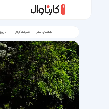
راهنمای سفر
طبیعت‌گردی
تاریخ‌