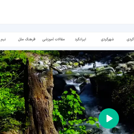
گردی
شهرگردی
ایرانگرد
مقالات آموزشی
فرهنگ ملل
نیم 