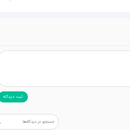
ثبت دیدگاه
جستجو در دیدگاه‌ها