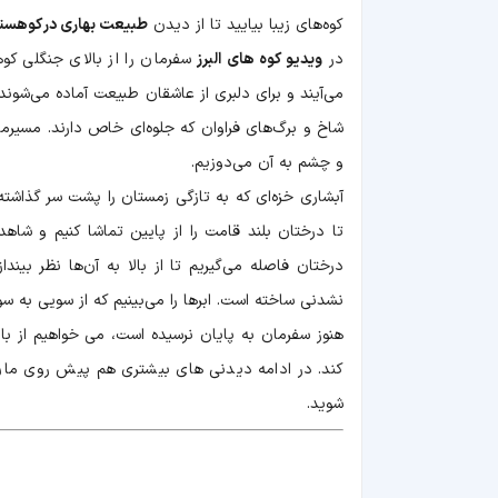
کوه‌های زیبا بیایید تا از دیدن
طبیعت بهاری در کوهستان
در
ویدیو کوه‌ های البرز
سفرمان را از بالای جنگلی کو
می‌آیند و برای دلبری از عاشقان طبیعت آماده می‌شوند
شاخ و برگ‌های فراوان که جلوه‌ای خاص دارند. مسیرمان
و چشم به آن می‌دوزیم.
آبشاری خزه‌ای که به تازگی زمستان را پشت سر گذاشت
تا درختان بلند قامت را از پایین تماشا کنیم و شاهد 
درختان فاصله می‌گیریم تا از بالا به آن‌ها نظر بین
نشدنی ساخته است. ابرها را می‌بینیم که از سویی به سو
هنوز سفرمان به پایان نرسیده است، می خواهیم از با
کند. در ادامه دیدنی های بیشتری هم پیش روی مان قر
شوید.