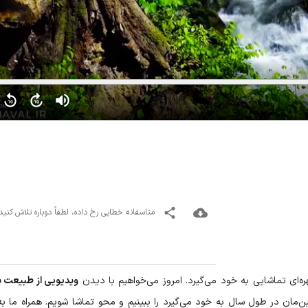
متاسفانه خطایی رخ داده، لطفاً دوباره تلاش کنید
ه‌ای تماشایی به خود می‌گیرد. امروز می‌خواهیم با دیدن
ویدیویی از طبیعت ب
ین‌مان در طول سال به خود می‌گیرد را ببینیم و محو تماشا شویم. همراه ما به