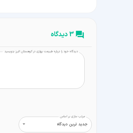
3 دیدگاه
دیدگاه خود را درباره طبیعت بهاری در کوهستان البرز بنویسید
مرتب سازی بر اساس
جدید ترین دیدگاه