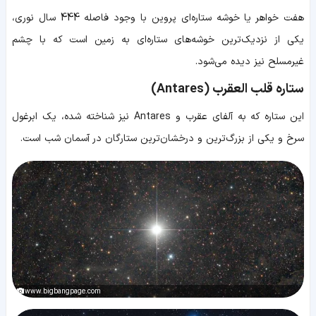
هفت خواهر یا خوشه‌ ستاره‌ای پروین با وجود فاصله 444 سال نوری،
یکی از نزدیک‌ترین خوشه‌های ستاره‌ای به زمین است که با چشم
غیرمسلح نیز دیده می‌شود.
ستاره قلب العقرب (Antares)
این ستاره که به آلفای عقرب و Antares نیز شناخته شده، یک ابرغول
سرخ و یکی از بزرگ‌ترین و درخشان‌ترین ستارگان در آسمان شب است.
www.bigbangpage.com