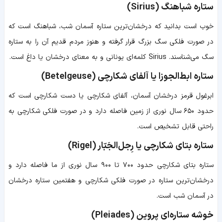
ستاره شباهنگ (Sirius)
خوب است بدانید که درخشان‌ترین ستاره آسمان شب، شباهنگ است که
در صورت فلکی سگ بزرگ قرار گرفته و هنوز مردم قدیم آن را به ستاره
سگ می‌شناسند. Sirius کلمه‌ای یونانی و به معنای درخشان یا داغ است.
ستاره ابط‌الجوزا یا آلفای شکارچی (Betelgeuse)
ابرغول قرمز درخشان آسمان، آلفای شکارچی یا دست شکارچی است که
حدود ۶۵۰ سال نوری از زمین فاصله دارد و در صورت فلکی شکارچی به
راحتی قابل تشخیص است.
ستاره بتای شکارچی یا رِجل‌الجَبّار (Rigel)
ستاره بتای شکارچی حدود ۷۰۰ تا ۹۰۰ سال نوری از ما فاصله دارد و
درخشان‌ترین ستاره در صورت فلکی شکارچی و هفتمین ستاره‌ درخشان
در آسمان شب است.
خوشه‌ ستاره‌ای پروین (Pleiades)