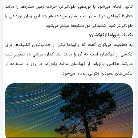
ثانیه انجام می‌شود.
با نوردهی طولانی‌تر، حرکت زمین ستاره‌ها را مانند
خطوط کوتاهی در آسمان شب نشان می‌دهد.
هر چه این زمان نوردهی را
طولانی‌تر کنید، کشیدگی نور ستاره‌ها بیشتر می‌شود.
تکنیک پانوراما از کهکشان:
به قطعیت می‌توان گفت که پانوراما یکی از جذاب‌ترین تکنیک‌ها برای
عکاسی از کهکشان است که آن را مانند یک کمان نورانی در تصویر ثبت
می‌کند.
عکاسی پانوراما از کهکشان مانند پانوراما در روز با استفاده از
عکس‌های عمودی متوالی انجام می‌شود.