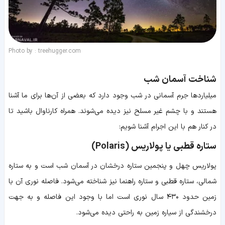
Photo by : treehugger.com
شناخت آسمان شب
میلیاردها جرم آسمانی در شب وجود دارد که بعضی از آن‌ها برای ما آشنا
هستند و با چشم غیر مسلح نیز دیده می‌شوند. همراه کارناوال باشید تا
در کنار هم با این اجرام آشنا شویم:
ستاره‌ قطبی یا پولاریس (Polaris)
پولاریس چهل و پنجمین ستاره‌ درخشان در آسمان شب است و به ستاره‌
شمالی، ستاره‌ قطبی و ستاره‌ راهنما نیز شناخته می‌شود. فاصله نوری آن با
زمین حدود ۴۳۰ سال نوری است اما با وجود این فاصله و به جهت
درخشندگی از سیاره زمین به راحتی دیده می‌شود.