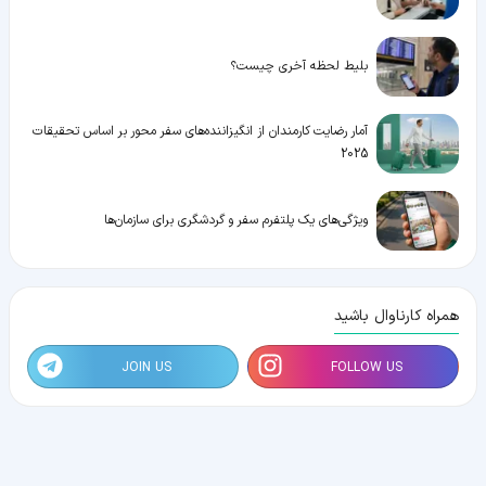
بلیط لحظه آخری چیست؟
آمار رضایت کارمندان از انگیزاننده‌های سفر محور بر اساس تحقیقات
2025
ویژگی‌های یک پلتفرم سفر و گردشگری برای سازمان‌ها
همراه کارناوال باشید
JOIN US
FOLLOW US