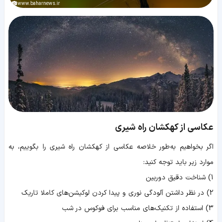
www.baharnews.ir
عکاسی از کهکشان راه شیری
اگر بخواهیم به‌طور خلاصه عکاسی از کهکشان راه شیری را بگوییم، به
موارد زیر باید توجه کنید:
1) شناخت دقیق دوربین
2) در نظر داشتن آلودگی نوری و پیدا کردن لوکیشن‌های کاملا تاریک
3) استفاده از تکنیک‌های مناسب برای فوکوس در شب