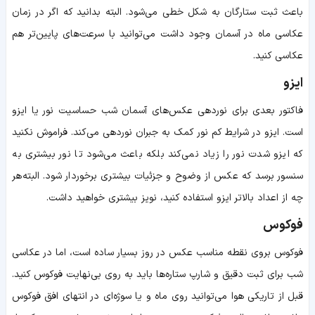
باعث ثبت ستارگان به شکل خطی می‌شود. البته بدانید که اگر در زمان
عکاسی ماه در آسمان وجود داشت می‌توانید با سرعت‌های پایین‌تر هم
عکاسی کنید.
ایزو
فاکتور بعدی برای نوردهی عکس‌های آسمان شب حساسیت نور یا ایزو
است. ایزو در شرایط کم نور کمک به جبران نوردهی می‌کند. فراموش نکنید
که ایزو شدت نور را زیاد نمی‌کند بلکه باعث می‌شود تا نور بیشتری به
سنسور برسد که عکس از وضوح و جزئیات بیشتری برخوردار شود. البته هر
چه از اعداد بالاتر ایزو استفاده کنید، نویز بیشتری خواهید داشت.
فوکوس
فوکوس بروی نقطه مناسب عکس در روز بسیار ساده است، اما در عکاسی
شب برای ثبت دقیق و شارپ ستاره‌ها باید به روی بی‌نهایت فوکوس کنید.
قبل از تاریکی هوا می‌توانید روی ماه و یا سوژه‌ای در انتهای افق فوکوس