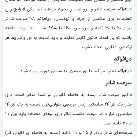
دیافراگم، سرعت شاتر و ایزو است را تجربه خواهید کرد. یکی از رایج‌ترین
تنظیمات برای عکاسی از اجرام و کهکشان، دیافراگم ۲٫۸ سرعت شاتر
بروی ۲۰ تا ۳۰ ثانیه و ایزو بین ۱۶۰۰ تا ۶۴۰۰ است. البته توجه داشته
باشید که این اعداد قانون ثابتی ندارند و باید نسبت به نور و شرایط هر
لوکیشن عکاسی انتخاب شوند.
دیافراگم
دیافراگم تلاش می‌کند تا نور بیشتری به سنسور دوربین وارد شود.
سرعت شاتر
فاکتور سرعت شاتر بسته به فاصله کانونی لنز شما متغیر است. برای
مثال یک لنز ۲۴ میلیمتری زمان نوردهی طولانی‌تری نسبت به یک لنز ۱۴
میلیمتری نیاز دارد. سرعت مناسب شاتر برای لنزهای مختلف واید بین ۲۰
تا ۳۰ ثانیه است.
سرعت‌های شاتر بالاتر از ۲۵ و ۳۰ ثانیه (بسته به فاصله ی کانونی لنز)