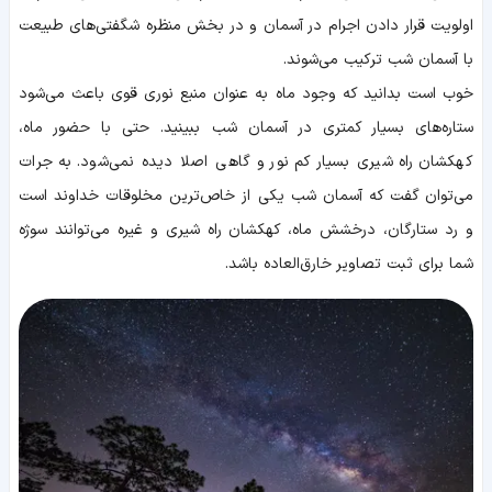
اولویت قرار دادن اجرام در آسمان و در بخش منظره شگفتی‌های طبیعت
با آسمان شب ترکیب می‌شوند.
خوب است بدانید که وجود ماه به عنوان منبع نوری قوی باعث می‌شود
ستاره‌های بسیار کمتری در آسمان شب ببینید. حتی با حضور ماه،
کهکشان راه شیری بسیار کم نور و گاهی اصلا دیده نمی‌شود. به جرات
می‌توان گفت که آسمان شب یکی از خاص‌ترین مخلوقات خداوند است
و رد ستارگان، درخشش ماه، کهکشان راه شیری و غیره می‌توانند سوژه
شما برای ثبت تصاویر خارق‌العاده باشد.