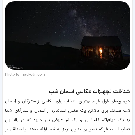
Photo by : rackcdn.com
شناخت تجهیزات عکاسی آسمان شب
دوربین‌های فول فریم بهترین انتخاب برای عکاسی از ستارگان و آسمان
شب هستند. برای داشتن یک عکس استاندارد از آسمان و ستارگان، شما
به یک دیافراگم کاملا باز و یک لنز عریض نیاز دارید که در بالاترین
تنظیمات دیافراگم تصویری بدون نویز به شما ارائه دهند. یا حداقل بر