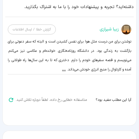
داشته‌اید؟ تجربه و پیشنهادات خود را با ما به اشتراک بگذارید.
زیبا شیرازی
گزارش خطا / ارسال اطلاعات
نوشتن برای من درست مثل هوا برای نفس کشیدن است و البته که سفر دعوتی برای
بازگشت به زندگی بود. در دانشگاه روزنامه‌نگاری خوانده‌ام و عکاسی نیز می‌کنم.
می‌نویسم و قصه سفرهای خودم را دارم. دختری که تا به این سال‌ها راه طولانی را
آمده و کارناوال را منبع انرژی خودش می‌داند.
...
متاسفانه خطایی رخ داده، لطفاً دوباره تلاش کنید.
آیا این مطلب مفید بود؟