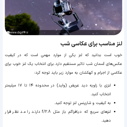
www.digi24.ir
لنز مناسب برای عکاسی شب
خوب است بدانید که لنز یکی از موارد مهمی است که در کیفیت
عکس‌های آسمان شب تاثیر مستقیم دارد. برای انتخاب یک لنز خوب برای
عکاسی از اجرام و کهکشان به موارد زیر باید توجه کرد:
لنزی با زاویه دید عریض (واید) در محدوده ۱۴ تا ۱۷ میلیمتر
انتخاب کنید.
به کیفیت و شارپنس لنز توجه کنید.
لنزهای سریع که دیافراگم باز مثل f/2.8 دارند را مد نظر قرار
دهید.