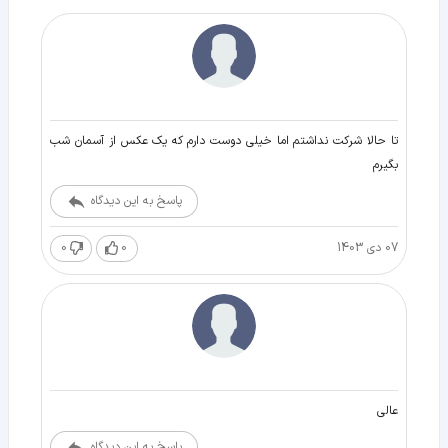
تا حالا شرکت نداشتم اما خیلی دوست دارم که یک عکس از آسمان شب
بگیرم
پاسخ به این دیدگاه
07 دی 1403
0
0
عالی
پاسخ به این دیدگاه