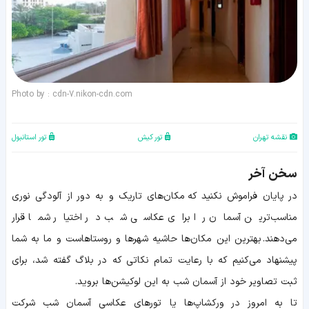
Photo by : cdn-7.nikon-cdn.com
نقشه تهران
تور کیش
تور استانبول
سخن آخر
در پایان فراموش نکنید که
مکان‌های تاریک و به دور از آلودگی نوری
مناسب‌ترین آسمان را برای عکاسی شب در اختیار شما قرار
می‌دهند.
بهترین این مکان‌ها حاشیه شهرها و روستاهاست و ما به شما
پیشنهاد می‌کنیم که با رعایت تمام نکاتی که در بلاگ گفته شد، برای
ثبت تصاویر خود از آسمان شب به این لوکیشن‌ها بروید.
تا به امروز در ورکشاپ‌ها یا تور‌های عکاسی آسمان شب شرکت