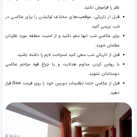
نظر را فراموش نکنید.
قبل از تاریکی، موقعیت‌های مختلف لوکیشن را برای عکاسی در
شب بررسی کنید.
برای عکاسی شب تنها سفر نکنید و از امنیت منطقه مورد نظرتان
مطمئن شوید.
قبل از تاریکی شب سعی کنید استراحت لازم را داشته باشید.
با روشن کردن مداوم هدلایت و یا چراغ قوه مزاحم عکاسی
دوستانتان نشوید.
قبل از عکاسی حتما تنظیمات دوربین خود را روی فرمت Raw قرار
دهید.