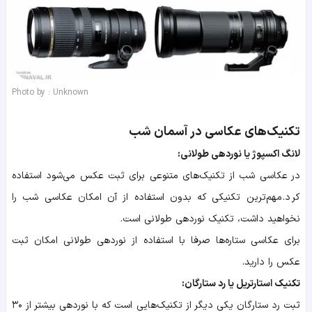
Photo by : Unknown
تکنیک‌های عکاسی در آسمان شب
لانگ اکسپوژ یا نوردهی طولانی:
در عکاسی شب از تکنیک‌های متنوعی برای ثبت عکس می‌شود استفاده
کرد.
مهم‌ترین تکنیکی که بدون استفاده از آن امکان عکاسی شب را
نخواهید داشت، تکنیک نوردهی طولانی است.
برای عکاسی ستاره‌ها صرفا با استفاده از نوردهی طولانی امکان ثبت
عکس را دارید.
تکنیک استارتریل یا رد ستارگان:
ثبت رد ستارگان یکی دیگر از تکنیک‌هایی است که با نوردهی بیشتر از ۳۰