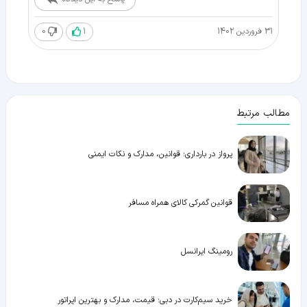
31 فروردین 1402
1
0
مطالب مرتبط
پرواز در بارداری؛ قوانین، مدارک و نکات ایمنی
قوانین گمرکی کالای همراه مسافر
رومینگ ایرانسل
خرید سیم‌کارت در دبی؛ قیمت، مدارک و بهترین اپراتور