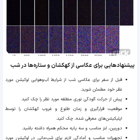
پیشنهادهایی برای عکاسی از کهکشان و ستاره‌ها در شب
قبل از سفر برای عکاسی شب از شرایط آب‌و‌هوایی لوکیشن مورد
نظر خود مطمئن شوید.
پیش از حرکت آلودگی نوری منطقه مورد نظر را چک کنید.
موقعیت قرارگیری و زمان طلوع و غروب کهکشان را توسط
اپلیکیشن‌های معرفی شده، چک کنید.
دوربین، لنز مناسب و سه پایه محکم همراه داشته باشید.
تجهیزات مناسب و آمادگی لازم برای شب‌مانی در لوکیشن مورد