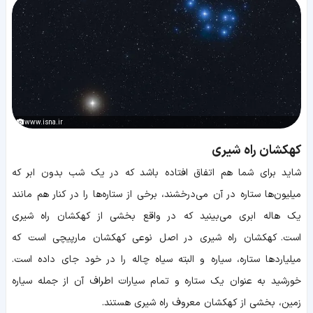
www.isna.ir
کهکشان راه شیری
شاید برای شما هم اتفاق افتاده باشد که در یک شب بدون ابر که
میلیون‌ها ستاره در آن می‌درخشند، برخی از ستاره‌ها را در کنار هم مانند
یک هاله ابری می‌بینید که در واقع بخشی از کهکشان راه شیری
است. کهکشان راه شیری در اصل نوعی کهکشان مارپیچی است که
میلیاردها ستاره، سیاره و البته سیاه چاله را در خود جای داده است.
خورشید به عنوان یک ستاره و تمام سیارات اطراف آن از جمله سیاره
زمین، بخشی از کهکشان معروف راه شیری هستند.