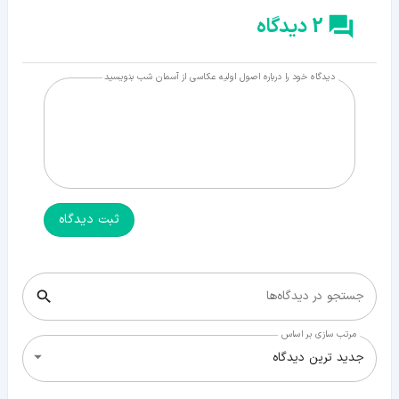
2 دیدگاه
دیدگاه خود را درباره اصول اولیه عکاسی از آسمان شب بنویسید
ثبت دیدگاه
جستجو در دیدگاه‌ها
مرتب سازی بر اساس
جدید ترین دیدگاه