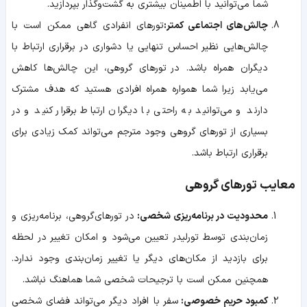
شما می‌توانید با اطمینان بیشتری به گشت‌وگذار بپردازید
.
چالش‌های اجتماعی کمتر
:
تورهای
انفرادی گاهی ممکن است با
چالش‌هایی نظیر احساس تنهایی یا دشواری در برقراری ارتباط با
دیگران همراه باشد. در
تورهای
گروهی، این چالش‌ها کاهش
می‌یابد زیرا شما همواره همراه افرادی هستید که هدف مشترک
دارند و می‌توانید به راحتی با دیگران ارتباط برقرار کنید و در
بسیاری از تورهای گروهی وجود مترجم می‌تواند کمک زیادی برای
برقراری ارتباط باشد
.
معایب تورهای گروهی
محدودیت در برنامه‌ریزی شخصی:
در تورهای‌گروهی، برنامه‌ریزی و
زمان‌بندی توسط تورلیدر تعیین می‌شود و امکان تغییر در لحظه
برای بازدید از مکان‌های دیگر یا تغییر زمان‌بندی وجود ندارد.
همچنین ممکن است با ترجیحات شخصی شما هماهنگ نباشد.
کمبود حریم خصوصی:
سفر با افراد دیگر می‌تواند فضای شخصی