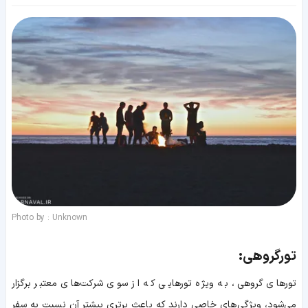
Photo by : Unknown
تور‌گروهی
:
تورهای گروهی، به ویژه تورهایی که از سوی شرکت‌های معتبر برگزار
می‌شود، ویژگی‌های خاصی دارند که باعث برتری بیشتر آن نسبت به سفر