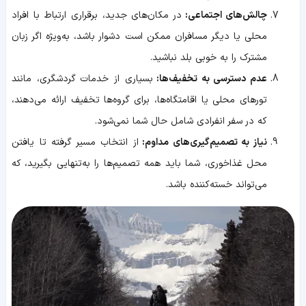
چالش‌های اجتماعی:
در مکان‌های جدید، برقراری ارتباط با افراد
محلی یا دیگر مسافران ممکن است دشوار باشد، به‌ویژه اگر زبان
مشترک را به خوبی بلد نباشید.
عدم دسترسی به تخفیف‌ها:
بسیاری از خدمات گردشگری، مانند
تورهای محلی یا اقامتگاه‌ها، برای گروه‌ها تخفیف ارائه می‌دهند،
که در سفر انفرادی شامل حال شما نمی‌شود.
نیاز به تصمیم‌گیری‌های مداوم:
از انتخاب مسیر گرفته تا یافتن
محل غذاخوری، شما باید همه تصمیم‌ها را به‌تنهایی بگیرید، که
می‌تواند خسته‌کننده باشد.