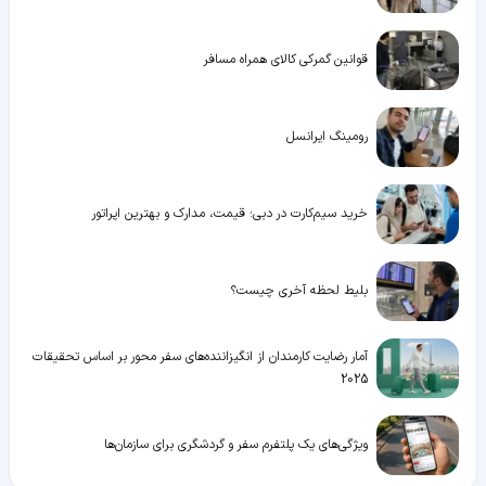
قوانین گمرکی کالای همراه مسافر
رومینگ ایرانسل
خرید سیم‌کارت در دبی؛ قیمت، مدارک و بهترین اپراتور
بلیط لحظه آخری چیست؟
آمار رضایت کارمندان از انگیزاننده‌های سفر محور بر اساس تحقیقات
2025
ویژگی‌های یک پلتفرم سفر و گردشگری برای سازمان‌ها