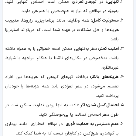
تنهایی:
در تورهای‌انفرادی ممکن است احساس تنهایی کنید،
به‌ویژه در مواقعی که نیاز به هم‌صحبتی یا همراهی دارید.
مسئولیت کامل:
همه وظایف مانند برنامه‌ریزی، رزروها، مدیریت
هزینه‌ها و حل مشکلات بر عهده شما است، که می‌تواند استرس‌زا
باشد.
امنیت کمتر:
سفر به‌تنهایی ممکن است خطراتی را به همراه داشته
باشد، به‌خصوص در مکان‌های ناآشنا یا هنگام مواجهه با شرایط
غیرمنتظره.
هزینه‌های بالاتر:
برخلاف تورهای گروهی که هزینه‌ها بین افراد
تقسیم می‌شود، در سفر انفرادی باید همه هزینه‌ها را خودتان
پرداخت کنید.
احتمال کسل شدن:
اگر عادت به تنها بودن ندارید، ممکن است در
طول سفر احساس کسالت یا بی‌حوصلگی کنید.
عدم دسترسی به حمایت فوری:
در مواقع اضطراری، مانند بیماری
یا گم‌شدن، هیچ‌کس در کنارتان نیست که به شما کمک کند.