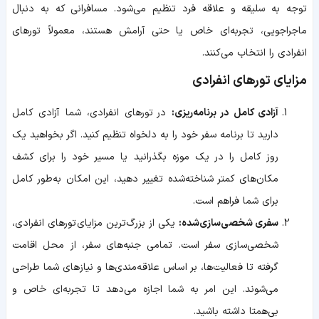
توجه به سلیقه و علاقه فرد تنظیم می‌شود. مسافرانی که به دنبال
ماجراجویی، تجربه‌ای خاص یا حتی آرامش هستند، معمولاً تورهای
انفرادی را انتخاب می‌کنند.
مزایای تورهای انفرادی
آزادی کامل در برنامه‌ریزی:
در تورهای‌ انفرادی، شما آزادی کامل
دارید تا برنامه سفر خود را به دلخواه تنظیم کنید. اگر بخواهید یک
روز کامل را در یک موزه بگذرانید یا مسیر خود را برای کشف
مکان‌های کمتر شناخته‌شده تغییر دهید، این امکان به‌طور کامل
برای شما فراهم است.
سفری شخصی‌سازی‌شده:
یکی از بزرگ‌ترین مزایای تورهای‌ انفرادی،
شخصی‌سازی سفر است. تمامی جنبه‌های سفر، از محل اقامت
گرفته تا فعالیت‌ها، بر اساس علاقه‌مندی‌ها و نیازهای شما طراحی
می‌شوند. این امر به شما اجازه می‌دهد تا تجربه‌ای خاص و
بی‌همتا داشته باشید.