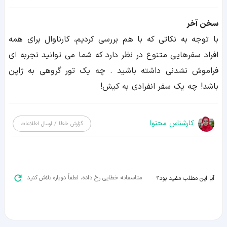
سخن آخر
با توجه به نکاتی که با هم بررسی کردیم، کارناوال برای همه
افراد سفرهایی متنوع در نظر دارد که شما می توانید تجربه ای
فراموش نشدنی داشته باشید . چه یک تور گروهی به ژاپن
باشد! چه یک سفر انفرادی به کیش!
کارشناس محتوا
گزارش خطا / ارسال اطلاعات
متاسفانه خطایی رخ داده، لطفاً دوباره تلاش کنید.
آیا این مطلب مفید بود؟