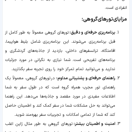
انفرادی است.
مزایای
تورهای
گروهی:
برنامه‌ریزی حرفه‌ای و دقیق
:
تورهای
گروهی معمولاً به طور کامل از
قبل برنامه‌ریزی می‌شوند. این برنامه‌ریزی شامل بلیط هواپیما،
اقامتگاه، ترانسفرهای داخلی، بازدید از جاذبه‌های گردشگری و
برنامه‌های تفریحی است. شما نیازی به نگرانی در مورد جزئیات
ندارید و می‌توانید تمام تمرکز خود را روی تجربه سفر بگذارید
.
راهنمای حرفه‌ای و پشتیبانی مداوم
:
در
تورهای
گروهی، معمولاً یک
راهنمای تور مجرب همراه گروه است که در طول سفر به شما
اطلاعات مفیدی در مورد مقصد و جاذبه‌ها می‌دهد. این راهنما
می‌تواند به حل مشکلات شما در سفر کمک کند و اطمینان حاصل
کند که شما از تمامی امکانات و تجربیات سفر بهره‌مند شوید
.
امنیت و اطمینان بیشتر
:
تورهای
گروهی به طور مثال ژاپن اغلب