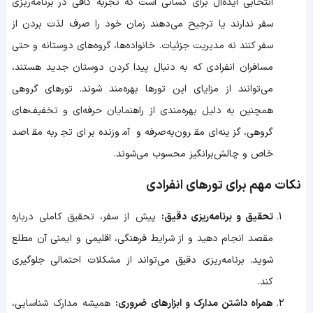
انتخابی ایده‌آل برای کسانی است که تجربه کافی در برنامه‌ریزی
سفر ندارند یا ترجیح می‌دهند زمان خود را صرف لذت بردن از
سفر کنند نه مدیریت جزئیات. خانواده‌ها، گروه‌های دوستانه و حتی
مسافران انفرادی که به دنبال پیدا کردن دوستان جدید هستند،
می‌توانند از مزایای این تورها بهره‌مند شوند. تورهای گروهی
همچنین به دلیل بهره‌مندی از راهنمایان حرفه‌ای و تخفیف‌های
گروهی، گزینه‌ای مقرون‌به‌صرفه و آموزنده برای تجربه مقاصد
خاص و چالش‌برانگیز محسوب می‌شوند.
نکات مهم برای تورهای انفرادی
تحقیق و برنامه‌ریزی دقیق:
پیش از سفر، تحقیق کاملی درباره
مقصد انجام دهید و از شرایط فرهنگی، اقلیمی و ایمنی آن مطلع
شوید. برنامه‌ریزی دقیق می‌تواند از مشکلات احتمالی جلوگیری
کند.
همراه داشتن مدارک و ابزارهای ضروری:
همیشه مدارک شناسایی،