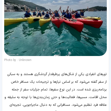
Photo by : Unknown
تورهای‌ انفرادی یکی از شکل‌های پرطرفدار گردشگری هستند و
به سبکی
از سفر گفته می‌شود که بر اساس نیازها و ترجیحات یک مسافر خاص
برنامه‌ریزی شده است. در این نوع سفرها، تمام جزئیات سفر از جمله
محل اقامت، مسیرها، فعالیت‌ها و حتی زمان‌بندی‌ها با توجه به سلیقه و
علاقه فرد تنظیم می‌شود. مسافرانی که به دنبال ماجراجویی، تجربه‌ای