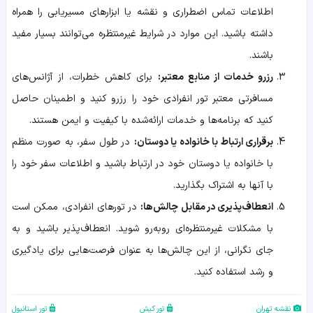
اطلاعات تماس اضطراری و نقشه یا ابزارهای مسیریابی را همراه
داشته باشید. این موارد در شرایط غیرمنتظره می‌توانند بسیار مفید
باشند.
رزرو خدمات از منابع معتبر:
برای کاهش خطرات، از آژانس‌های
مسافرتی معتبر تور انفرادی خود را رزرو کنید و اطمینان حاصل
کنید که برنامه‌ها و خدمات ارائه‌شده با کیفیت و ایمن هستند.
برقراری ارتباط با خانواده یا دوستان:
در طول سفر، به صورت منظم
با خانواده یا دوستان خود در ارتباط باشید و اطلاعات سفر خود را
با آنها به اشتراک بگذارید.
انعطاف‌پذیری در مقابل چالش‌ها:
در تورهای انفرادی، ممکن است
با مشکلات غیرمنتظره‌ای روبه‌رو شوید. انعطاف‌پذیر باشید و به
جای نگرانی، از این چالش‌ها به عنوان فرصت‌هایی برای یادگیری
و رشد استفاده کنید.
نقشه تهران
تور کیش
تور استانبول