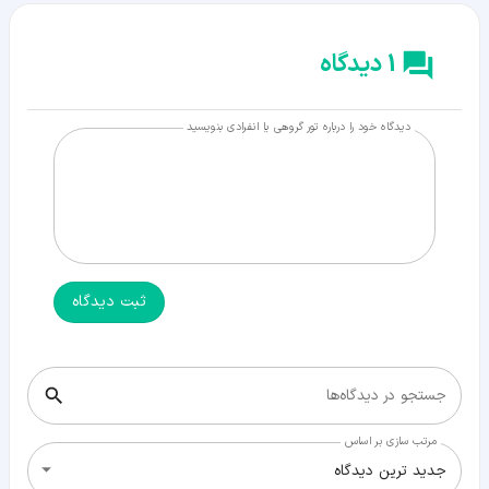
1 دیدگاه
دیدگاه خود را درباره تور گروهی یا انفرادی بنویسید
ثبت دیدگاه
جستجو در دیدگاه‌ها
مرتب سازی بر اساس
جدید ترین دیدگاه