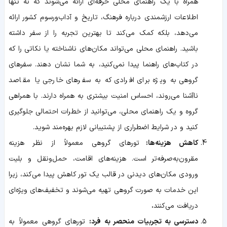
همراه با یک راهنمای محلی حرفه‌ای ارائه می‌شوند که نه تنها
اطلاعات ارزشمندی درباره فرهنگ، تاریخ و آداب‌ورسوم کشور ارائه
می‌دهد، بلکه کمک می‌کند تا بهترین تجربه را از سفر داشته
باشید. راهنمای محلی می‌تواند مکان‌های ناشناخته یا نکاتی را که
در کتاب‌های راهنما پیدا نمی‌کنید، به شما نشان دهند.
سفرهای
گروهی به ویژه برای افرادی که به سفرهای خارجی یا مقاصد
ناآشنا می‌روند، احساس امنیت بیشتری به همراه دارند. با همراهی
گروه و یک راهنمای محلی، می‌توانید از خطرات احتمالی جلوگیری
کنید و در شرایط اضطراری از پشتیبانی لازم بهره‌مند شوید
.
کاهش هزینه‌ها:
تورهای
گروهی معمولاً از نظر هزینه
مقرون‌به‌صرفه‌تر است. هزینه‌های اقامت، حمل‌ونقل و بلیت
ورودی مکان‌های دیدنی در قالب یک تور کاهش پیدا می‌کند، زیرا
این خدمات به صورت گروهی تهیه می‌شوند و تخفیف‌های ویژه‌ای
دریافت می‌کنند
.
دسترسی به تجربیات منحصر به فرد
:
تورهای گروهی معمولاً به