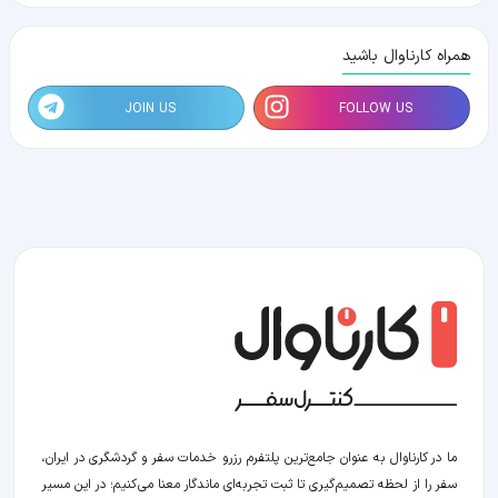
همراه کارناوال باشید
JOIN US
FOLLOW US
ما در کارناوال به عنوان جامع‌ترین پلتفرم رزرو خدمات سفر و گردشگری در ایران،
سفر را از لحظه‌ تصمیم‌گیری تا ثبت تجربه‌ای ماندگار معنا می‌کنیم؛ در این مسیر‍