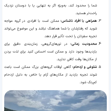
شما را محدود کند، به‌ویژه اگر به تنهایی یا با دوستان نزدیک
راحت‌تر هستید.
همراهی با افراد ناشناس:
ممکن است با افرادی در گروه مواجه
شوید که رفتارشان با شما هماهنگ نباشد و این موضوع می‌تواند
تجربه سفرتان را تحت تأثیر قرار دهد.
محدودیت زمانی:
در تورهای‌گروهی، زمان‌بندی دقیق برای
بازدیدها وجود دارد و ممکن است احساس کنید برای لذت بردن
از مکان‌ها وقت کافی ندارید.
شلوغی و ازدحام:
گاهی اوقات گروه‌های بزرگ ممکن است باعث
شوند تجربه بازدید از مکان‌های آرام یا خاص به دلیل ازدحام
کم‌رنگ شود.