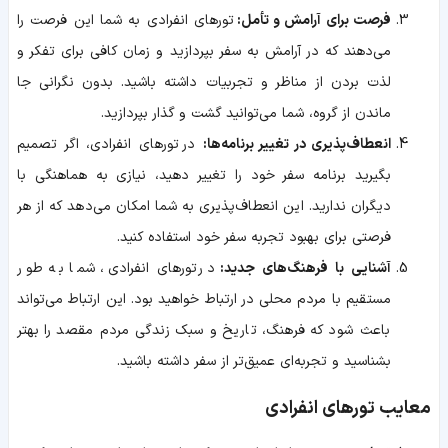
فرصت برای آرامش و تأمل:
تورهای‌ انفرادی به شما این فرصت را
می‌دهند که در آرامش به سفر بپردازید و زمان کافی برای تفکر و
لذت بردن از مناظر و تجربیات داشته باشید. بدون نگرانی جا
ماندن از گروه، شما می‌توانید گشت و گذار بپردازید.
انعطاف‌پذیری در تغییر برنامه‌ها:
در تورهای‌ انفرادی، اگر تصمیم
بگیرید برنامه سفر خود را تغییر دهید، نیازی به هماهنگی با
دیگران ندارید. این انعطاف‌پذیری به شما امکان می‌دهد که از هر
فرصتی برای بهبود تجربه سفر خود استفاده کنید.
آشنایی با فرهنگ‌های جدید:
در تورهای‌ انفرادی، شما به طور
مستقیم با مردم محلی در ارتباط خواهید بود. این ارتباط می‌تواند
باعث شود که فرهنگ، تاریخ و سبک زندگی مردم مقصد را بهتر
بشناسید و تجربه‌ای عمیق‌تر از سفر داشته باشید.
معایب تورهای‌ انفرادی