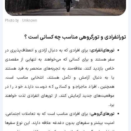
Photo by : Unknown
تورانفرادی و تورگروهی مناسب چه کسانی است ؟
تورهای‌انفرادی:
برای افرادی که به دنبال آزادی و انعطاف‌پذیری در
سفر هستند و برای کسانی که می‌خواهند به تنهایی از مقصدی
خاص بازدید کنند، علاقه‌مند به تجربه‌های منحصر به فرد هستند
یا به دنبال آرامش و تأمل هستند، انتخابی مناسب است.
همچنین، افراد ماجراجو و کسانی که دوست دارند خود را در
موقعیت‌های جدید آزمایش کنند، از تورهای انفرادی لذت خواهند
برد.
تورهای‌گروهی:
برای افرادی مناسب است که به تعاملات اجتماعی،
امنیت بیشتر و سفرهای بدون دغدغه علاقه دارند. این نوع سفرها