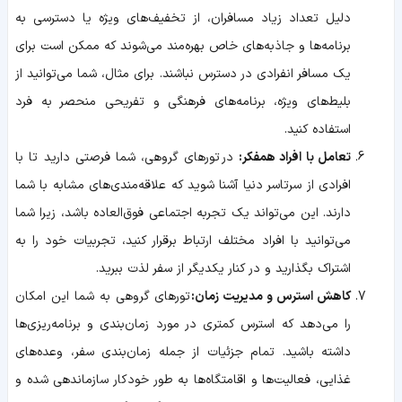
دلیل تعداد زیاد مسافران، از تخفیف‌های ویژه یا دسترسی به
برنامه‌ها و جاذبه‌های خاص بهره‌مند می‌شوند که ممکن است برای
یک مسافر انفرادی در دسترس نباشند. برای مثال، شما می‌توانید از
بلیط‌های ویژه، برنامه‌های فرهنگی و تفریحی منحصر به فرد
استفاده کنید
.
تعامل با افراد همفکر
:
در
تورهای
گروهی، شما فرصتی دارید تا با
افرادی از سرتاسر دنیا آشنا شوید که علاقه‌مندی‌های مشابه با شما
دارند. این می‌تواند یک تجربه اجتماعی فوق‌العاده باشد، زیرا شما
می‌توانید با افراد مختلف ارتباط برقرار کنید، تجربیات خود را به
اشتراک بگذارید و در کنار یکدیگر از سفر لذت ببرید
.
کاهش استرس و مدیریت زمان
:
تورهای
گروهی به شما این امکان
را می‌دهد که استرس کمتری در مورد زمان‌بندی و برنامه‌ریزی‌ها
داشته باشید. تمام جزئیات از جمله زمان‌بندی سفر، وعده‌های
غذایی، فعالیت‌ها و اقامتگاه‌ها به طور خودکار سازماندهی شده و