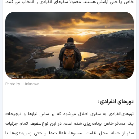
خاص یا حتی آرامش هستند، معمولاً سفرهای انفرادی را انتخاب می کنند.
Photo by : Unknown
تورهای انفرادی:
تورهای‌انفرادی به سفری اطلاق می‌شود که بر اساس نیازها و ترجیحات
یک مسافر خاص برنامه‌ریزی شده است. در این نوع سفرها، تمام جزئیات
سفر از جمله محل اقامت، مسیرها، فعالیت‌ها و حتی زمان‌بندی‌ها با