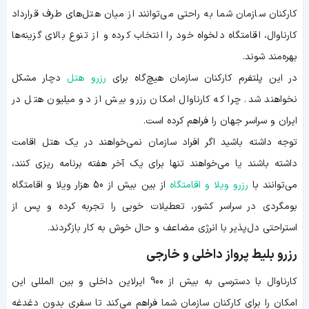
کارکنان سازمان شما به راحتی می‌توانند از میان هتل‌های طرف قرارداد
کارناوال، اقامتگاه دلخواه خود را انتخاب کرده و از تنوع بالای گزینه‌ها
بهره‌مند شوند.
در این پلتفرم کارکنان سازمان هیچ‌گاه برای
رزرو هتل
دچار مشکل
نخواهند شد. چرا که کارناوال امکان رزرو بیش از دو میلیون هتل در
ایران و سراسر جهان را فراهم کرده است.
توجه داشته باشید اگر افراد سازمان نمی‌خواهند در یک هتل اقامت
داشته باشند یا می‌خواهند تنها برای یک آخر هفته برنامه ریزی کنند،
می‌توانند با
رزرو ویلا و اقامتگاه
از بین بیش از 50 هزار ویلا و اقامتگاه
بومگردی در سراسر کشور، تعطیلات خوبی را تجربه کرده و پس از
استراحتی دل‌پذیر با انرژی مضاعف و حال خوش به کار بازگردند.
رزرو بلیط پرواز داخلی و خارجی
کارناوال با دسترسی به بیش از 900 ایرلاین داخلی و بین المللی این
امکان را برای کارکنان سازمان شما فراهم می‌کند تا سفری بدون دغدغه