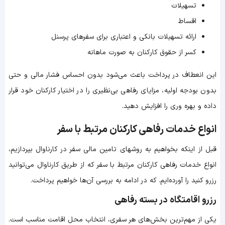
تسهیلات
اقساط
ارائه تسهیلات بانکی و اعتباری برای سفرهای پرسنل
کسر از حقوق کارکنان به صورت ماهانه
این انعطاف در پرداخت باعث می‌شود بدون احساس فشار مالی و حتی
بدون بودجه اولیه، مزایای رفاهی بی‌نظیری را در اختیار کارکنان خود قرار
داده و بهره وری را افزایش دهید.
انواع خدمات رفاهی کارکنان مرتبط با سفر
قبل از اینکه بخواهیم به روشهای تامین مالی سفر در کارناوال بپردازیم،
انواع خدمات رفاهی کارکنان مرتبط با سفر که از طریق کارناوال می‌توانید
رزرو کنید را آورده‌ایم. که در ادامه به بررسی آن‌ها خواهیم پرداخت.
رزرو اقامتگاه در بسته رفاهی
یکی از مهم‌ترین بخش‌های هر سفری، انتخاب محل اقامت مناسب است.