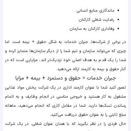
ماندگاری منابع انسانی
رضایت شغلی کارکنان
وفاداری کارکنان به سازمان
در برخی از شرکت‌ها، جبران خدمات به شکل حقوق + بیمه است. اما
چیزی که می‌تواند سازمان و تیم شما را از دیگر سازمان‌ها متمایز کرده و
شما را یک قدم به هدف اصلی خود نزدیک‌تر کند، مزایایی است که در
کنار حقوق و بیمه به کارمند ارائه می‌دهید.
جبران خدمات = حقوق و دستمزد + بیمه + مزایا
تصور کنید شما با عنوان کارمند اداری در یک شرکت پخش مواد غذایی
مشغول به کار هستید و خروجی مناسبی در انجام وظایف و به اتمام
رساندن تسک‌ها دارید. شما در مقابل کاری که انجام می‌دهید، ماهانه
مبلغ ثابتی را به عنوان حقوق دریافت می‌کنید.
حال فردی را در نظر بگیرید که با همان عنوان شغلی، در یک شرکت