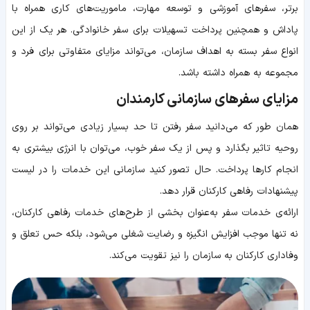
برتر، سفرهای آموزشی و توسعه مهارت، ماموریت‌های کاری همراه با
پاداش و همچنین پرداخت تسهیلات برای سفر خانوادگی. هر یک از این
انواع سفر بسته به اهداف سازمان، می‌تواند مزایای متفاوتی برای فرد و
مجموعه به همراه داشته باشد.
مزایای سفرهای سازمانی کارمندان
همان طور که می‌دانید سفر رفتن تا حد بسیار زیادی می‌تواند بر روی
روحیه تاثیر بگذارد و پس از یک سفر خوب، می‌توان با انرژی بیشتری به
انجام کارها پرداخت. حال تصور کنید سازمانی این خدمات را در لیست
پیشنهادات رفاهی کارکنان قرار دهد.
ارائه‌ی خدمات سفر به‌عنوان بخشی از طرح‌های خدمات رفاهی کارکنان،
نه تنها موجب افزایش انگیزه و رضایت شغلی می‌شود، بلکه حس تعلق و
وفاداری کارکنان به سازمان را نیز تقویت می‌کند.