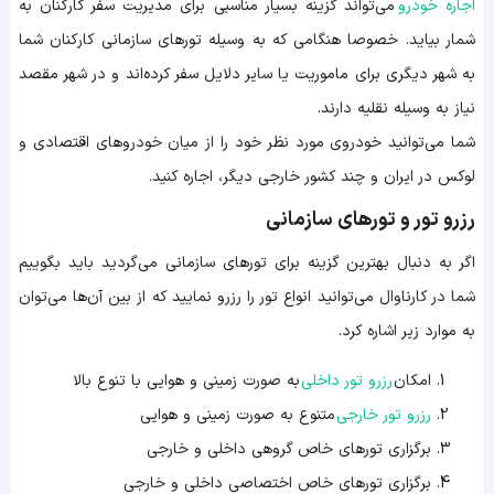
اجاره خودرو
می‌تواند گزینه بسیار مناسبی برای مدیریت سفر کارکنان به
شمار بیاید. خصوصا هنگامی که به وسیله تورهای سازمانی کارکنان شما
به شهر دیگری برای ماموریت یا سایر دلایل سفر کرده‌اند و در شهر مقصد
نیاز به وسیله نقلیه دارند.
شما می‌توانید خودروی مورد نظر خود را از میان خودروهای اقتصادی و
لوکس در ایران و چند کشور خارجی دیگر، اجاره کنید.
رزرو تور و تورهای سازمانی
اگر به دنبال بهترین گزینه برای تورهای سازمانی می‌گردید باید بگوییم
شما در کارناوال می‌توانید انواع تور را رزرو نمایید که از بین آن‌ها می‌توان
به موارد زیر اشاره کرد.
امکان
رزرو تور داخلی
به صورت زمینی و هوایی با تنوع بالا
رزرو تور خارجی
متنوع به صورت زمینی و هوایی
برگزاری تورهای خاص گروهی داخلی و خارجی
برگزاری تورهای خاص اختصاصی داخلی و خارجی