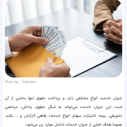
Photo by : Unknown
جبران خدمت انواع مختلفی دارد و پرداخت حقوق تنها بخشی از آن
است. این جبران خدمت می‌تواند به شکل حقوق، پاداش، مرخصی
تشویقی، بیمه، اختیارات سهام، انواع خدمات رفاهی کارکنان و … باشد.
عموما هدف اصلی از جبران خدمات شامل موارد زیر می‌شود: