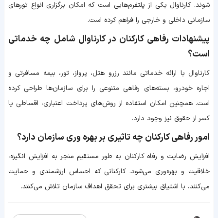
شوند. کارناوال یکی از پلتفرم‌هایی است که امکان برگزاری انواع تورهای
سازمانی داخلی و خارجی را فراهم کرده است.
پیشنهادات رفاهی کارکنان در کارناوال شامل چه خدماتی
است؟
کارناوال با ارائه خدماتی مانند رزرو هتل، پرواز، تور، بیمه مسافرتی و
اجاره خودرو، بسته‌های رفاهی متنوعی را برای سازمان‌ها طراحی کرده
است. همچنین امکان استفاده از روش‌های پرداخت اعتباری، اقساطی یا
کسر از حقوق نیز وجود دارد.
امور رفاهی کارکنان چه تاثیری بر بهره وری سازمان دارد؟
افزایش رضایت و رفاه کارکنان به طور مستقیم منجر به افزایش انگیزه،
خلاقیت و بهره‌وری می‌شود. کارکنانی که احساس ارزشمندی و حمایت
می‌کنند، با اشتیاق بیشتری برای تحقق اهداف سازمان تلاش می‌کنند.