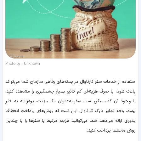
Photo by : Unknown
استفاده از خدمات سفر کارناوال در بسته‌های رفاهی سازمان شما می‌تواند
باعث شود، با صرف هزینه‌ای کم تاثیر بسیار چشمگیری را مشاهده کنید.
با وجود آن که ممکن است سفر به‌عنوان یک مزیت، پرهزینه به نظر
برسد، وجه تمایز بزرگ کارناوال این است که روش‌های پرداخت انعطاف
پذیری ارائه می‌دهد. شما می‌توانید هزینه مرتبط با سفرها را با چندین
روش مختلف پرداخت کنید: