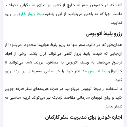
البته که در خصوص سفر به خارج از کشور نیز نیازی به نگرانی نخواهید
داشت. چرا که به راحتی می‌توانید از این پلتفرم
بلیط پرواز خارجی
را رزرو
نمایید.
رزرو بلیط اتوبوس
همان‌طور که می‌دانید، سفر تنها به رزرو بلیط هواپیما محدود نمی‌شود! از
آن‌جایی که قیمت بلیط پرواز گاهی می‌تواند گران باشد، برخی از افراد
ترجیح می‌دهند به وسیله اتوبوس به مسافرت بروند. شما می‌توانید از
کارناوال
بلیط اتوبوس
مد نظر خود را در تمامی مسیرهای پر تردد رزرو
کنید.
با استفاده از بلیط اتوبوس می‌توانید در صرف هزینه‌های سفر صرفه جویی
کنید و برای تورهای سازمانی مقاصد نزدیک نیز می‌تواند گزینه مناسبی به
شمار بیاید.
اجاره خودرو برای مدیریت سفر کارکنان