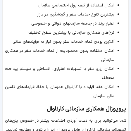
امکان استفاده از کیف پول اختصاصی سازمان
بیشترین تنوع خدمات سفر و گردشگری در بازار
اعتبار برند در جامعه سازمانهای دولتی و خصوصی
نرخ‌های همکاری سازمانی با بیشترین سطح تخفیف
آنلاین بودن تمام خدمات سفر بدون نیاز به فرآیندهای سنتی
امکان استفاده بدون محدودیت از تمام خدمات سفر در همکاری
سازمانی
امکان رزرو سفر با تسهیلات اعتباری، اقساطی و سیستم پرداخت
منعطف
امکان عقد قرارداد با کارناوال همزمان با حفظ قراردادهای تامین
مالی سازمان
پروپوزال همکاری سازمانی کارناوال
شما می‌توانید برای به دست آوردن اطلاعات بیشتر در خصوص پلن‌های
تسهیلات سازمانی کارناوال، فایل پروپوزال زیر را دانلود و مطالعه نمایید.