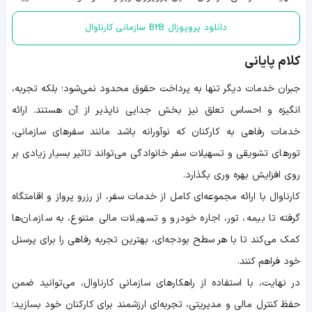
دانلود پروپوزال B2B سازمانی کارناوال
کلام پایانی
جبران خدمات دیگر تنها به پرداخت حقوق محدود نمی‌شود؛ بلکه تجربه،
انگیزه و احساس تعلق نیز بخش جدایی ناپذیر از آن هستند. ارائه
خدمات رفاهی به کارکنان که نوآورانه باشد مانند سفرهای سازمانی،
تورهای تشویقی و تسهیلات سفر خانوادگی می‌تواند تاثیر بسیار زیادی بر
روی افزایش بهره وری بگذارد.
کارناوال با ارائه مجموعه‌ای کامل از خدمات سفر، از رزرو پرواز و اقامتگاه
گرفته تا بیمه، تور، اجاره خودرو و تسهیلات مالی متنوع، به سازمان‌ها
کمک می‌کند تا با هر سطح بودجه‌ای، بهترین تجربه رفاهی را برای پرسنل
خود فراهم کنند.
در نهایت، با استفاده از راهکارهای سازمانی کارناوال، می‌توانید ضمن
حفظ کنترل مالی و مدیریتی، تجربه‌ای ارزشمند برای کارکنان خود بسازید؛