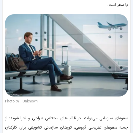
با سفر است.
Photo by : Unknown
سفرهای سازمانی می‌توانند در قالب‌های مختلفی طراحی و اجرا شوند؛ از
جمله سفرهای تفریحی گروهی، تورهای سازمانی تشویقی برای کارکنان