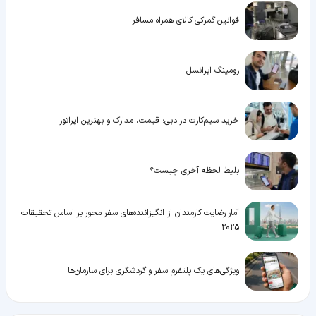
قوانین گمرکی کالای همراه مسافر
رومینگ ایرانسل
خرید سیم‌کارت در دبی؛ قیمت، مدارک و بهترین اپراتور
بلیط لحظه آخری چیست؟
آمار رضایت کارمندان از انگیزاننده‌های سفر محور بر اساس تحقیقات
2025
ویژگی‌های یک پلتفرم سفر و گردشگری برای سازمان‌ها