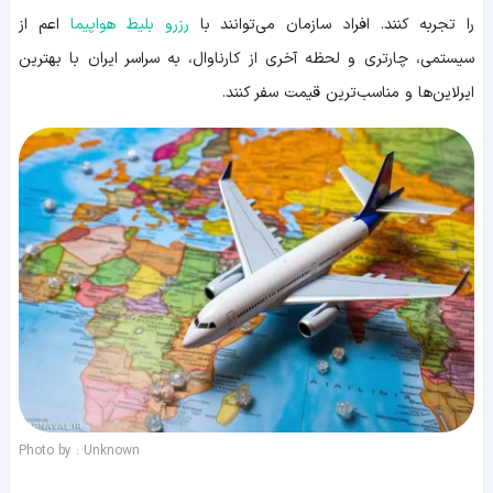
را تجربه کنند. افراد سازمان می‌توانند با
رزرو بلیط هواپیما
اعم از
سیستمی، چارتری و لحظه آخری از کارناوال، به سراسر ایران با بهترین
ایرلاین‌ها و مناسب‌ترین قیمت سفر کنند.
Photo by : Unknown