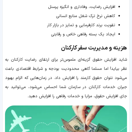
افزایش رضایت، وفاداری و انگیزه پرسنل
کاهش نرخ ترک شغل منابع انسانی
تقویت برند کارفرمایی و تمایز در بازار کار
ایجاد یک بسته رفاهی خاص و رقابتی
هزینه و مدیریت سفر کارکنان
شاید افزایش حقوق گزینه‌ای ملموس‌تر برای ارتقای رضایت کارکنان به
نظر بیاید! اما مسلما گاهی محدودیت بودجه و شرایط اقتصادی باعث
می‌شود نتوان حقوق کارمند را افزایش داد. در زمان‌هایی که الزام بهبود
جبران خدمات کارکنان در سازمان شما احساس می‌شود، می‌توانید به
جای افزایش حقوق، مزایا و خدمات رفاهی را افزایش دهید.