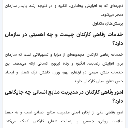
تجربه‌ای که به افزایش وفاداری، انگیزه و در نتیجه رشد پایدار سازمان
منجر می‌شود.
پرسش‌های متداول
خدمات رفاهی کارکنان چیست و چه اهمیتی در سازمان
دارد؟
خدمات رفاهی کارکنان مجموعه‌ای از مزایا و تسهیلاتی است که سازمان
برای افزایش رضایت، انگیزه و رفاه نیروی انسانی ارائه می‌دهد. این
خدمات نقش مهمی در ارتقای بهره وری، کاهش ترک شغل و ایجاد
حس تعلق میان کارکنان دارند.
امور رفاهی کارکنان در مدیریت منابع انسانی چه جایگاهی
دارد؟
امور رفاهی یکی از ارکان اصلی مدیریت منابع انسانی است و به حفظ
سلامت روانی، جسمی و رضایت شغلی کارکنان کمک می‌کند.