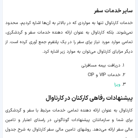
سایر خدمات سفر
خدمات کارناوال تنها به مواردی که در بالاتر به آن‌ها اشاره کردیم، محدود
نمی‌شوند. بلکه کارناوال به عنوان ارائه دهنده خدمات سفر و گردشگری،
تمامی موارد مورد نیاز برای سفر را در یک پلتفرم جمع آوری کرده است. از
دیگر مزایای کارناوال می‌توان به موارد زیر اشاره کرد.
دریافت بیمه مسافرتی
خدمات VIP و CIP
ویزا
پیشنهادات رفاهی کارکنان در کارناوال
کارناوال به عنوان ارائه دهنده تمامی خدمات مرتبط با سفر و گردشگری
برای شما و سازمانتان پیشنهادات گوناگونی در راستای اعتبار و تامین
مالی سفر ارائه می‌دهد. روشهای تامین مالی سفر کارناوال به شرح جدول