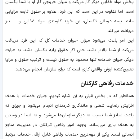
پخش مواد غذایی دیگر کار می‌کند و میزان خروجی کار او با شما یکسان
است. اما تفاوت در این است که این فرد، علاوه بر حقوق ثابت مزایایی
مانند بیمه درمانی تکمیلی، بن خرید کارمندی مواد غذایی و … نیز
دریافت می‌کند.
این امر باعث می‌شود میزان جبران خدمات کل که این فرد دریافت
می‌کند از شما بالاتر باشد، حتی اگر حقوق پایه یکسان باشد. به عبارت
دیگر، جبران خدمات تنها محدود به حقوق نیست و ترکیب حقوق و مزایا
تعیین‌کننده ارزش واقعی کاری است که برای سازمان انجام می‌دهید.
خدمات رفاهی کارکنان
همانطور که در بخش قبلی به آن اشاره کردیم، جبران خدمات با هدف
افزایش رضایت شغلی و ماندگاری کارمندان انجام می‌شود و چیزی که
باعث تمایز شما نسبت به دیگر سازمان‌ها می‌شود و به شما در رسیدن
به هدف یاری می‌رساند، وجود امور رفاهی کارکنان در مدیریت منابع
انسانی است. یکی از مهم‌ترین خدمات رفاهی قابل ارائه، خدمات مرتبط