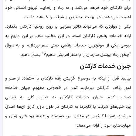
برای کارکنان خود فراهم می‌کنند و به رفاه و رضایت نیروی انسانی خود
اهمیت می‌دهند، در نهایت بیشترین پیشرفت را خواهند داشت.
یکی از مواردی که می‌تواند تاثیر بسزایی بر روی روحیه کارکنان بگذارد،
ارائه خدمات رفاهی کارکنان است. در این مطلب سعی بر این داریم به
بررسی یکی از موثرترین خدمات رفاهی یعنی سفر بپردازیم و به سوال
"چطور رفاه پرسنل سازمان را با سفر افزایش دهیم؟" پاسخ دهیم.
جبران خدمات کارکنان
بیایید قبل از اینکه به موضوع افزایش رفاه کارکنان با استفاده از سفر و
امور رفاهی کارکنان بپردازیم کمی در خصوص مفهوم جبران خدمات
صحبت کنیم. جبران خدمات کارکنان به صورت کلی به تمامی
پرداختی‌های شرکت یا کارفرما به کارکنان در طول دوره کاری آن‌ها اطلاق
می‌شود. عموما کارکنان در مقابل این دستمزد و هزینه پرداختی، زمان و
مهارت‌های خود را ارائه می‌دهند.