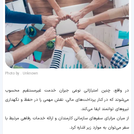
Photo by : Unknown
در واقع، چنین امتیازاتی نوعی جبران خدمت غیرمستقیم محسوب
می‌شوند که در کنار پرداخت‌های مالی، نقش مهمی را در حفظ و نگهداری
نیروهای توانمند ایفا می‌کند.
از میان مزایای سفرهای سازمانی کارمندان و ارائه خدمات رفاهی مرتبط با
سفر می‌توان به موارد زیر اشاره کرد.