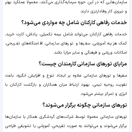
سازمان‌هایی که در این حوزه سرمایه‌گذاری می‌کنند، معمولا عملکرد بهتر
و نیروی کار وفادارتری دارند.
خدمات رفاهی کارکنان شامل چه مواردی می‌شود؟
خدمات رفاهی کارکنان می‌تواند شامل بیمه تکمیلی، پاداش، کارت خرید،
کمک هزینه آموزشی، سفرها و تورهای سازمانی، اقامتگاه‌های تفریحی،
امکانات ورزشی و فرهنگی و سایر مزایا باشد.
مزایای تورهای سازمانی کارمندان چیست؟
سفرها و تورهای سازمانی علاوه بر ایجاد تنوع و افزایش انگیزه، باعث
تقویت روحیه تیمی، بهبود ارتباط میان همکاران و بازگشت کارکنان با
انرژی و تمرکز بیشتر می‌شود.
تورهای سازمانی چگونه برگزار می‌شوند؟
تورهای سازمانی معمولا توسط شرکت‌های گردشگری همکار با سازمان‌ها
برگزار می‌شوند و می‌توانند به صورت تفریحی، آموزشی یا تشویقی طراحی