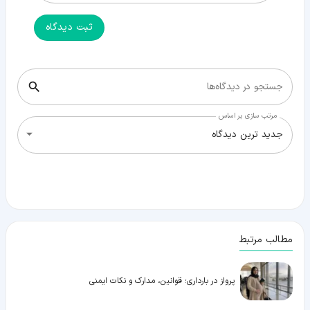
ثبت دیدگاه
جستجو در دیدگاه‌ها
مرتب سازی بر اساس
جدید ترین دیدگاه
مطالب مرتبط
پرواز در بارداری؛ قوانین، مدارک و نکات ایمنی