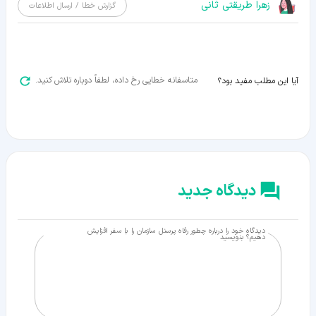
زهرا طریقتی ثانی
گزارش خطا / ارسال اطلاعات
متاسفانه خطایی رخ داده، لطفاً دوباره تلاش کنید.
آیا این مطلب مفید بود؟
دیدگاه جدید
دیدگاه خود را درباره چطور رفاه پرسنل سازمان را با سفر افزایش
دهیم؟ بنویسید