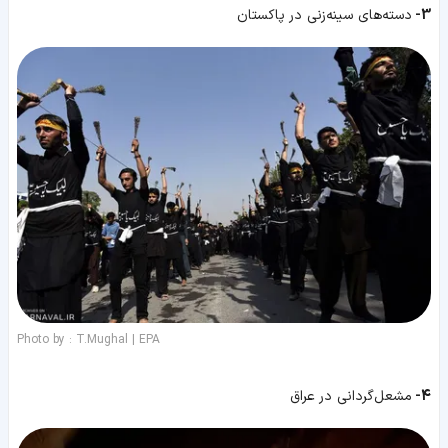
3-
دسته‌های سینه‌زنی در پاکستان
Photo by : T.Mughal | EPA
4-
مشعل‌گردانی در عراق