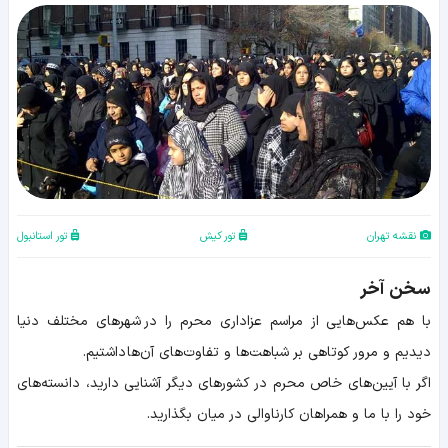
نقشه تهران
تور کیش
تور استانبول
سخن آخر
با هم عکس‌هایی از مراسم عزاداری محرم را در شهرهای مختلف دنیا
دیدیم و مرور کوتاهی بر شباهت‌ها و تفاوت‌های آن‌ها داشتیم.
اگر با آیین‌های خاص محرم در کشورهای دیگر آشنایی دارید، دانسته‌های
خود را با ما و همراهان کارناوالی در میان بگذارید.