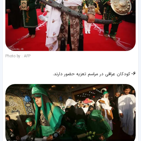
Photo by : AFP
6-
کودکان عراقی در مراسم تعزیه حضور دارند.