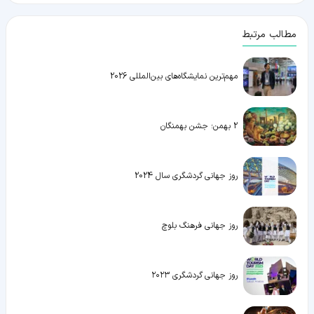
مطالب مرتبط
مهم‌ترین نمایشگاه‌های بین‌المللی 2026
2 بهمن؛ جشن بهمنگان
روز جهانی گردشگری سال 2024
روز جهانی فرهنگ بلوچ
روز جهانی گردشگری ۲۰۲۳