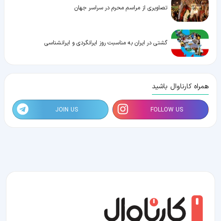
تصاویری از مراسم محرم در سراسر جهان
گشتی در ایران به مناسبت روز ایرانگردی و ایرانشناسی
همراه کارناوال باشید
JOIN US
FOLLOW US