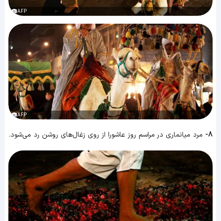
AFP
AFP
8-
مرد میانماری در مراسم روز عاشورا از روی زغال‌های روشن رد می‌شود.