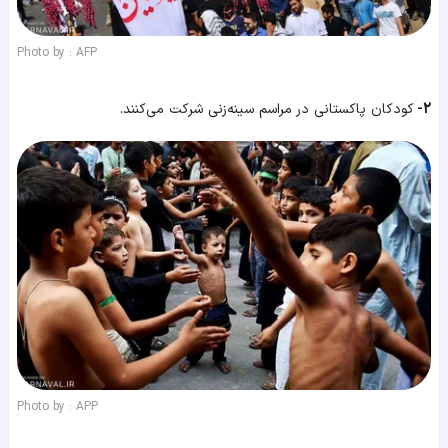
Photo by : AFP
2-
کودکان پاکستانی در مراسم سینه‌زنی شرکت می‌کنند.
Photo by : APP