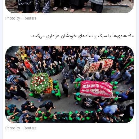
Photo by : Reuters
10-
هندی‌ها با سبک و نمادهای خودشان عزاداری می‌کنند.
Photo by : Reuters