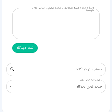
دیدگاه خود را درباره تصاویری از مراسم محرم در سراسر جهان
بنویسید
ثبت دیدگاه
جستجو در دیدگاه‌ها
مرتب سازی بر اساس
جدید ترین دیدگاه