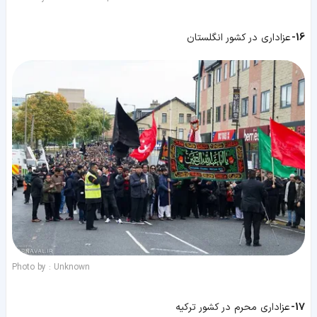
16-
عزاداری در کشور انگلستان
Photo by : Unknown
17-
عزاداری محرم در کشور ترکیه