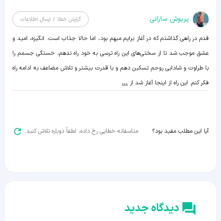
پریوش سارانی
گزارش خطا / ارسال اطلاعات
قدم در راهی گذاشتم که در آغاز برایم مبهم بود، اما حالا جذاب است. انگیزه، امید و
عشق موجب شد تا از سختی‌های این راه ترسی به خود راه ندهم، خستگی جسمم را
با طراوت و شادابی روحم تسکین دهم و با قدرت بیشتر و تلاش مضاعف به ادامه راه
فکر کنم. این راه از اینجا آغاز شد از
...
متاسفانه خطایی رخ داده، لطفاً دوباره تلاش کنید.
آیا این مطلب مفید بود؟
دیدگاه جدید