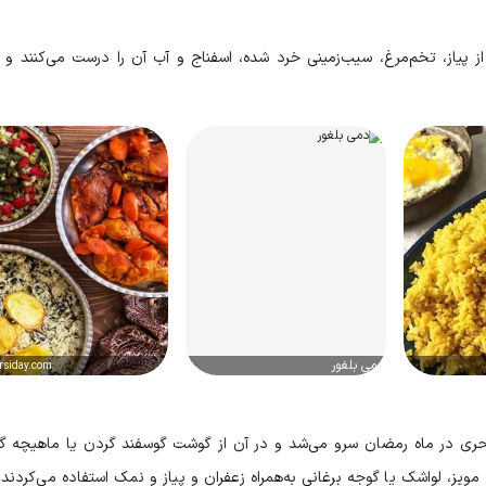
 پیاز، تخم‌مرغ، سیب‌زمینی ‌خرد شده، اسفناج و آب آن را درست می‌کنند و م
دمی بلغور
rsiday.com
 سحری در ماه رمضان سرو می‌شد و در آن از گوشت گوسفند گردن یا ماهیچه 
ویز، لواشک یا گوجه برغانی به‌همراه زعفران و پیاز و نمک استفاده می‌کردند. 