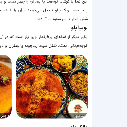
این غذا با گوشت گوسفند یا بره، آن را چهار دست و پا
را به هفت رنگ چلو تبدیل می‌کردند و آن را با هفت
شش انداز بر سر سفره می‌آوردند.
لوبیا پلو
یکی دیگر از غذاهای پرطرفدار لوبیا پلو است که در آن 
گوجه‌فرنگی، نمک، فلفل سیاه، زردچوبه یا زعفران و دی
لوبیا پلو
ته چین