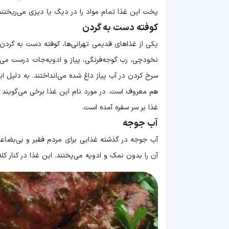
پخت این غذا تمام مواد را در دیگ یا دیزی می‌ریختند سپس در آن را 
کوفته دست به گردن
یکی از غذاهای قدیمی تهرانی‌ها، کوفته دست به گردن
نخودچی، رب گوجه‌فرنگی، پیاز و ادویه‌جات درست می‌کن
سرخ کردن در آب پیاز داغ شده می‌انداختند. به دلیل ای
هم معروف است. در مورد نام این غذا برخی می‌گویند که
غذا بر سر سفره آمده است.
آب جوجه
آب جوجه در گذشته غذایی برای مردم فقیر و بی‌بضاعت
آن را بدون نمک و ادویه می‌پختند. این غذا در کنار ک