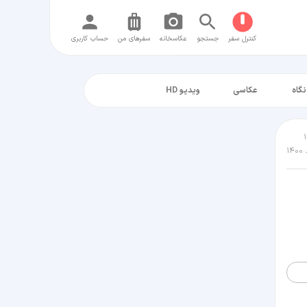
کنترل سفر
جستجو
عکاسخانه
سفر‌های من
حساب کاربری
نگاه
عکاسی
ویدیو HD