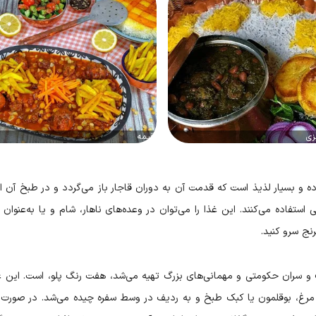
زی
قیمه
و بسیار لذیذ است که قدمت آن به دوران قاجار باز می‌گردد و در طبخ آن از 
 استفاده می‌کنند. این غذا را می‌توان در وعده‌های ناهار، شام و یا به‌عنوان
رنج سرو کنید.
ف و سران حکومتی و مهمانی‌های بزرگ تهیه می‌شد، هفت رنگ پلو، است. این غذ
غ، بوقلمون یا کبک طبخ و به ردیف در وسط سفره چیده می‌شد. در صورت 