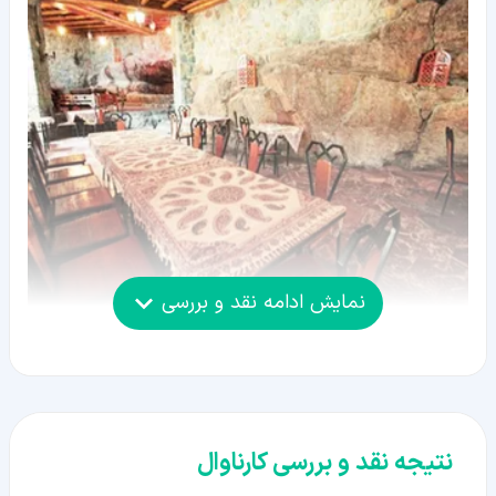
نمایش ادامه نقد و بررسی
نتیجه نقد و بررسی کارناوال