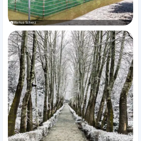
Markus Schierz