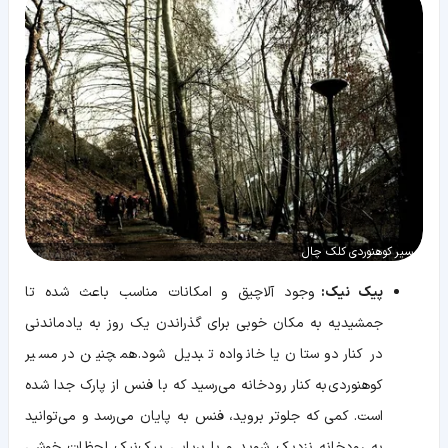
مسیر کوهنوردی کلک چال
پیک نیک:
وجود آلاچیق و امکانات مناسب باعث شده تا
جمشیدیه به مکان خوبی برای گذراندن یک روز به یادماندنی
در کنار دوستان یا خانواده تبدیل شود. همچنین در مسیر
کوهنوردی به کنار رودخانه می‌رسید که با فنس از پارک جدا شده
است. کمی که جلوتر بروید، فنس به پایان می‌رسد و می‌توانید
به رودخانه نزدیک شوید و با برپایی پیک‌نیک لحظات خوشی