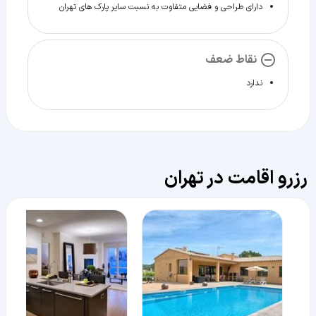
دارای طراحی و فضایی متفاوت به نسبت سایر پارک های تهران
نقاط ضعف
ندارد
رزرو اقامت در تهران