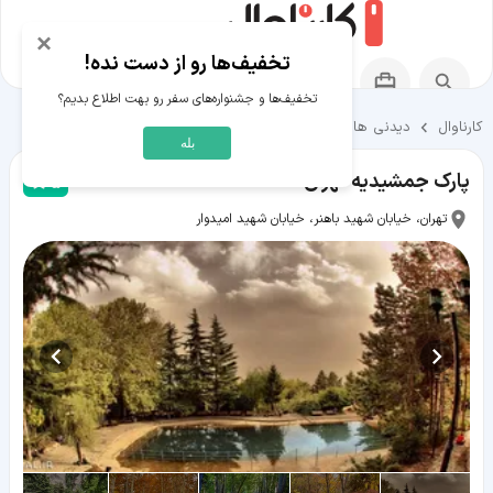
×
تخفیف‌ها رو از دست نده!
تخفیف‌ها و جشنواره‌های سفر رو بهت اطلاع بدیم؟
کارناوال
دیدنی ها و تفریحات
دیدنی ها و تفریحات تهران
بله
پارک جمشیدیه تهران
5
تهران، خیابان شهید باهنر، خیابان شهید امیدوار