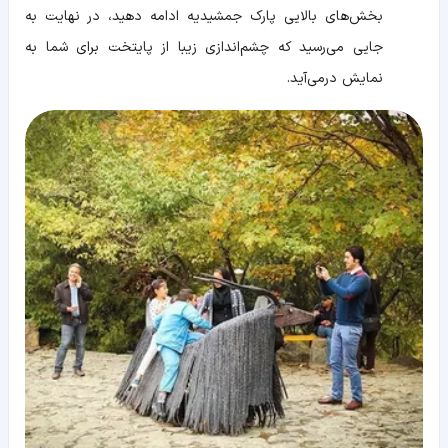
بخش‌های بالایی پارک جمشیدیه ادامه دهید، در نهایت به
جایی می‌رسید که چشم‌اندازی زیبا از پایتخت برای شما به
نمایش درمی‌آید.