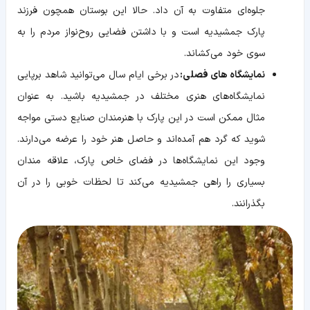
جلوه‌ای متفاوت به آن داد. حالا این بوستان همچون فرزند
پارک جمشیدیه است و با داشتن فضایی روح‌نواز مردم را به
سوی خود می‌کشاند.
نمایشگاه های فصلی:
در برخی ایام سال می‌توانید شاهد برپایی
نمایشگاه‌های هنری مختلف در جمشیدیه باشید. به عنوان
مثال ممکن است در این پارک با هنرمندان صنایع دستی مواجه
شوید که گرد هم آمده‌اند و حاصل هنر خود را عرضه می‌دارند.
وجود این نمایشگاه‌ها در فضای خاص پارک، علاقه مندان
بسیاری را راهی جمشیدیه می‌کند تا لحظات خوبی را در آن
بگذرانند.