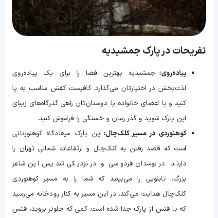
تفریحات در پارک جمشیدیه
پیاده‌روی:
جمشیدیه بهترین فضا را برای یک پیاده‌روی
لذت‌بخش در اختیارتان می‌گذارد. کافیست کفش مناسب به پا
کنید و با اعضای خانواده یا دوستان‌تان راهی گذرگاه‌های زیبای
این پارک شوید و گذر زمان و خستگی را فراموش کنید.
کوهنوردی در مسیر کلک‌چال:
این پارک میعادگاه کوهنوردانی
است که قصد رفتن به کلک‌چال و ارتفاعات شمالی تهران را
دارند. در بوستان فردوسی و در نزدیکی تندیس این شاعر
بزرگ، تابلویی را می‌بینید که شما را به مسیر کوهنوردی
کلک‌چال هدایت می‌کند. در این مسیر به کنار رودخانه می‌رسید
که با فنس از پارک جدا شده است. کمی که جلوتر بروید، فنس