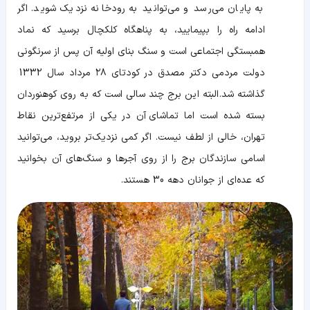
به پایان می‌رسد و می‌توانید به رودخانه نزدیک شوید. اگر
ادامه راه را بپیمایید، به پناهگاه کلکچال برسید که نماد
همبستگی اجتماعی است و سنگ بنای اولیه آن پس از سرنگونی
دولت مردمی دکتر مصدق در کودتای ۲۸ مرداد سال 1332
گذاشته شد. البته این برج چند سالی است که به روی کوهنوردان
بسته شده است اما تماشای آن در یکی از مرتفع‌ترین نقاط
تهران، خالی از لطف نیست. اگر کمی نزدیک‌تر بروید، می‌توانید
اسامی سازندگان برج را از روی آجرها و سنگ‌های آن بخوانید
که عده‌ای از جوانان دهه 30 هستند.