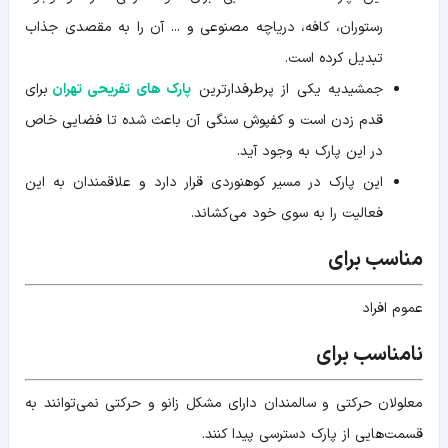
رستوران، کافه، دریاچه مصنوعی و ... آن را به مقصدی جذاب
تبدیل کرده است.
جمشیدیه یکی از پرطرفدارترین
پارک های تفریحی تهران
برای
قدم زدن است و کفپوش سنگی آن باعث شده تا فضایی خاص
در این پارک به وجود آید.
این پارک در مسیر کوهنوردی قرار دارد و علاقمندان به این
فعالیت را به سوی خود می‌کشاند.
مناسب برای
عموم افراد
نامناسب برای
معلولان حرکتی و سالمندان دارای مشکل زانو و حرکتی نمی‌توانند به
قسمت‌هایی از پارک دسترسی پیدا کنند.