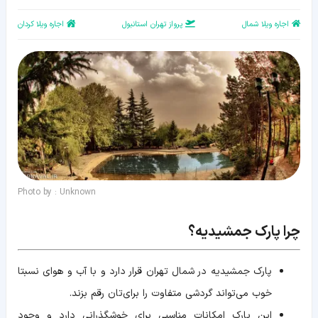
اجاره ویلا شمال
پرواز تهران استانبول
اجاره ویلا کردان
Photo by : Unknown
چرا پارک جمشیدیه؟
پارک جمشیدیه در شمال تهران قرار دارد و با آب و هوای نسبتا
خوب می‌تواند گردشی متفاوت را برای‌تان رقم بزند.
این پارک امکانات مناسبی برای خوشگذرانی دارد و وجود