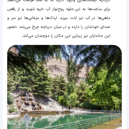
دریاچه نیمکت‌هایی وجود دارند که به شما فرصت می‌دهند
برای ساعت‌ها به این جلوه روح‌نواز آب خیره شوید و از رقص
ماهی‌ها در آب نیز لذت ببرید. اردک‌ها و مرغابی‌ها نیز سر و
صدای خودشان را دارند و در میان دریاچه چرخ می‌زنند. حضور
این جانداران نیز زیبایی این مکان را دوچندان می‌کند.