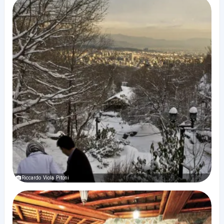
Riccardo Viola Pitoni