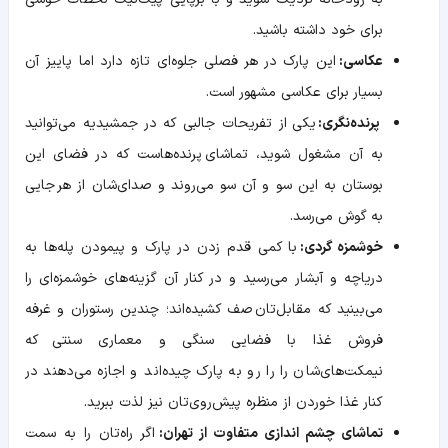
برای خود داشته باشید.
عکاسی:
این پارک در هر فصلی جلوه‌ای تازه دارد اما پاییز آن
بسیار برای عکاسی مشهور است.
پرنده‌نگری:
یکی از تفریحات جالبی که در جمشیدیه می‌توانید
به آن مشغول شوید، تماشای پرنده‌هاست که در فضای این
بوستان به این سو و آن سو می‌روند و صدای‌شان از هر جایی
به گوش می‌رسد.
خوشمزه گردی:
با کمی قدم زدن در پارک و پیمودن پله‌ها به
دریاچه و آبشار می‌رسید و در کنار آن گزینه‌های خوشمزه‌ای را
می‌بینید که مقابل‌تان صف کشیده‌اند؛ چندین رستوران و غرفه
فروش غذا با فضایی سنگی و معماری سنتی که
نیمکت‌های‌شان را را رو به پارک چیده‌اند و اجازه می‌دهند در
کنار غذا خوردن از منظره پیش‌روی‌تان نیز لذت ببرید.
تماشای چشم اندازی متفاوت از تهران:
اگر راه‌تان را به سمت