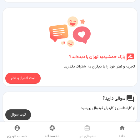
پارک جمشیدیه تهران را دیده‌اید؟
تجربه و نظر خود را با دیگران به اشتراک بگذارید
ثبت امتیاز و نظر
سوالی دارید؟
از کارشناسان و کاربران کارناوال بپرسید
ثبت سوال
خانه
سفر‌های من
عکاسخانه
حساب کاربری