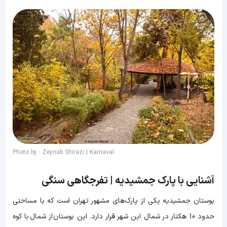
Photo by : Zeynab Shirazi | Karnaval
آشنایی با پارک جمشیدیه | تفرجگاهی سنگی
بوستان جمشیدیه یکی از پارک‌های مشهور تهران است که با مساحتی
حدود 10 هکتار در شمال این شهر قرار دارد. این بوستان از شمال با کوه