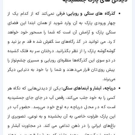
دیدنی های پارک جمشیدیه
گذرگاه های سنگی و رویایی:
فرقی نمی‌کند که از کدام یک از
چهار ورودی پارک به آن وارد شوید از همان ابتدا این فضای
سنگی پارک و آرامش آن است که شما را مسحور خود خواهد
کرد. می‌توانید در گذرگاه‌های سنگفرش شده قدم بزنید و
گوشه‌گوشه پارک را از نظر بگذرانید. درختان سر به فلک کشیده
در دو سوی این گذرگاه‌ها منظره‌ای رویایی و مسیری چشم‌نواز را
پیش روی‌تان قرار می‌دهند و شما را با خود به دنیایی دیگر
می‌برند.
دریاچه، آبشار و آبنماهای سنگی:
یکی از دیدنی‌هایی که نگاه هر
کسی را به خود جلب می‌کند، رقص آب در جای جای جمشیدیه
است که در محل دریاچه به اوج خود می‌رسد. حضور آب در
این پارک طراوت خاصی به آن بخشیده و به نوعی، تصویری از
باغ‌های ایرانی را در ذهن تداعی می کند. در مجاورت آبشار و