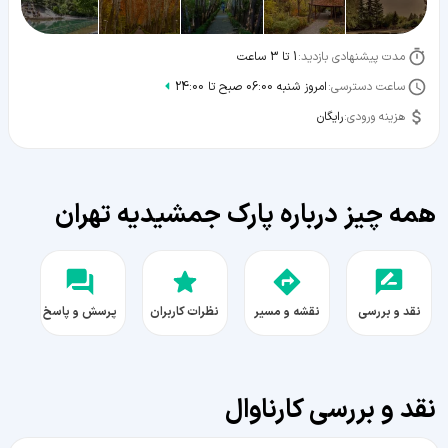
مدت پیشنهادی بازدید:
1 تا 3 ساعت
ساعت دسترسی:
امروز شنبه 06:00 صبح تا 24:00
هزینه ورودی:
رایگان
همه چیز درباره پارک جمشیدیه تهران
نقد و بررسی
نقشه و مسیر
نظرات کاربران
پرسش و پاسخ
نقد و بررسی کارناوال