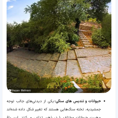
Shayan Mehrani
حیوانات و تندیس های سنگی:
یکی از دیدنی‌های جالب توجه
جمشیدیه، تخته سنگ‌هایی هستند که تغییر شکل داده شده‌اند
و هیبت حیوانات مختلف را در ذهن تداعی می‌کنند. این باغ