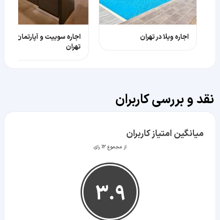
اجاره ویلا در تهران
اجاره سوییت و آپارتمان در
تهران
نقد و بررسی کاربران
میانگین امتیاز کاربران
از مجموع 12 رای
3.9