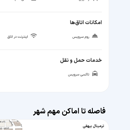
امکانات اتاق‌ها
روم سرویس
اینترنت در اتاق
خدمات حمل و نقل
تاکسی سرویس
فاصله تا اماکن مهم شهر
ترمینال بیهقی