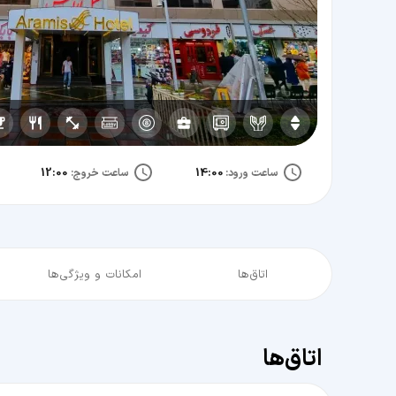
12:00
14:00
ساعت ورود:
ساعت خروج:
اتاق‌ها
امکانات و ویژگی‌ها
اتاق‌ها