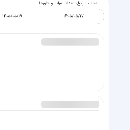
انتخاب تاریخ، تعداد نفرات و اتاق‌ها