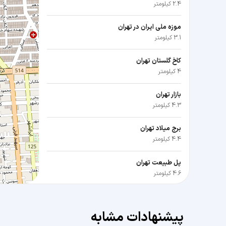
2.4 کیلومتر
موزه ملی ایران در تهران
3.1 کیلومتر
کاخ گلستان تهران
4 کیلومتر
بازار تهران
4.3 کیلومتر
برج میلاد تهران
4.4 کیلومتر
پل طبیعت تهران
4.6 کیلومتر
ایستگاه راه آهن تهران
6.4 کیلومتر
پیشنهادات مشابه