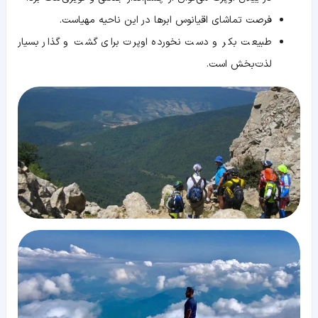
فرصت تماشای اقیانوس ابرها در این ناحیه مهیاست.
طبیعت بکر و دست نخورده اوپرت برای گشت و گذار بسیار
لذت‌بخش است.