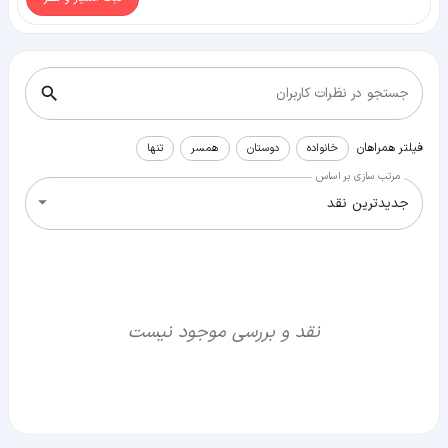
جستجو در نظرات کاربران
فیلتر همراهان
خانواده
دوستان
همسر
تنها
مرتب سازی بر اساس
جدیدترین نقد
نقد و بررسی موجود نیست