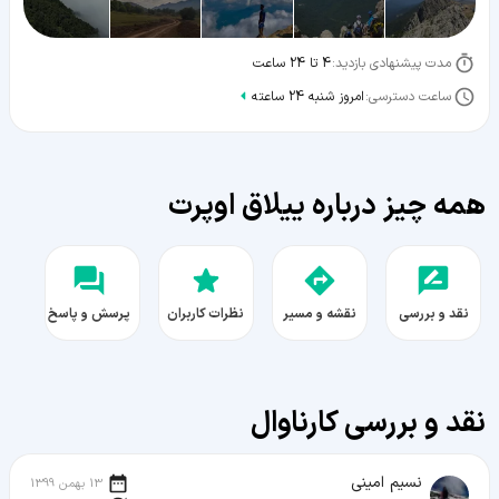
مدت پیشنهادی بازدید:
4 تا 24 ساعت
ساعت دسترسی:
امروز شنبه 24 ساعته
همه چیز درباره ییلاق اوپرت
نقد و بررسی
نقشه و مسیر
نظرات کاربران
پرسش و پاسخ
نقد و بررسی کارناوال
نسیم امینی
13 بهمن 1399