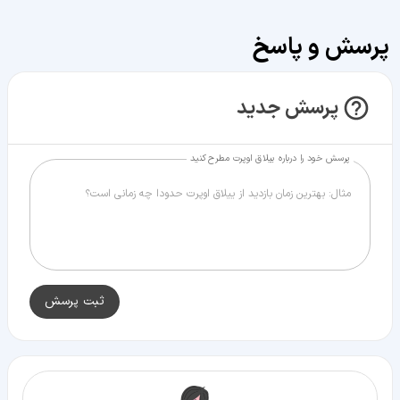
پرسش و پاسخ
پرسش جدید
پرسش خود را درباره ییلاق اوپرت مطرح کنید
ثبت پرسش