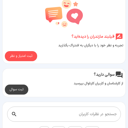
فیلبند مازندران را دیده‌اید؟
تجربه و نظر خود را با دیگران به اشتراک بگذارید
ثبت امتیاز و نظر
سوالی دارید؟
از کارشناسان و کاربران کارناوال بپرسید
ثبت سوال
جستجو در نظرات کاربران