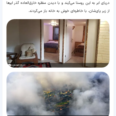
دریای ابر به این روستا می‌آیند و با دیدن منظره خارق‌العاده گذر ابرها
از زیر پای‌شان، با خاطر‌ه‌ای خوش به خانه باز می‌گردند.
s-javad-miri