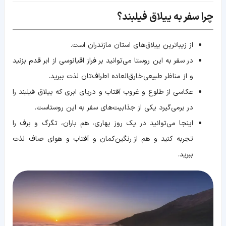
چرا سفر به ییلاق فیلبند؟
از زیباترین ییلاق‌های استان مازندران است.
در سفر به این روستا می‌توانید بر فراز اقیانوسی از ابر قدم بزنید
و از مناظر طبیعی خارق‌العاده اطراف‌تان لذت ببرید.
عکاسی از طلوع و غروب آفتاب و دریای ابری که ییلاق فیلبند را
در برمی‌گیرد یکی از جذابیت‌های سفر به این روستاست.
اینجا می‌توانید در یک روز بهاری، هم باران، تگرگ و برف را
تجربه کنید و هم از رنگین‌کمان و آفتاب و هوای صاف لذت
ببرید.