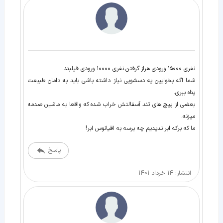
شما اگه بخوایین یه دسشویی نیاز داشته باشی باید به دامان طبیعت
بعضی از پیچ های تند آسفالتش خراب شده که واقعا به ماشین صدمه
ما که برکه ابر ندیدیم چه برسه به اقیانوس ابر!
پاسخ
انتشار: 14 خرداد 1401