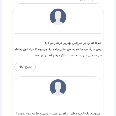
پس حرف بیخود نزنید من سالی یکبار به این روستا میام اول بخاطر
طبیعت زیبلس بعد بخاطر اخلاق و رفتار اهالی ای روستا
پاسخ
میتونید یک شماره تماس از اهالی روستا برای رزرو جا به بنده بدهید؟