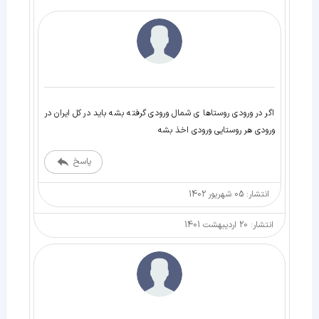
اگر در ورودی روستاها ی شمال ورودی گرفته بشه باید در کل ایران در
ورودی هر روستایی ورودی اخذ بشه
پاسخ
انتشار: 05 شهریور 1402
انتشار: 20 اردیبهشت 1401