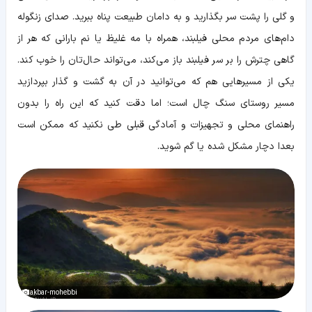
و گلی را پشت سر بگذارید و به دامان طبیعت پناه ببرید. صدای زنگوله
دام‌های مردم محلی فیلبند، همراه با مه غلیظ یا نم بارانی که هر از
گاهی چترش را بر سر فیلبند باز می‌کند، می‌تواند حال‌تان را خوب کند.
یکی از مسیرهایی هم که می‌توانید در آن به گشت و گذار بپردازید
مسیر روستای سنگ چال است؛ اما دقت کنید که این راه را بدون
راهنمای محلی و تجهیزات و آمادگی قبلی طی نکنید که ممکن است
بعدا دچار مشکل شده یا گم شوید.
akbar-mohebbi