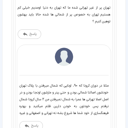
تهران پر از غیر تهرانی شده ما که تهران به دنیا اومدیم خیلی کم
هستیم تهران به خصوص پر از شمالی ها شده حالا باید بهشون
توهین کنیم ؟
پاسخ
مثلا در دوران کرونا که 90، اونایی که شمال میرفتن با پلاک تهران
خودشون اصالتا شمالی بودن و حتی پدر و مارشون اونجا بودن و در
اصل اصلا تهرانی ها عمرا به شمال نمیرفتن من 2 سال کرونا شمال
نرفتم پس خودتون به خودن دارین ظلم میکنید و بهتره
فرهنگسازی از خود شما ها شروع بشه نه تهرانی و اصفهانی و غیره
پاسخ