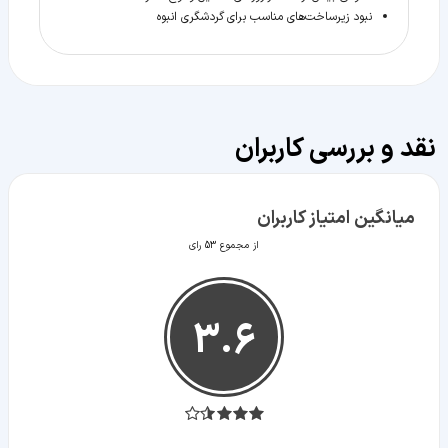
نبود زیرساخت‌های مناسب برای گردشگری انبوه
نقد و بررسی کاربران
میانگین امتیاز کاربران
از مجموع 53 رای
3.6