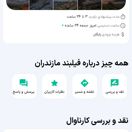
مدت پیشنهادی بازدید:
3 تا 24 ساعت
ساعت دسترسی:
امروز جمعه 24 ساعته
هزینه ورودی:
رایگان
همه چیز درباره فیلبند مازندران
نقد و بررسی
نقشه و مسیر
نظرات کاربران
پرسش و پاسخ
نقد و بررسی کارناوال