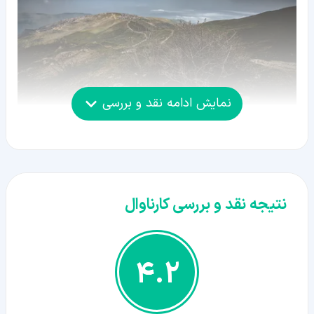
نمایش ادامه نقد و بررسی
نتیجه نقد و بررسی کارناوال
4.2