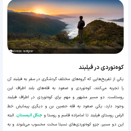
alireza rastgrar
کوه‌نوردی در فیلبند
یکی از تفریح‌هایی که گروه‌های مختلف گردشگری در سفر به فیلبند آن
را تجربه می‌کنند، کوه‌نوردی و صعود به قله‌های بلند اطراف این
روستاست. دو مسیر مشهور و مهم برای کوه‌نوردی در اطراف فیلبند
وجود دارد، یکی صعود به قله حصین بن و دیگری پیمایش خط
الراس روستای فیلبند تا امامزاده قاسم و روستا و
جنگل الیمستان
. البته
این دو مسیر، جزو کوه‌نوردی‌های نسبتا سخت محسوب می‌شوند و به