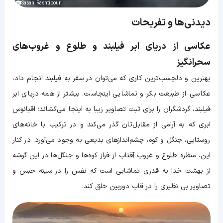
Sasan Rashtipour
دیدنی‌ها و تفریحات
عکاسی از دریای ابر فیلبند و طلوع و غروب‌های
سحرانگیز
بهترین و دلچسب‌ترین کاری که می‌توان در سفر به فیلبند انجام داد،
عکاسی از طبیعت بکر و تماشایی اینجاست. بیشتر از همه دریایِ ابر
فیلبند، گردشگران را برای ثبت تصاویر زیبا به اینجا می‌کشاند؛ اقیانوس
ابری که به آرامی از مقابل‌تان گذر می‌کند و در ترکیب با خانه‌های
روستایی، جنگل و کوه، چشم‌اندازهای بدیعی به وجود می‌آورد. در کنار
این، منظره طلوع و غروب آفتاب از فراز کوه‌ها و جنگل‌ها در این گوشه
از بهشت خدا به قدری تماشایی است که نفس را در سینه حبس و
تصاویر بی نظیری را در قاب دوربین خلق ‌کند.