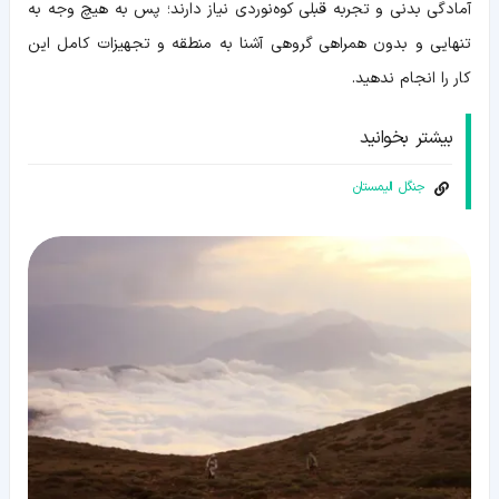
آمادگی بدنی و تجربه قبلی کوه‎‌نوردی نیاز دارند؛ پس به هیچ وجه به
تنهایی و بدون همراهی گروهی آشنا به منطقه و تجهیزات کامل این
کار را انجام ندهید.
بیشتر بخوانید
جنگل الیمستان