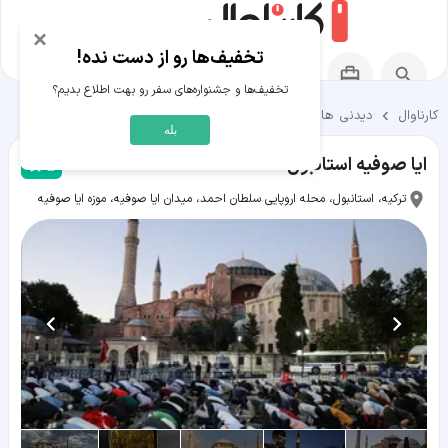
×
تخفیف‌ها رو از دست نده!
تخفیف‌ها و جشنواره‌های سفر رو بهت اطلاع بدیم؟
کارناوال
دیدنی ها و تفریحات
دیدنی ها و تفریحات استانبول
بله
ایا صوفیه استانبول
5
ترکیه، استانبول، محله اروپایی سلطان احمد، میدان ایا صوفیه، موزه ایا صوفیه