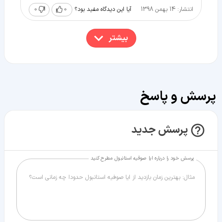
انتشار: 14 بهمن 1398
0
0
آیا این دیدگاه مفید بود؟
بیشتر
پرسش و پاسخ
پرسش جدید
پرسش خود را درباره ایا صوفیه استانبول مطرح کنید