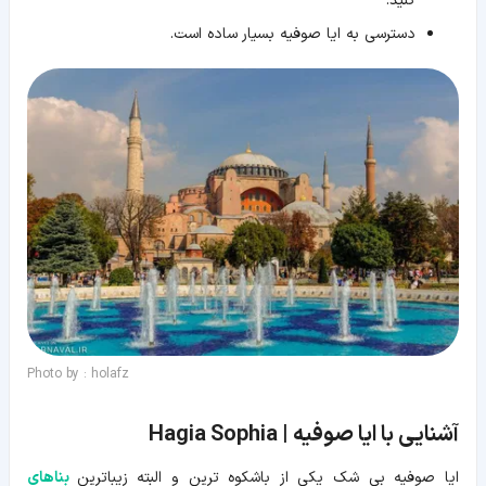
کنید.
دسترسی به ایا صوفیه بسیار ساده است.
Photo by : holafz
آشنایی با ایا صوفیه | Hagia Sophia
ایا صوفیه بی شک یکی از باشکوه ترین و البته زیباترین
بناهای