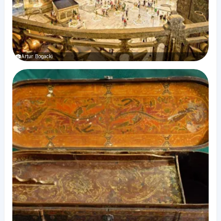
Artur Bogacki