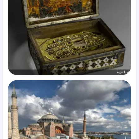
اشیا موزه