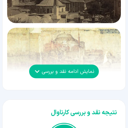
نمایش ادامه نقد و بررسی
نتیجه نقد و بررسی کارناوال