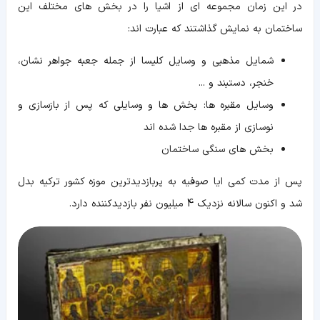
در این زمان مجموعه ای از اشیا را در بخش های مختلف این
ساختمان به نمایش گذاشتند که عبارت اند:
شمایل مذهبی و وسایل کلیسا از جمله جعبه جواهر نشان،
خنجر، دستبند و ...
وسایل مقبره ها: بخش ها و وسایلی که پس از بازسازی و
نوسازی از مقبره ها جدا شده اند
بخش های سنگی ساختمان
پس از مدت کمی ایا صوفیه به پربازدیدترین موزه کشور ترکیه بدل
شد و اکنون سالانه نزدیک 4 میلیون نفر بازدیدکننده دارد.