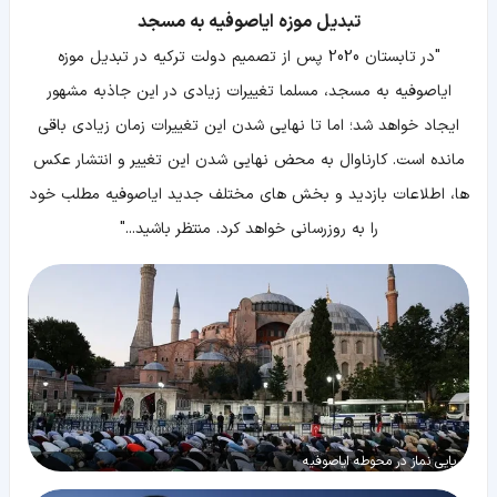
تبدیل موزه ایاصوفیه به مسجد
"در تابستان 2020 پس از تصمیم دولت ترکیه در تبدیل موزه
ایاصوفیه به مسجد، مسلما تغییرات زیادی در این جاذبه مشهور
ایجاد خواهد شد؛ اما تا نهایی شدن این تغییرات زمان زیادی باقی
مانده است. کارناوال به محض نهایی شدن این تغییر و انتشار عکس
ها، اطلاعات بازدید و بخش های مختلف جدید ایاصوفیه مطلب خود
را به روزرسانی خواهد کرد. منتظر باشید..."
برپایی نماز در محوطه ایاصوفیه