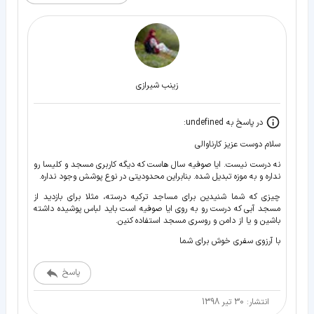
زينب شيرازی
در پاسخ به undefined:
سلام دوست عزیز کارناوالی
نه درست نیست. ایا صوفیه سال هاست که دیگه کاربری مسجد و کلیسا رو
نداره و به موزه تبدیل شده. بنابراین محدودیتی در نوع پوشش وجود نداره.
چیزی که شما شنیدین برای مساجد ترکیه درسته، مثلا برای بازدید از
مسجد آبی که درست رو به روی ایا صوفیه است باید لباس پوشیده داشته
باشین و یا از دامن و روسری مسجد استفاده کنین.
با آرزوی سفری خوش برای شما
پاسخ
انتشار: 30 تیر 1398