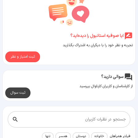
ایا صوفیه استانبول را دیده‌اید؟
تجربه و نظر خود را با دیگران به اشتراک بگذارید
ثبت امتیاز و نظر
سوالی دارید؟
از کارشناسان و کاربران کارناوال بپرسید
ثبت سوال
جستجو در نظرات کاربران
فیلتر همراهان
خانواده
دوستان
همسر
تنها