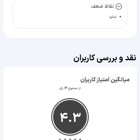
نقاط ضعف
ندارد
نقد و بررسی کاربران
میانگین امتیاز کاربران
از مجموع 14 رای
4.3