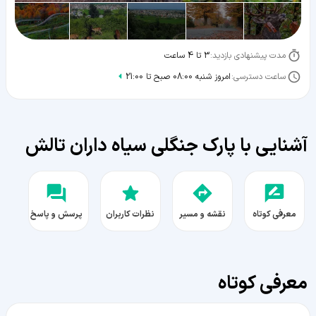
مدت پیشنهادی بازدید:
3 تا 4 ساعت
ساعت دسترسی:
امروز شنبه 08:00 صبح تا 21:00
آشنایی با پارک جنگلی سیاه داران تالش
معرفی کوتاه
نقشه و مسیر
نظرات کاربران
پرسش و پاسخ
معرفی کوتاه