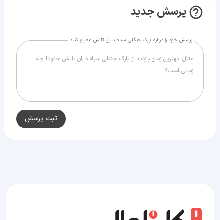
پرسش جدید
پرسش خود را درباره پارک جنگلی سیاه داران تالش مطرح کنید
ثبت پرسش