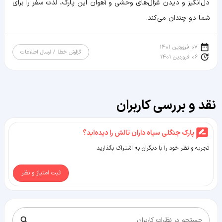
دل‌انگیز و دیدن غزال‌های وحشی و آهوان این پارک، لذت سفر را برای
شما دو چندان می‌کند.
07 فروردین 1401
گزارش خطا / ارسال اطلاعات
06 فروردین 1401
نقد و بررسی کاربران
پارک جنگلی سیاه داران تالش را دیده‌اید؟
تجربه و نظر خود را با دیگران به اشتراک بگذارید
ثبت امتیاز و نظر
جستجو در نظرات کاربران