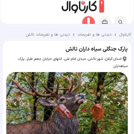
کارناوال
دیدنی ها و تفریحات
دیدنی ها و تفریحات تالش
پارک جنگلی سیاه داران تالش
استان گیلان، شهر تالش، میدان امام علی، انتهای خیابان جعفر طیار، پارک
سیاهداران