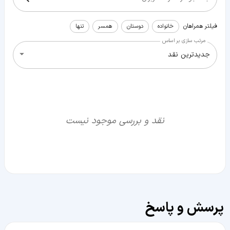
فیلتر همراهان
خانواده
دوستان
همسر
تنها
مرتب سازی بر اساس
جدیدترین نقد
نقد و بررسی موجود نیست
پرسش و پاسخ