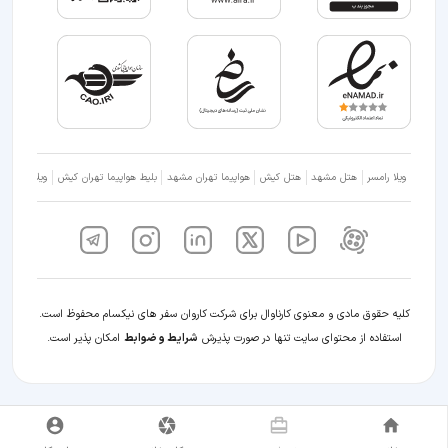
ویلا رامسر
هتل مشهد
هتل کیش
هواپیما تهران مشهد
بلیط هواپیما تهران کیش
ویلا شمال
کلیه حقوق مادی و معنوی کارناوال برای شرکت کاروان سفر های نیکسام محفوظ است.
استفاده از محتوای سایت تنها در صورت پذیرش
شرایط و ضوابط
امکان پذیر است.