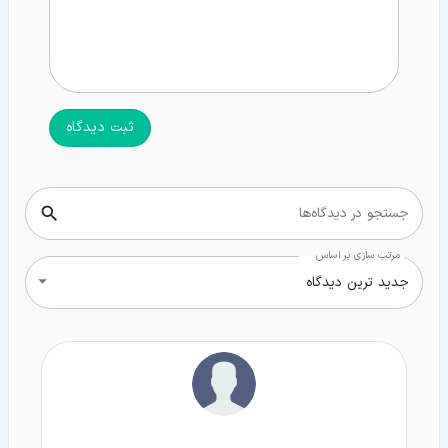
ثبت دیدگاه
جستجو در دیدگاه‌ها
مرتب سازی بر اساس
جدید ترین دیدگاه