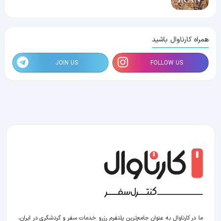
همراه کارناوال باشید
JOIN US
FOLLOW US
ما در کارناوال به عنوان جامع‌ترین پلتفرم رزرو خدمات سفر و گردشگری در ایران،