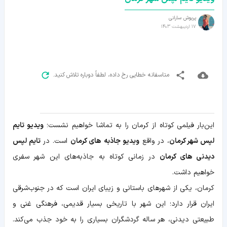
پریوش سارانی
17 اردیبهشت 1403
متاسفانه خطایی رخ داده، لطفاً دوباره تلاش کنید.
این‌بار فیلمی کوتاه از کرمان را به تماشا خواهیم نشست؛
ویدیو تایم
لپس شهر کرمان
، در واقع
ویدیو جاذبه های کرمان
است. در
تایم لپس
دیدنی های کرمان
در زمانی کوتاه به جاذبه‌های این شهر سفری
خواهیم داشت.
کرمان، یکی از شهرهای باستانی و زیبای ایران است که در جنوب‌‌شرقی
ایران قرار دارد؛ این شهر با تاریخی بسیار قدیمی، فرهنگی غنی و
طبیعتی دیدنی، هر ساله گردشگران بسیاری را به خود جذب می‌کند.