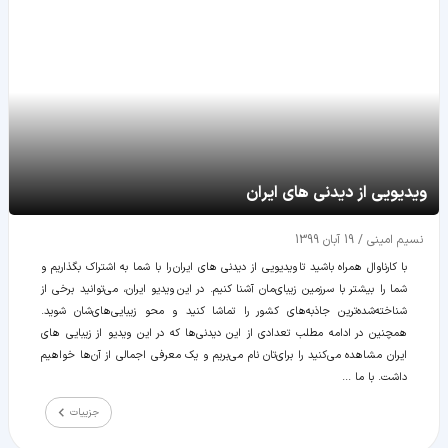
ویدیویی از دیدنی های ایران
نسیم امینی
/
19 آبان 1399
با کارناوال همراه باشید تا ویدیویی از دیدنی های ایران را با شما به اشتراک بگذاریم و
شما را بیشتر با سرزمین زیبای‌مان آشنا کنیم. در این ویدیو ایران، می‌توانید برخی از
شناخته‌شده‌ترین جاذبه‌های کشور را تماشا کنید و محو زیبایی‌های‌شان شوید.
همچنین در ادامه مطلب تعدادی از این دیدنی‌ها که در این ویدیو از زیبایی های
ایران مشاهده می‌کنید را برای‌تان نام می‌بریم و یک معرفی اجمالی از آن‌ها خواهیم
داشت. با ما ...
جزییات