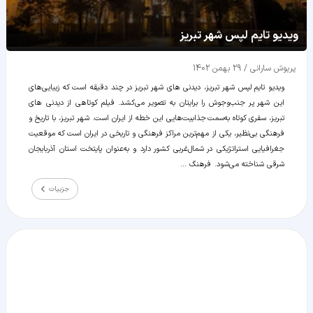
ویدیو تایم لپس شهر تبریز
پریوش سارانی
/
29 بهمن 1402
ویدیو تایم لپس شهر تبریز، دیدنی های شهر تبریز در چند دقیقه است که زیبایی‌های
این شهر پر جنب‌وجوش را برایتان به تصویر می‌کشد. فیلم کوتاهی از دیدنی های
تبریز، سفری کوتاه به‌سمت جذابیت‌هایی این خطه از ایران است. شهر تبریز، با تاریخ و
فرهنگی بی‌نظیر، یکی از مهم‌ترین مراکز فرهنگی و تاریخی در ایران است که موقعیت
جغرافیایی استراتژیکی در شمال‌غربی کشور دارد و به‌عنوان پایتخت استان آذربایجان
شرقی شناخته می‌شود. فرهنگ ...
جزییات