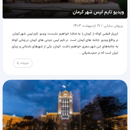
ویدیو تایم لپس شهر کرمان
پریوش سارانی
/
17 اردیبهشت 1403
این‌بار فیلمی کوتاه از کرمان را به تماشا خواهیم نشست؛ ویدیو تایم لپس شهر کرمان،
در واقع ویدیو جاذبه های کرمان است. در تایم لپس دیدنی های کرمان در زمانی کوتاه
به جاذبه‌های این شهر سفری خواهیم داشت. کرمان، یکی از شهرهای باستانی و زیبای
ایران است که در جنوب‌‌شرقی ...
جزییات