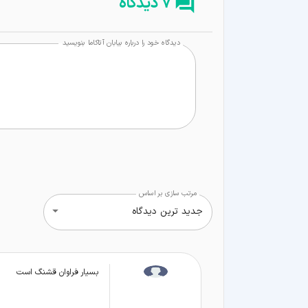
7 دیدگاه
دیدگاه خود را درباره بیابان آتاکاما بنویسید
مرتب سازی بر اساس
جدید ترین دیدگاه
بسیار فراوان قشنگ است