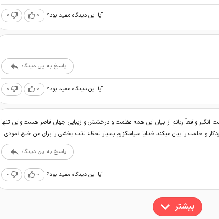
0
0
آیا این دیدگاه مفید بود؟
پاسخ به این دیدگاه
0
0
آیا این دیدگاه مفید بود؟
فت انگیز واقعاً زبانم از بیان این همه عظمت و درخشش و زیبایی جهان قاصر هست واین تنها
دگار و خلقت را بیان میکند.خدایا سپاسگزارم بسیار لحظه لذت بخشی را برای من خلق نمودی
پاسخ به این دیدگاه
0
0
آیا این دیدگاه مفید بود؟
بیشتر