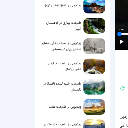
ویدیویی از شفق قطبی نروژ
طبیعت بهاری در کوهستان
البرز
0:00
ویدیویی از سبک زندگی عشایر
شمال ایران در زمستان
ویدیویی از طبیعت پاییزی
کشور پرتغال
طبیعت خیره‌ کننده آلاسکا در
.
تابستان
ویدیویی از طبیعت هلند
زمین
ویدیویی از طبیعت زمستانی
ا می