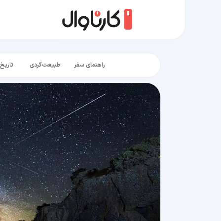
راهنمای سفر
طبیعت‌گردی
تاریخ‌