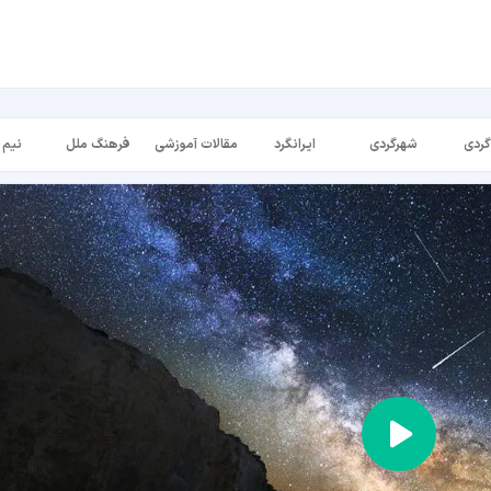
گردی
شهرگردی
ایرانگرد
مقالات آموزشی
فرهنگ ملل
نیم 