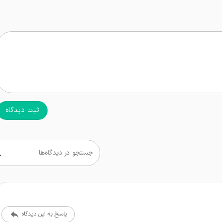
ثبت دیدگاه
جستجو در دیدگاه‌ها
پاسخ به این دیدگاه