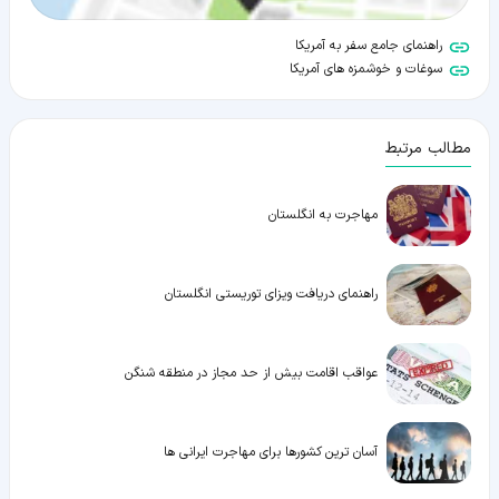
راهنمای جامع سفر به آمریکا
سوغات و خوشمزه های آمریکا
مطالب مرتبط
مهاجرت به انگلستان
راهنمای دریافت ویزای توریستی انگلستان
عواقب اقامت بیش از حد مجاز در منطقه شنگن
آسان ترین کشورها برای مهاجرت ایرانی ها