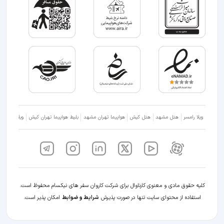
ویلا رامسر
هتل مشهد
هتل کیش
هواپیما تهران مشهد
بلیط هواپیما تهران کیش
ویلا شمال
کلیه حقوق مادی و معنوی کارناوال برای شرکت کاروان سفر های نیکسام محفوظ است.
استفاده از محتوای سایت تنها در صورت پذیرش
شرایط و ضوابط
امکان پذیر است.