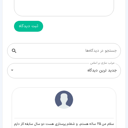
ثبت دیدگاه
جستجو در دیدگاه‌ها
مرتب سازی بر اساس
جدید ترین دیدگاه
سلام من 25 ساله هستم، و شغلم پرستاری هست دو سال سابقه کار دارم