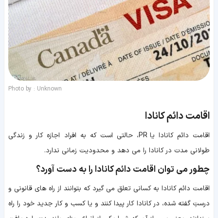
Photo by : Unknown
اقامت دائم کانادا
اقامت دائم کانادا یا PR، حالتی است که به افراد اجازه کار و زندگی
طولانی مدت در کانادا را می دهد و محدودیت زمانی ندارد.
چطور می توان اقامت دائم کانادا را به دست آورد؟
اقامت دائم کانادا به کسانی تعلق می گیرد که بتوانند از راه های قانونی و
درستِ گفته شده، در کانادا کار پیدا کنند و یا کسب و کار جدید خود را راه