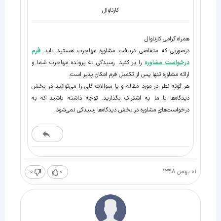
کارناوال
همراه گرامی کارناوال
درصورتی که متقاضی دریافت مشاوره مهاجرت هستید باید
فرم
درخواست مشاوره
را پر کنید. رسیدگی به پرونده مهاجرت شما و
ارائه مشاوره تنها پس از تکمیل فرم امکان پذیر است.
هر گونه نظر در مورد مقاله و یا سوالات کلی را می‌توانید در بخش
دیدگاه‌ها با ما به اشتراک بگذارید. توجه داشته باشید که به
درخواست‌های مشاوره در بخش دیدگاه‌ها رسیدگی نمی‌شود.
01 بهمن 1398
0
0