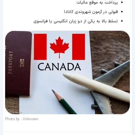
پرداخت به موقع مالیات
قبولی در آزمون شهروندی کانادا
تسلط بالا به یکی از دو زبان انگلیسی یا فرانسوی
Photo by : Unknown