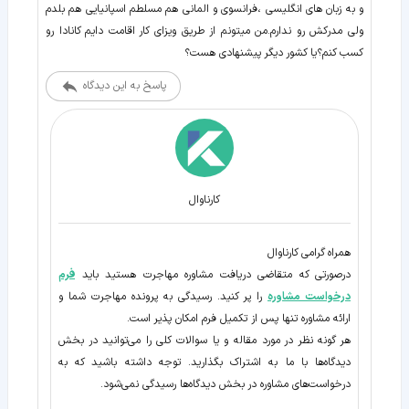
و به زبان های انگلیسی ،فرانسوی و المانی هم مسلطم اسپانیایی هم بلدم
ولی مدرکش رو ندارم.من میتونم از طریق ویزای کار اقامت دایم کانادا رو
کسب کنم؟یا کشور دیگر پیشنهادی هست؟
پاسخ به این دیدگاه
کارناوال
همراه گرامی کارناوال
درصورتی که متقاضی دریافت مشاوره مهاجرت هستید باید
فرم
درخواست مشاوره
را پر کنید. رسیدگی به پرونده مهاجرت شما و
ارائه مشاوره تنها پس از تکمیل فرم امکان پذیر است.
هر گونه نظر در مورد مقاله و یا سوالات کلی را می‌توانید در بخش
دیدگاه‌ها با ما به اشتراک بگذارید. توجه داشته باشید که به
درخواست‌های مشاوره در بخش دیدگاه‌ها رسیدگی نمی‌شود.