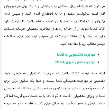
می گیرد که هر کدام روال مختص به خودشان را دارند. برای هر دو روش
لازم است درخواست دهید و یا به اصطلاح اپلای کنید و سپس نامه
پذیرش از دانشگاه یا مدرسه را در دست داشته باشید تا بتوانید وارد
خاک کانادا شوید. از آن جا که راه های مهاجرت تحصیلی جزئیات بسیاری
دارد، هر یک را در مقالات جداگانه ای معرفی کرده ایم. برای اطلاعات
بیشتر مطالب زیر را مطالعه کنید.
مهاجرت دانشجویی به کانادا
مهاجرت دانش آموزی به کانادا
البته باید توجه داشته باشید که مهاجرت تحصیلی به خودی خود
تضمینی بر مهاجرت همیشگی شما نیست و تنها یک سکوی پرش برای
کسب مدرک بین المللی و پیدا کردن موقعیت کاری مختلف است. یعنی
شما با ویزای تحصیلی، اقامت دائم کانادا را به دست نمی آورید؛ اما اگر
سخت کوش و صبور باشید، راه آسانی برای کسب اقامت دائم محسوب