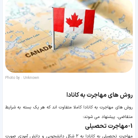
Photo by : Unknown
روش های مهاجرت به کانادا
روش های مهاجرت به کانادا کاملا متفاوت اند که هر یک بسته به شرایط
متقاضی، پیشنهاد می شوند:
1- مهاجرت تحصیلی
مهاجرت تحصیلی به کانادا به 2 شکل دانشجویی و دانش آموزی صورت