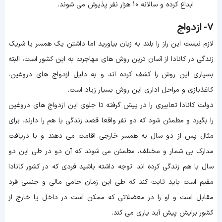
ابداع کرده و سالانه 10 هزار نفر پذیرش می شوند.
7- ازدواج
لازم نیست این راز را بلند به زبان بیاورید اما داشتن یک همسر یا شریک
زندگی در کانادا از آسان ترین روش های مهاجرت به این کشور است، البته
بسیاری این روش را کشف کرده اند و به دلیل ازدواج های دروغین،
کاغذبازی و مراحل اداری این روش بسیار زیاد است.
دولت کانادا تعابیری را در پیش گرفته تا جلوی این ازدواج های دروغین
را بگیرد و مطمئن شود که دو نفر واقعا قصد زندگی با هم را دارند، برای
مثال پس از دو سال به همسر خارجی اقامت می دهند و با دریافت
مدارک بی شمار و مختلف، مطمئن می شوند که آن دو در طی این دو
سال با هم زندگی کرده اند. توجه داشته باشید فردی که در کشور کانادا
مقیم است باید ثابت کند که طی این زمان حامی مالی و جنسی فرد
مقابل است و او را در معضلاتی که ممکن است در داخل یا خارج از
کشور برایش پیش آید یاری می کند.