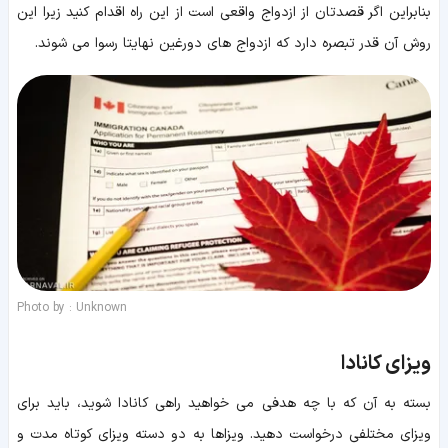
بنابراین اگر قصدتان از ازدواج واقعی است از این راه اقدام کنید زیرا این
روش آن قدر تبصره دارد که ازدواج های دورغین نهایتا رسوا می شوند.
Photo by : Unknown
ویزای کانادا
بسته به آن که با چه هدفی می خواهید راهی کانادا شوید، باید برای
ویزای مختلفی درخواست دهید. ویزاها به دو دسته ویزای کوتاه مدت و