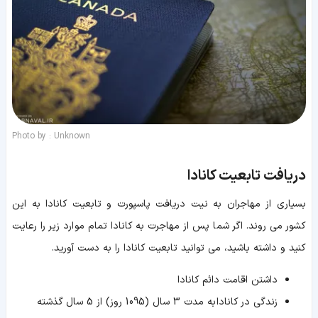
Photo by : Unknown
دریافت تابعیت کانادا
بسیاری از مهاجران به نیت دریافت پاسپورت و تابعیت کانادا به این
کشور می روند. اگر شما پس از مهاجرت به کانادا تمام موارد زیر را رعایت
کنید و داشته باشید، می توانید تابعیت کانادا را به دست آورید.
داشتن اقامت دائم کانادا
زندگی در کانادا به مدت 3 سال (1095 روز) از 5 سال گذشته