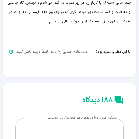
چند سالی است که با کارناوال، هر روز دست به قلم می شوم و نوشتن، گاه چالشی
روزانه است و گاه، شربت بهار نارنج تگری که در یک روز داغ تابستانی به جانم می
نشیند... و این چیزی است که آن را خوش حالی می نامم.
متاسفانه خطایی رخ داده، لطفاً دوباره تلاش کنید.
آیا این مطلب مفید بود؟
188 دیدگاه
دیدگاه خود را درباره راهنمای مهاجرت به کانادا بنویسید