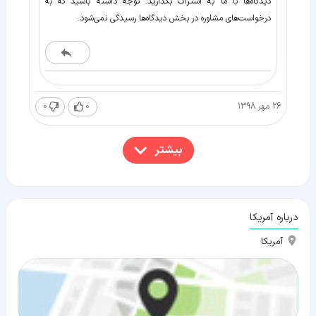
دیدگاه‌ها با ما به اشتراک بگذارید. توجه داشته باشید که به
درخواست‌های مشاوره در بخش دیدگاه‌ها رسیدگی نمی‌شود.
26 مهر 1398
0
0
بیشتر
درباره آمریکا
آمریکا