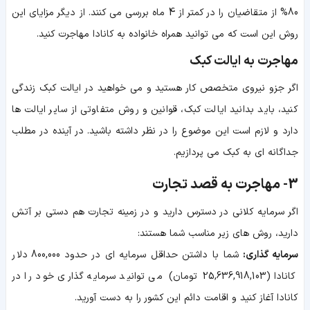
80% از متقاضیان را در کمتر از 4 ماه بررسی می کنند. از دیگر مزایای این
روش این است که می توانید همراه خانواده به کانادا مهاجرت کنید.
مهاجرت به ایالت کبک
اگر جزو نیروی متخصص کار هستید و می خواهید در ایالت کبک زندگی
کنید، باید بدانید ایالت کبک، قوانین و روش متفاوتی از سایر ایالت ها
دارد و لازم است این موضوع را در نظر داشته باشید. در آینده در مطلب
جداگانه ای به کبک می پردازیم.
3- مهاجرت به قصد تجارت
اگر سرمایه کلانی در دسترس دارید و در زمینه تجارت هم دستی بر آتش
دارید، روش های زیر مناسب شما هستند:
سرمایه گذاری:
شما با داشتن حداقل سرمایه ای در حدود
800,000 دلار
کانادا (25,636,918,103 تومان)
می توانید سرمایه گذاری خود را در
کانادا آغاز کنید و اقامت دائم این کشور را به دست آورید.