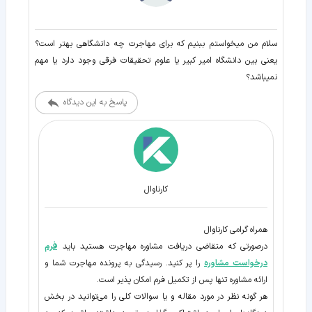
سلام من میخواستم ببنیم که برای مهاجرت چه دانشگاهی بهتر است؟
یعنی بین دانشگاه امیر کبیر یا علوم تحقیقات فرقی وجود دارد یا مهم
نمیباشد؟
پاسخ به این دیدگاه
کارناوال
همراه گرامی کارناوال
درصورتی که متقاضی دریافت مشاوره مهاجرت هستید باید
فرم
درخواست مشاوره
را پر کنید. رسیدگی به پرونده مهاجرت شما و
ارائه مشاوره تنها پس از تکمیل فرم امکان پذیر است.
هر گونه نظر در مورد مقاله و یا سوالات کلی را می‌توانید در بخش