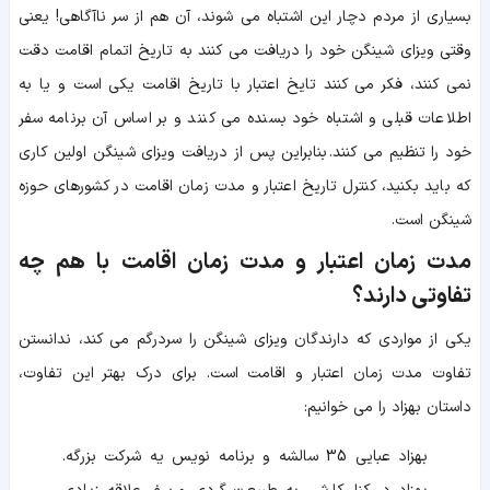
بسیاری از مردم دچار این اشتباه می شوند، آن هم از سر ناآگاهی! یعنی
وقتی ویزای شینگن خود را دریافت می کنند به تاریخ اتمام اقامت دقت
نمی کنند، فکر می کنند تایخ اعتبار با تاریخ اقامت یکی است و یا به
اطلاعات قبلی و اشتباه خود بسنده می کنند و بر اساس آن برنامه سفر
خود را تنظیم می کنند. بنابراین پس از دریافت ویزای شینگن اولین کاری
که باید بکنید، کنترل تاریخ اعتبار و مدت زمان اقامت در کشورهای حوزه
شینگن است.
مدت زمان اعتبار و مدت زمان اقامت با هم چه
تفاوتی دارند؟
یکی از مواردی که دارندگان ویزای شینگن را سردرگم می کند، ندانستن
تفاوت مدت زمان اعتبار و اقامت است. برای درک بهتر این تفاوت،
داستان بهزاد را می خوانیم:
بهزاد عبایی 35 سالشه و برنامه نویس یه شرکت بزرگه.