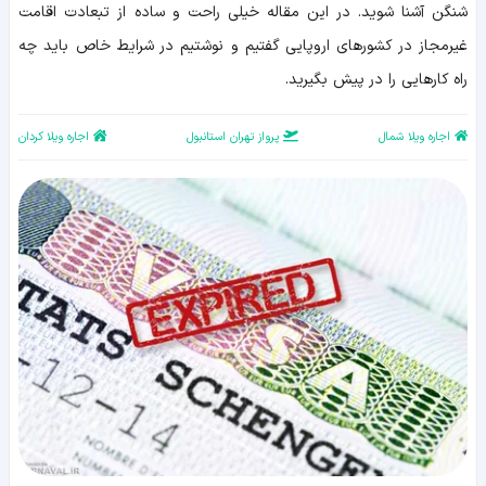
رایگان
شنگن آشنا شوید. در این مقاله خیلی راحت و ساده از تبعادت اقامت
غیرمجاز در کشورهای اروپایی گفتیم و نوشتیم در شرایط خاص باید چه
راه کارهایی را در پیش بگیرید.
اجاره ویلا شمال
پرواز تهران استانبول
اجاره ویلا کردان