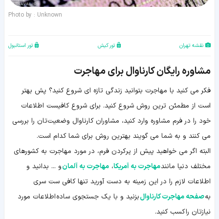
Photo by : Unknown
نقشه تهران
تور کیش
تور استانبول
مشاوره رایگان کارناوال برای مهاجرت
فکر می کنید با مهاجرت بتوانید زندگی تازه ای شروع کنید؟ پش بهتر
است از مطمئن ترین روش شروع کنید. برای شروع کافیست اطلاعات
خود را در فرم مشاوره وارد کنید، مشاوران کارناوال وضعیت‌تان را بررسی
می کنند و به شما می گویند بهترین روش برای شما کدام است.
البته اگر می خواهید پیش از پرکردن فرم، در مورد مهاجرت به کشورهای
مختلف دنیا مانند
مهاجرت به آمریکا
،
مهاجرت به آلمان
و ... بدانید و
اطلاعات لازم را در این زمینه به دست آورید تنها کافی ست سری
به
صفحه مهاجرت کارناوال
بزنید و با یک جستجوی ساده اطلاعات مورد
نیازتان را کسب کنید.