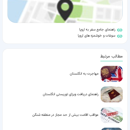
راهنمای جامع سفر به اروپا
سوغات و خوشمزه های اروپا
مطالب مرتبط
مهاجرت به انگلستان
راهنمای دریافت ویزای توریستی انگلستان
عواقب اقامت بیش از حد مجاز در منطقه شنگن