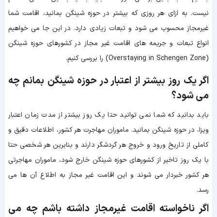
نیست. به ازای هر روزی که بیشتر در حوزه شینگن بمانید، اقامت شما
غیرمجاز محسوب می شود و تبعات زیادی دارد. در این جا می خواهیم
انواع تبعات و جریمه های اقامت غیر مجاز در کشورهای حوزه شینگن
(Overstaying in Schengen Zone) را بررسی کنیم.
اگر یک روز بیشتر از اعتبار در حوزه شینگن بمانم چه
می شود؟
باید بدانید که شما نمی توانید حتا یک روز بیشتر از مدت زمان اعتبار
ویزا، در حوزه شینگن بمانید. ماموران مهاجرت هر کشور، اطلاعات دقیق و
کاملی از تاریخ ورود و خروج هر گردشگر دارند و بنابرین هر شخصی حتا
با یک روز تاخیر از کشورهای حوزه شینگن خارج شود، ماموران مهاجرتی
هر کشور خبردار می شوند و این اقامت غیر مجاز به اطلاع آن ها می
رسد.
اگر ناخواسته اقامت غیرمجاز داشته باشم چه می