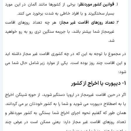
قوانین کشور موردنظر:
برخی از کشورها مانند آلمان در این مورد
بسیار سختگیرند و با افراد خاطی به شدت برخورد می کنند.
تعداد روزهای اقامت غیر مجاز:
هر چه تعداد روزهای اقامت
غیرمجاز شما بیشتر باشد، با جریمه سنگین تری رو به رو خواهید
شد.
در مجموع با توجه به این که در چه کشوری اقامت غیر مجاز داشته اید
و این اقامت چند روز بوده است، یکی از موارد زیر شامل حال شما می
شود:
1- دیپورت یا اخراج از کشور
اگر در حین اقامت غیرمجاز در اروپا دستگیر شوید، از حوزه شینگن اخراج
یا به اصطلاح دیپورت می شوید و شما را به کشور خودتان بر می گردانند.
همان طور که گفتیم نحوه اجرای اخراج شما بستگی به کشور موردنظر و
تعداد روزهای اقامت غیر مجاز دارد؛ یعنی ممکن است در عرض چند