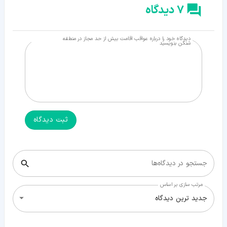
7 دیدگاه
دیدگاه خود را درباره عواقب اقامت بیش از حد مجاز در منطقه
شنگن بنویسید
ثبت دیدگاه
جستجو در دیدگاه‌ها
مرتب سازی بر اساس
جدید ترین دیدگاه