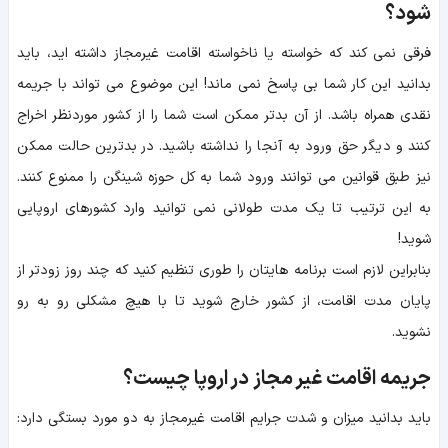
شود؟
فرقی نمی کند که خواسته یا ناخواسته اقامت غیرمجاز داشته اید، باید
بدانید این کار شما بی پاسخ نمی ماند! این موضوع می تواند با جریمه
نقدی همراه باشد. از آن بدتر ممکن است شما را از کشور موردنظر اخراج
کنند و دیگر حق ورود به آنجا را نداشته باشید. در بدترین حالت ممکن
نیز طبق قوانین می توانند ورود شما به کل حوزه شینگن را ممنوع کنند.
به این ترتیب تا یک مدت طولانی نمی توانید وارد کشورهای اروپایی
شوید!
بنابراین لازم است برنامه ها‌یتان را طوری تنظیم کنید که چند روز زودتر از
پایان مدت اقامت، از کشور خارج شوید تا با هیچ مشکلی رو به رو
نشوید.
جریمه اقامت غیر مجاز در اروپا چیست؟
باید بدانید میزان و شدت جرایم اقامت غیرمجاز به دو مورد بستگی دارد: