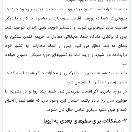
ساعت یا چند روز شما دیپورت شوید.
بسته به شرایط شما علاوه بر دیپورت، تنبیه جدی تری نیز وجود دارد: در
صورتی که شما در روزهای اقامت غیرمجازتان مشغول به کار و یا درگیر
فعالیت های غیرقانونی شوید و دستگیر شوید، راهی زندان خواهید شد.
پس از برگزاری دادگاه شما، مجازاتی معادل با جریمه نقدی سنگین یا
زندان به شما تعلق می گیرد. پس از اتمام مجازات، به کشور خود
برگردانده می شوید و ورود شما به کشورهای حوزه شینگن ممنوع خواهد
شد.
باید بدانید همیشه دیپورت با ترکیبی از مجازات دیگر همراه است که در
همان زمان دستگیری اعلام می شود.
در موارد نادری، اگر اقامت غیرمجاز شما فقط چند روز و در کشوری با
قوانین آسان رخ داده باشد، احتمال این وجود دارد که فقط شما را اخراج
کنند و هیچ تنبیه دیگری شامل حال تان نشود.
2- مشکلات برای سفرهای بعدی به اروپا