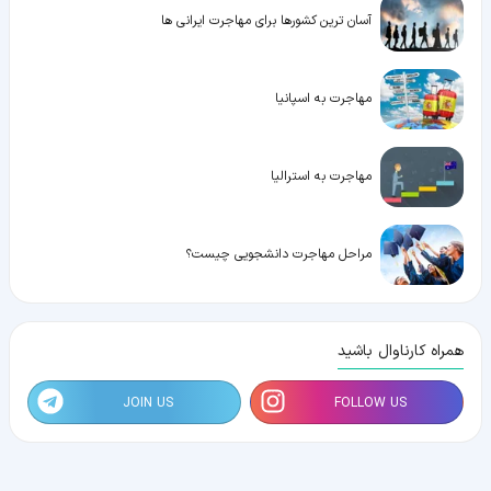
آسان ترین کشورها برای مهاجرت ایرانی ها
مهاجرت به اسپانیا
مهاجرت به استرالیا
مراحل مهاجرت دانشجویی چیست؟
همراه کارناوال باشید
JOIN US
FOLLOW US