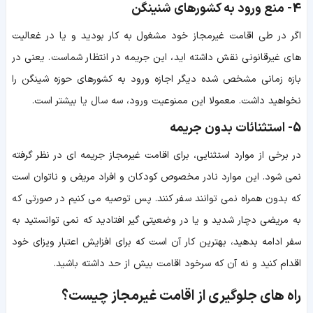
4- منع ورود به کشورهای شنینگن
اگر در طی اقامت غیرمجاز خود مشغول به کار بودید و یا در غعالیت
های غیرقانونی نقش داشته اید، این جریمه در انتظار شماست. یعنی در
بازه زمانی مشخص شده دیگر اجازه ورود به کشورهای حوزه شینگن را
نخواهید داشت. معمولا این ممنوعیت ورود، سه سال یا بیشتر است.
5- استثنائات بدون جریمه
در برخی از موارد استثنایی، برای اقامت غیرمجاز جریمه ای در نظر گرفته
نمی شود. این موارد نادر مخصوص کودکان و افراد مریض و ناتوان است
که بدون همراه نمی توانند سفر کنند. پس توصیه می کنیم در صورتی که
به مریضی دچار شدید و یا در وضعیتی گیر افتادید که نمی توانستید به
سفر ادامه بدهید، بهترین کار آن است که برای افزایش اعتبار ویزای خود
اقدام کنید و نه آن که سرخود اقامت بیش از حد داشته باشید.
راه‌ های جلوگیری از اقامت غیرمجاز چیست؟