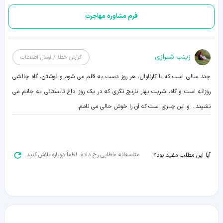
فرم مشاوره مهاجرت
زينب شيرازی
گزارش خطا / ارسال اطلاعات
چند سالی است که با کارناوال، هر روز دست به قلم می شوم و نوشتن، گاه چالشی
روزانه است و گاه، شربت بهار نارنج تگری که در یک روز داغ تابستانی به جانم می
نشیند... و این چیزی است که آن را خوش حالی می نامم.
متاسفانه خطایی رخ داده، لطفاً دوباره تلاش کنید.
آیا این مطلب مفید بود؟