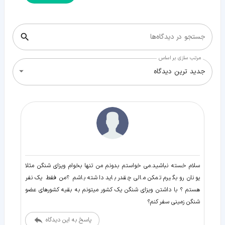
جستجو در دیدگاه‌ها
مرتب سازی بر اساس
جدید ترین دیدگاه
سلام خسته نباشید.می خواستم بدونم من تنها بخوام ویزای شنگن مثلا
یونان رو بگیرم تمکن مالی چقدر باید داشته باشم ؟من فقط یک نفر
هستم ؟ با داشتن ویزای شنگن یک کشور میتونم به بقیه کشورهای عضو
شنگن زمینی سفر کنم؟
پاسخ به این دیدگاه