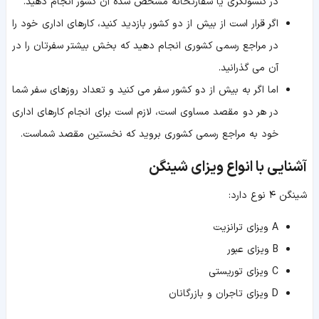
در کنسولگری یا سفارتخانه مشخص شده آن کشور انجام دهید.
اگر قرار است از بیش از دو کشور بازدید کنید، کارهای اداری خود را
در مراجع رسمی کشوری انجام دهید که بخش بیشتر سفرتان را در
آن می گذرانید.
اما اگر به بیش از دو کشور سفر می کنید و تعداد روزهای سفر شما
در هر دو مقصد مساوی است، لازم است برای انجام کارهای اداری
خود به مراجع رسمی کشوری بروید که نخستین مقصد شماست.
آشنایی با انواع ویزای شینگن
شینگن ۴ نوع دارد:
A ویزای ترانزیت
B ویزای عبور
C ویزای توریستی
D ویزای تاجران و بازرگانان