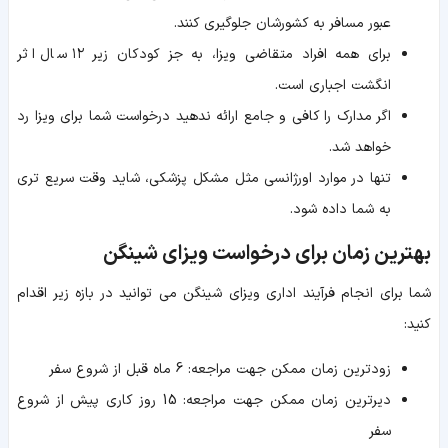
عبور مسافر به کشورشان جلوگیری کنند.
برای همه افراد متقاضی ویزا، به جز کودکان زیر ۱۲ سال اثر
انگشت اجباری است.
اگر مدارک را کافی و جامع ارائه ندهید درخواست شما برای ویزا رد
خواهد شد.
تنها در موارد اورژانسی مثل مشکل پزشکی، شاید وقت سریع تری
به شما داده شود.
بهترین زمان برای درخواست ویزای شینگن
شما برای انجام فرآیند اداری ویزای شینگن می توانید در بازه زیر اقدام
کنید:
زودترین زمان ممکن جهت مراجعه: 6 ماه قبل از شروع سفر
دیرترین زمان ممکن جهت مراجعه: 15 روز کاری پیش از شروع
سفر