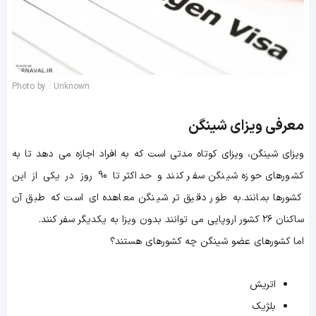
Photo by : Unknown
معرفی ویزای شینگن
ویزای شینگن، ویزای کوتاه مدتی است که به افراد اجازه می دهد تا به
کشورهای حوزه شینگن سفر کنند و حداکثر تا 90 روز در یکی از این
کشورها بمانند. به طور دقیق تر شینگن معاهده ای است که طبق آن
ساکنان ۲۶ کشور اروپایی می توانند بدون ویزا به یکدیگر سفر کنند.
اما کشورهای عضو شینگن چه کشورهای هستند؟
اتریش
بلژیک