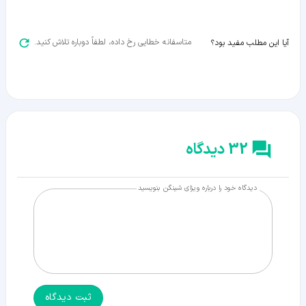
متاسفانه خطایی رخ داده، لطفاً دوباره تلاش کنید.
آیا این مطلب مفید بود؟
32 دیدگاه
دیدگاه خود را درباره ویزای شینگن بنویسید
ثبت دیدگاه