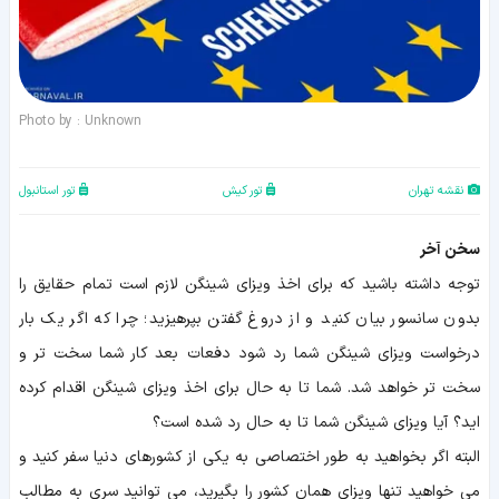
Photo by : Unknown
نقشه تهران
تور کیش
تور استانبول
سخن آخر
توجه داشته باشید که برای اخذ ویزای شینگن لازم است تمام حقایق را
بدون سانسور بیان کنید و از دروغ گفتن بپرهیزید؛ چرا که اگر یک بار
درخواست ویزای شینگن شما رد شود دفعات بعد کار شما سخت تر و
سخت تر خواهد شد. شما تا به حال برای اخذ ویزای شینگن اقدام کرده
اید؟ آیا ویزای شینگن شما تا به حال رد شده است؟
البته اگر بخواهید به طور اختصاصی به یکی از کشورهای دنیا سفر کنید و
می خواهید تنها ویزای همان کشور را بگیرید، می توانید سری به مطالب