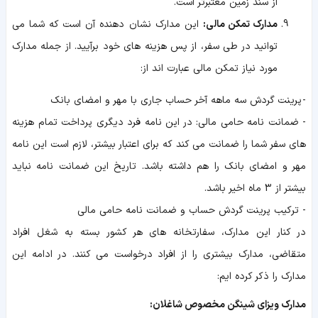
از سند زمین معتبرتر است.
مدارک تمکن مالی:
این مدارک نشان دهنده آن است که شما می
توانید در طی سفر، از پس هزینه های خود برآیید. از جمله مدارک
مورد نیاز تمکن مالی عبارت اند از:
- پرینت گردش سه ماهه آخر حساب جاری با مهر و امضای بانک
- ضمانت نامه حامی مالی: در این نامه فرد دیگری پرداخت تمام هزینه
های سفر شما را ضمانت می کند که برای اعتبار بیشتر، لازم است این نامه
مهر و امضای بانک را هم داشته باشد. تاریخ این ضمانت نامه نباید
بیشتر از 3 ماه اخیر باشد.
- ترکیب پرینت گردش حساب و ضمانت نامه حامی مالی
در کنار این مدارک، سفارتخانه های هر کشور بسته به شغل افراد
متقاضی، مدارک بیشتری را از افراد درخواست می کنند. در ادامه این
مدارک را ذکر کرده ایم:
مدارک ویزای شینگن مخصوص شاغلان: