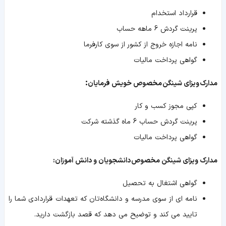
قرارداد استخدام
پرینت گردش 6 ماهه حساب
نامه اجازه خروج از کشور از سوی کارفرما
گواهی پرداخت مالیات
:
مدارک
ویزای شینگن
مخصوص خویش فرمایان
کپی مجوز کسب و کار
پرینت گردش حساب 6 ماه گذشته شرکت
گواهی پرداخت مالیات
مدارک ویزای شینگن مخصوص دانشجویان و دانش آموزان:
گواهی اشتغال به تحصیل
نامه ای از سوی مدرسه و دانشگاه‌تان که تعهدات قراردادی شما را
تایید می کند و توضیح می دهد که قصد بازگشت دارید.