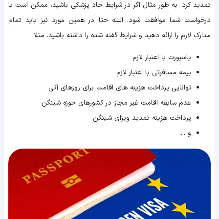
تمدید کرد. به طور مثال اگر در شرایط حاد پزشکی باشید، ممکن است با
درخواست شما موافقت شود. البته حتا در همین مورد نیز باید تمام
مدارک لازم را ارائه دهید و شرایط گفته شده را داشته باشید. مثلا:
پاسپورت با اعتبار لازم
بیمه مسافرتی با اعتبار لازم
توانایی پرداخت هزینه های اقامت برای روزهای آتی
عدم سابقه اقامت غیر مجاز در کشورهای حوزه شینگن
پرداخت هزینه تمدید ویزای شینگن
و ....