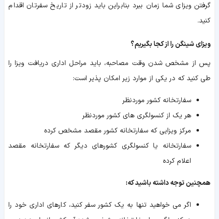
گرفتن ویزای شما زمان ببرد بنابراین باید زودتر از تاریخ سفرتان اقدام
کنید.
ویزای شینگن را از کجا بگیریم؟
پس از مشخص شدن وقت مصاحبه، باید مراحل اداری دریافت ویزا را
طی کنید که در یکی از موارد زیر امکان پذیر است:
سفارتخانه کشور موردنظر
هر یک از کنسولگری های کشور موردنظر
مرکز ویزایی که سفارتخانه کشور مقصد مشخص کرده
سفارتخانه یا کنسولگری کشورهای دیگر که سفارتخانه مقصد
اعلام کرده
همچنین توجه داشته باشید که:
اگر می خواهید تنها به یک کشور سفر کنید، کارهای اداری خود را