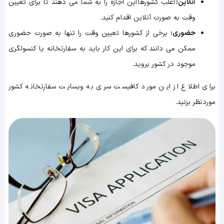
آنلاین:
اغلب کشورها این اجازه را به شما می دهند تا برای تعیین
وقت به صورت آنلاین اقدام کنید.
حضوری:
برخی از کشورها تعیین وقت را تنها به صورت حضوری
ممکن می دانند که برای این کار باید به سفارتخانه یا کنسولگری
موجود در کشور بروید.
برای اطلاع از این مورد کافیست سری به وبسایت سفارتخانه کشور
موردنظر بزنید.