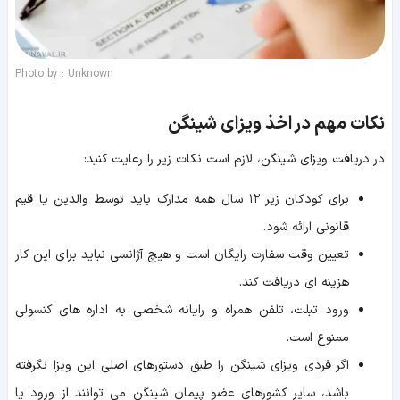
Photo by : Unknown
نکات مهم در اخذ ویزای شینگن
در دریافت ویزای شینگن، لازم است نکات زیر را رعایت کنید:
برای کودکان زیر ۱۲ سال همه مدارک باید توسط والدین یا قیم
قانونی ارائه شود.
تعیین وقت سفارت رایگان است و هیچ آژانسی نباید برای این کار
هزینه ای دریافت کند.
ورود تبلت، تلفن همراه و رایانه شخصی به اداره های کنسولی
ممنوع است.
اگر فردی ویزای شینگن را طبق دستورهای اصلی این ویزا نگرفته
باشد، سایر کشورهای عضو پیمان شینگن می توانند از ورود یا