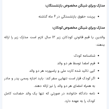
مدارک ویزای شینگن مخصوص بازنشستگان:
پرینت حقوق بازنشستگی در 6 ماه گذشته
مدارک ویزای شینگن مخصوص کودکان:
والدین یا قیم قانونی کودکان زیر 12 سال لازم است مدارک زیر را ارائه
بدهند:
شناسنامه کودک
فرم امضا توسط هر دو والد
کپی تائید شده کارت ملی و پاسپورت هر دو والد
اگر کودک قرار است تنهایی سفر کند؛ باید اجازه رسمی پدر و مادر
به همراه امضای هر دو والد را نیز ارائه دهند.
نامه دادگاه خانواده: در صورتی که تنها یک والد حضانت کامل
کودک را به عهده دارد.