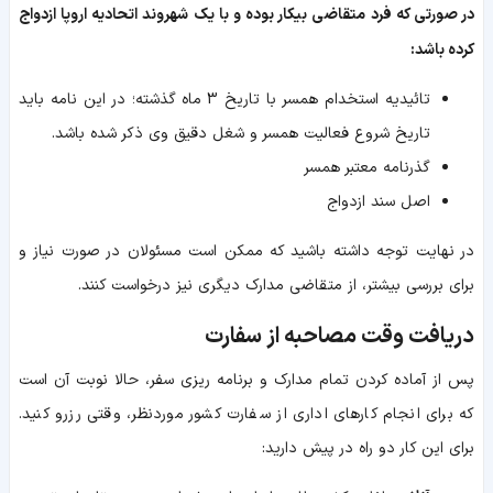
در صورتی که فرد متقاضی بیکار بوده و با یک شهروند اتحادیه اروپا ازدواج
کرده باشد:
تائیدیه استخدام همسر با تاریخ 3 ماه گذشته؛ در این نامه باید
تاریخ شروع فعالیت همسر و شغل دقیق وی ذکر شده باشد.
گذرنامه معتبر همسر
اصل سند ازدواج
در نهایت توجه داشته باشید که ممکن است مسئولان در صورت نیاز و
برای بررسی بیشتر، از متقاضی مدارک دیگری نیز درخواست کنند.
دریافت وقت مصاحبه از سفارت
پس از آماده کردن تمام مدارک و برنامه ریزی سفر، حالا نوبت آن است
که برای انجام کارهای اداری از سفارت کشور موردنظر، وقتی رزرو کنید.
برای این کار دو راه در پیش دارید: