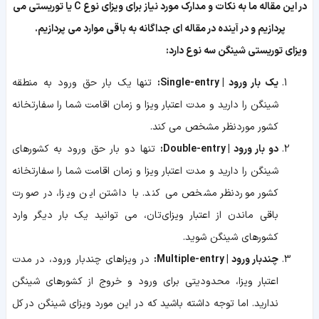
در این مقاله ما به نکات و مدارک مورد نیاز برای ویزای نوع C یا توریستی می
پردازیم و در آینده در مقاله ای جداگانه به باقی موارد می پردازیم.
ویزای توریستی شینگن سه نوع دارد:
یک بار ورود | Single-entry:
تنها یک بار حق ورود به منطقه
شینگن را دارید و مدت اعتبار ویزا و زمان اقامت شما را سفارتخانه
کشور موردنظر مشخص می کند.
دو بار ورود | Double-entry:
تنها دو بار حق ورود به کشورهای
شینگن را دارید و مدت اعتبار ویزا و زمان اقامت شما را سفارتخانه
کشور موردنظر مشخص می کند. با داشتن این ویزا، در صورت
باقی ماندن از اعتبار ویزای‌تان، می توانید یک بار دیگر وارد
کشورهای شینگن شوید.
چندبار ورود | Multiple-entry:
در ویزاهای چندبار ورود، در مدت
اعتبار ویزا، محدودیتی برای ورود و خروج از کشورهای شینگن
ندارید. اما توجه داشته باشید که در این مورد ویزای شینگن در کل