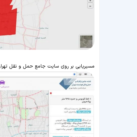
مسیریابی بر روی سایت جامع حمل و نقل تهرا