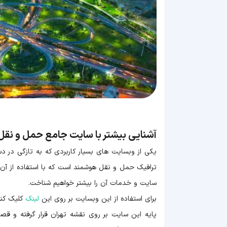
آشنایی بیشتر با سایت جامع حمل و نقل و
یکی از وبسایت های بسیار کاربردی که به تازگی در د
ترافیک حمل و نقل هوشمند است که با استفاده از آن م
سایت و خدمات آن را بیشتر خواهیم شناخت.
برای استفاده از این وبسایت بر روی این
لینک
کلیک کنی
پایه این سایت بر روی نقشه تهران قرار گرفته و ق