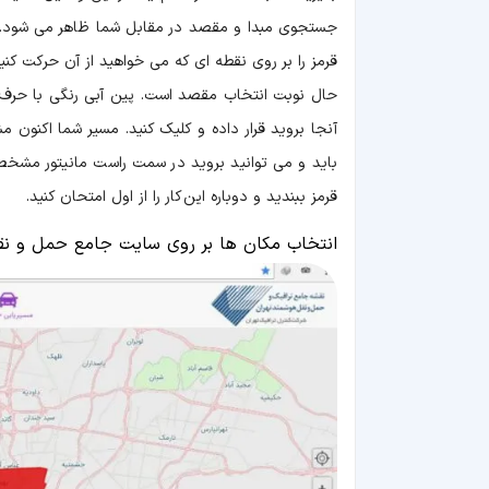
قرمز را بر روی نقطه ای که می خواهید از آن حرکت کنید
آنجا بروید قرار داده و کلیک کنید. مسیر شما اکنون 
باید و می توانید بروید در سمت راست مانیتور مشخص شو
قرمز ببندید و دوباره این کار را از اول امتحان کنید.
انتخاب مکان ها بر روی سایت جامع حمل و نق