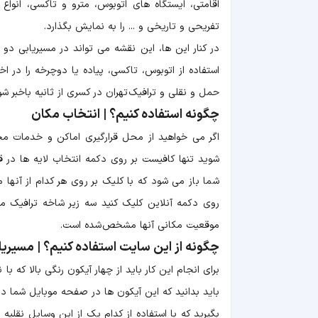
اقامتی، ایستگاه های اتوبوس، مترو و تاکسی، انواع 
تفریحی و تاریخی و ... را به نمایش بگذارد.
در کنار این ها، این نقشه می تواند در مسیریابی دو
استفاده از اتوبوس، تاکسی، پیاده یا دوچرخه را در ا
حمل و نقلی و ترافیک تهران در کسری از ثانیه باخبر شو
چگونه استفاده کنیم؟ | انتخاب مکان
اگر می خواهید از محل قرارگیری اماکن و خدمات مخ
شوید تنها کافیست بر روی دکمه انتخاب لایه ها در
شما باز می شود که با کلیک بر روی هر کدام از آنها
روی دکمه آنلاین کلیک کنید سه زیر شاخه ترافیک معا
موقعیت مکانی آنها مشخص شده است.
چگونه از این سایت استفاده کنیم؟ | مسیریا
برای انجام این کار باید از چهار آیکون رنگی بالا که 
باید بدانید که این آیکون ها در صفحه موبایل شما
بگیرید که با استفاده از کدام یک از این وسایل نقلی