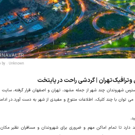
o by : Unknown
 ترافیک تهران |‌ گردشی راحت در پایتخت
سترس شهروندان چند شهر از جمله مشهد،‌ تهران و اصفهان قرار گرفته، سایت 
ی توان با چند کلیک، اطلاعات متنوع و مفیدی از شهر به دست آورد. در ادامه
د.
صد دارد تا تمام اماکن مهم و ضروری برای شهروندان و مسافران نظیر مکان