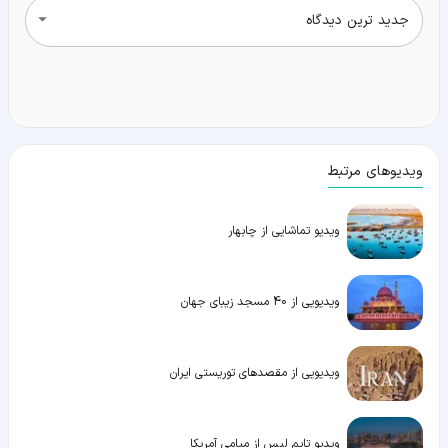
جدید ترین دیدگاه
ویدیوهای مرتبط
ویدیو تماشایی از چابهار
ویدیویی از 40 مسجد زیبای جهان
ویدیویی از مقصدهای توریستی ایران
ویدیو تایم لپس از میامی آمریکا