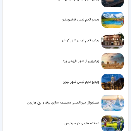
ویدیو تایم لپس قرقیزستان
ویدیو تایم لپس شهر کرمان
ویدیویی از شهر تاریخی یزد
ویدیو تایم لپس شهر تبریز
فستیوال بین‌المللی مجسمه سازی برف و یخ هاربین
دهکده هایدی در سوئیس