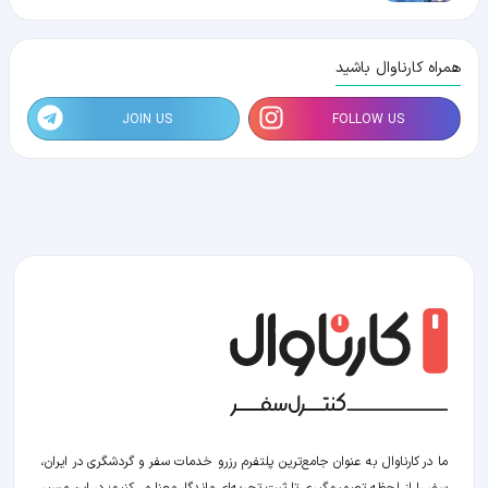
همراه کارناوال باشید
JOIN US
FOLLOW US
ما در کارناوال به عنوان جامع‌ترین پلتفرم رزرو خدمات سفر و گردشگری در ایران،
سفر را از لحظه‌ تصمیم‌گیری تا ثبت تجربه‌ای ماندگار معنا می‌کنیم؛ در این مسیر‍