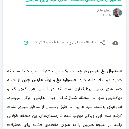
پریوش سارانی
20 دی 1402
متاسفانه خطایی رخ داده، لطفاً دوباره تلاش کنید.
فستیوال یخ هاربین در چین
، بزرگ‌ترین جشنواره یخی دنیا است که
حدود دو ماه ادامه دارد.
جشنواره یخ و برف هاربین چین
از جمله
جشن‌های بسیار پرطرفداری است که در استان هیلونگ‌جیانگ و
بزرگ‌ترین شهر در منطقه شمال‌شرقی چین، هاربین، برگزار می‌شود.
آب‌وهوای به‌شدت سرد هاربین در طول زمستان از مناطق سیبری نشأت
گرفته است؛ این ویژگی موجب شده تا زمستان‌های این منطقه طولانی
باشد در نتیجه هاربین را به عنوان مقصدی جذاب برای تعطیلات