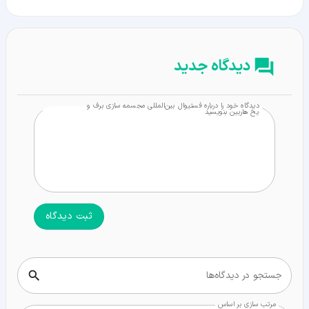
دیدگاه جدید
دیدگاه خود را درباره فستیوال بین‌المللی مجسمه سازی برف و
یخ هاربین بنویسید
ثبت دیدگاه
جستجو در دیدگاه‌ها
مرتب سازی بر اساس