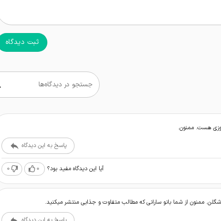
ثبت دیدگاه
جستجو در دیدگاه‌ها
وزی هست. ممنون.
پاسخ به این دیدگاه
0
0
آیا این دیدگاه مفید بود؟
لن. ممنون از شما بانو سارانی که مطالب متفاوت و جذابی منتشر میکنید.
پاسخ به این دیدگاه