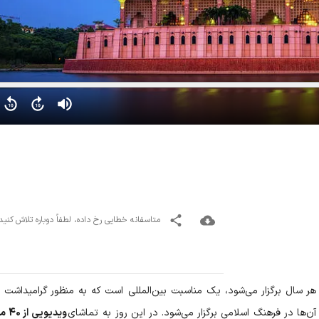
متاسفانه خطایی رخ داده، لطفاً دوباره تلاش کنید
 در ۲۱ آگوست (۳1 مرداد 1403) هر سال برگزار می‌شود، یک مناسبت بین‌المللی است که به منظور گرامیدا
ن‌ها در فرهنگ اسلامی برگزار می‌شود. در این روز به تماشای
ویدیوی