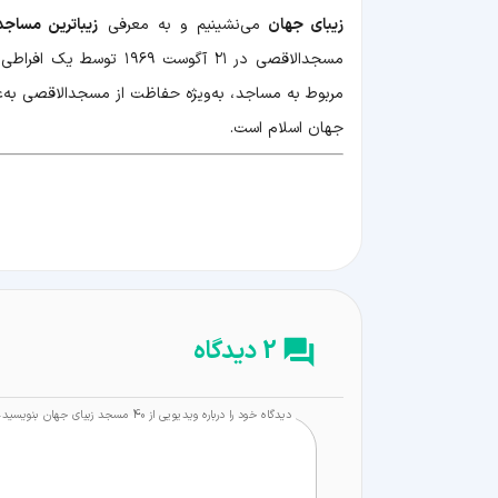
زیبای جهان
می‌نشینیم و به معرفی
زیباترین مساج
مسجدالاقصی در ۲۱ آگوست
مربوط به مساجد، به‌ویژه حفاظت از مسجدالاقصی به‌
جهان اسلام است.
2 دیدگاه
دیدگاه خود را درباره ویدیویی از 40 مسجد زیبای جهان بنویسید