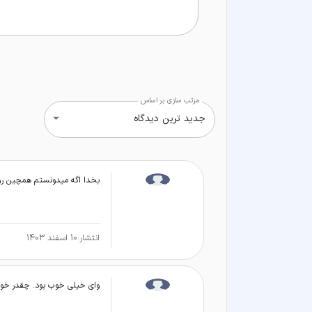
مرتب سازی بر اساس
جدید ترین دیدگاه
بخدا اگه میدونستم همچین ر
انتشار:
10 اسفند 1403
وای خیلی خوب بود. چقدر خوشگ