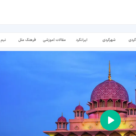
گردی
شهرگردی
ایرانگرد
مقالات آموزشی
فرهنگ ملل
نیم 