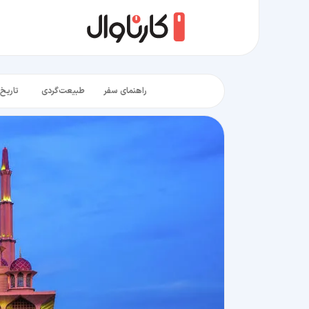
راهنمای سفر
طبیعت‌گردی
تاریخ‌