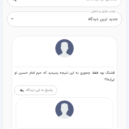
مرتب سازی بر اساس
جدید ترین دیدگاه
قشنگ بود فقط چجوری به این نتیجه رسیدید که حرم امام حسین تو
ایرانه!!؟
پاسخ به این دیدگاه