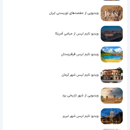
ویدیویی از مقصدهای توریستی ایران
ویدیو تایم لپس از میامی آمریکا
ویدیو تایم لپس قرقیزستان
ویدیو تایم لپس شهر کرمان
ویدیویی از شهر تاریخی یزد
ویدیو تایم لپس شهر تبریز