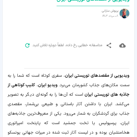
پریوش سارانی
08 مرداد 1403
متاسفانه خطایی رخ داده، لطفاً دوباره تلاش کنید.
ویدیویی از مقصدهای توریستی ایران
، سفری کوتاه است که شما را به‌
سمت مکان‌های جذاب کشورمان می‌برد.
ویدیو ایران
،
کلیپ کوتاهی از
جاذبه های توریستی ایران
است که آن‌ها را به گونه‌ای دیگر به تصویر
می‌کشد. ایران با داشتن آثار باستانی و طبیعی بی‌شمار، مقصدی
جذاب برای گردشگران به شمار می‌رود. یکی از معروف‌ترین جاذبه‌های
ایران، پرسپولیس یا تخت جمشید است که پایتخت امپراتوری
هخامنشیان بوده و در لیست آثار ثبت شده در میراث جهانی یونسکو