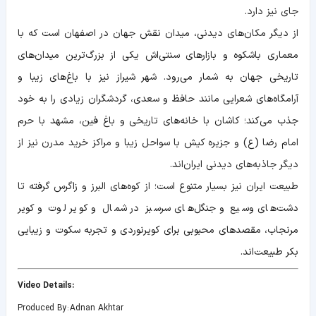
جای نیز دارد.
از دیگر مکان‌های دیدنی، میدان نقش جهان در اصفهان است که با
معماری باشکوه و بازارهای سنتی‌اش یکی از بزرگ‌ترین میدان‌های
تاریخی جهان به شمار می‌رود. شهر شیراز نیز با باغ‌های زیبا و
آرامگاه‌های شعرایی مانند حافظ و سعدی، گردشگران زیادی را به خود
جذب می‌کند؛ کاشان با خانه‌های تاریخی و باغ فین، مشهد با حرم
امام رضا (ع) و جزیره کیش با سواحل زیبا و مراکز خرید مدرن نیز از
دیگر جاذبه‌های دیدنی ایران‌اند.
طبیعت ایران نیز بسیار متنوع است؛ از کوه‌های البرز و زاگرس گرفته تا
دشت‌های وسیع و جنگل‌های سرسبز در شمال و کویر لوت و کویر
مرنجاب، مقصدهای محبوبی برای کویرنوردی و تجربه سکوت و زیبایی
بکر طبیعت‌اند.
:Video Details
Produced By: Adnan Akhtar